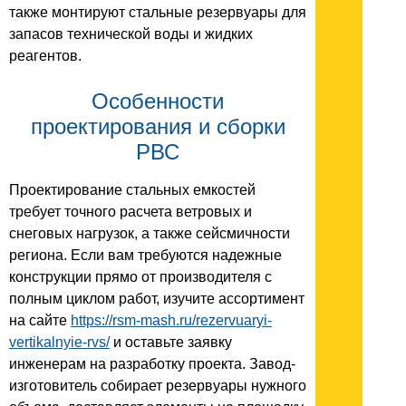
также монтируют стальные резервуары для
запасов технической воды и жидких
реагентов.
Особенности
проектирования и сборки
РВС
Проектирование стальных емкостей
требует точного расчета ветровых и
снеговых нагрузок, а также сейсмичности
региона. Если вам требуются надежные
конструкции прямо от производителя с
полным циклом работ, изучите ассортимент
на сайте
https://rsm-mash.ru/rezervuaryi-
vertikalnyie-rvs/
и оставьте заявку
инженерам на разработку проекта. Завод-
изготовитель собирает резервуары нужного