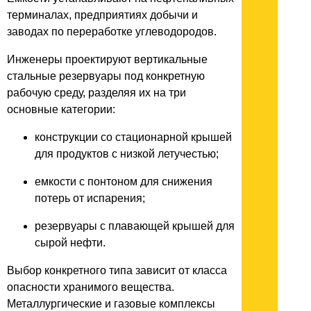
терминалах, предприятиях добычи и
заводах по переработке углеводородов.
Инженеры проектируют вертикальные
стальные резервуары под конкретную
рабочую среду, разделяя их на три
основные категории:
конструкции со стационарной крышей
для продуктов с низкой летучестью;
емкости с понтоном для снижения
потерь от испарения;
резервуары с плавающей крышей для
сырой нефти.
Выбор конкретного типа зависит от класса
опасности хранимого вещества.
Металлургические и газовые комплексы