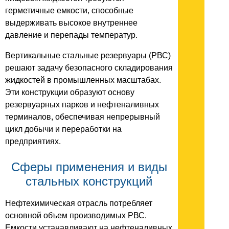
герметичные емкости, способные
выдерживать высокое внутреннее
давление и перепады температур.
Вертикальные стальные резервуары (РВС)
решают задачу безопасного складирования
жидкостей в промышленных масштабах.
Эти конструкции образуют основу
резервуарных парков и нефтеналивных
терминалов, обеспечивая непрерывный
цикл добычи и переработки на
предприятиях.
Сферы применения и виды
стальных конструкций
Нефтехимическая отрасль потребляет
основной объем производимых РВС.
Емкости устанавливают на нефтеналивных