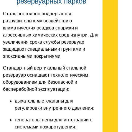
резервуарных парков
Сталь постоянно подвергается
разрушительному воздействию
климатических осадков снаружи и
агрессивных химических сред изнутри. Для
увеличения срока службы резервуар
защищают специальными грунтами и
эпоксидными покрытиями.
Стандартный вертикальный стальной
резервуар оснащают технологическим
оборудованием для безопасной и
бесперебойной эксплуатации:
дыхательные клапаны для
регулировки внутреннего давления;
генераторы пены для интеграции с
системами пожаротушения;