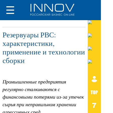
Резервуары РВС:
характеристики,
применение и технологии
сборки
Промышленные предприятия
регулярно сталкиваются с
финансовыми потерями из-за утечек
сырья при неправильном хранении
агрессивных сред