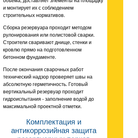
объема, доставляет элементы на площадку
и монтирует их с соблюдением
строительных нормативов.
Сборка резервуара проходит методом
рулонирования или полистовой сварки.
Строители сваривают днище, стенки и
кровлю прямо на подготовленном
бетонном фундаменте.
После окончания сварочных работ
технический надзор проверяет швы на
абсолютную герметичность. Готовый
вертикальный резервуар проходит
гидроиспытания - заполнение водой до
максимальной проектной отметки.
Комплектация и
антикоррозийная защита