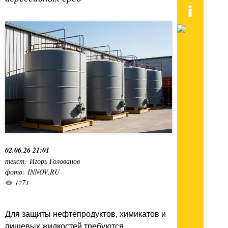
02.06.26 21:01
текст: Игорь Голованов
фото: INNOV.RU
1271
Для защиты нефтепродуктов, химикатов и
пищевых жидкостей требуются