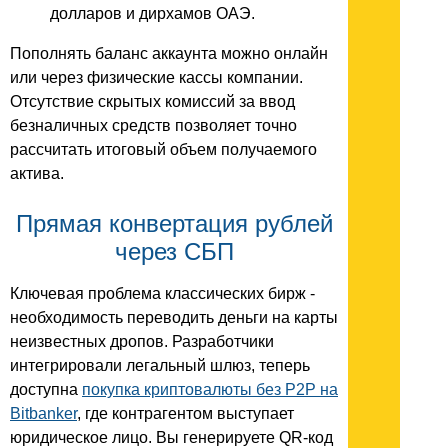
долларов и дирхамов ОАЭ.
Пополнять баланс аккаунта можно онлайн
или через физические кассы компании.
Отсутствие скрытых комиссий за ввод
безналичных средств позволяет точно
рассчитать итоговый объем получаемого
актива.
Прямая конвертация рублей
через СБП
Ключевая проблема классических бирж -
необходимость переводить деньги на карты
неизвестных дропов. Разработчики
интегрировали легальный шлюз, теперь
доступна
покупка криптовалюты без P2P на
Bitbanker
, где контрагентом выступает
юридическое лицо. Вы генерируете QR-код