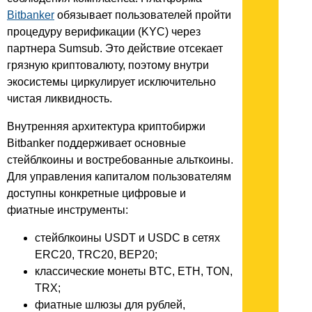
Bitbanker
обязывает пользователей пройти
процедуру верификации (KYC) через
партнера Sumsub. Это действие отсекает
грязную криптовалюту, поэтому внутри
экосистемы циркулирует исключительно
чистая ликвидность.
Внутренняя архитектура криптобиржи
Bitbanker поддерживает основные
стейблкоины и востребованные альткоины.
Для управления капиталом пользователям
доступны конкретные цифровые и
фиатные инструменты:
стейблкоины USDT и USDC в сетях
ERC20, TRC20, BEP20;
классические монеты BTC, ETH, TON,
TRX;
фиатные шлюзы для рублей,