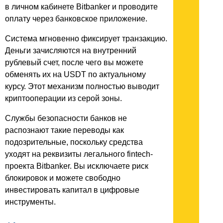
в личном кабинете Bitbanker и проводите
оплату через банковское приложение.
Система мгновенно фиксирует транзакцию.
Деньги зачисляются на внутренний
рублевый счет, после чего вы можете
обменять их на USDT по актуальному
курсу. Этот механизм полностью выводит
криптооперации из серой зоны.
Службы безопасности банков не
распознают такие переводы как
подозрительные, поскольку средства
уходят на реквизиты легального fintech-
проекта Bitbanker. Вы исключаете риск
блокировок и можете свободно
инвестировать капитал в цифровые
инструменты.