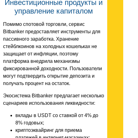
Инвестиционные продукты и
управление капиталом
Помимо спотовой торговли, сервис
Bitbanker предоставляет инструменты для
пассивного заработка. Хранение
стейблкоинов на холодных кошельках не
защищает от инфляции, поэтому
платформа внедрила механизмы
фиксированной доходности. Пользователи
могут подтвердить открытие депозита и
получать процент на остаток.
Экосистема Bitbanker предлагает несколько
сценариев использования ликвидности:
вклады в USDT со ставкой от 4% до
8% годовых;
криптоэквайринг для приема
платежей в интернет-магазинах;