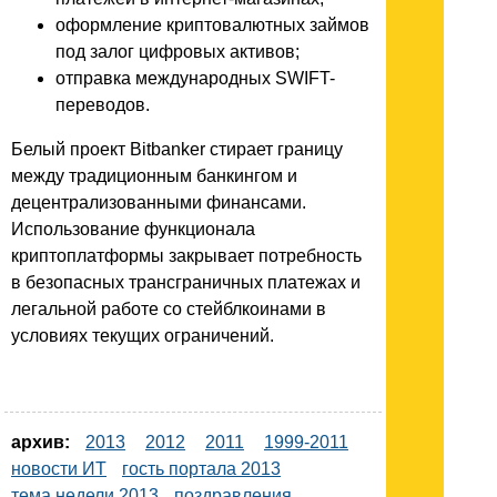
оформление криптовалютных займов
под залог цифровых активов;
отправка международных SWIFT-
переводов.
Белый проект Bitbanker стирает границу
между традиционным банкингом и
децентрализованными финансами.
Использование функционала
криптоплатформы закрывает потребность
в безопасных трансграничных платежах и
легальной работе со стейблкоинами в
условиях текущих ограничений.
архив:
2013
2012
2011
1999-2011
новости ИТ
гость портала 2013
тема недели 2013
поздравления