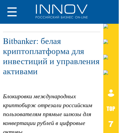
Bitbanker: белая
криптоплатформа для
инвестиций и управления
активами
Блокировки международных
криптобирж отрезали российским
пользователям прямые шлюзы для
конвертации рублей в цифровые
активы