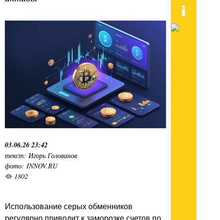
03.06.26 23:42
текст: Игорь Голованов
фото: INNOV.RU
1802
Использование серых обменников
регулярно приводит к заморозке счетов по