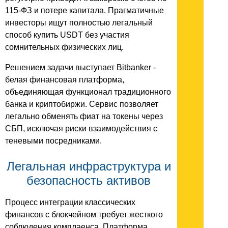
115-ФЗ и потере капитала. Прагматичные
инвесторы ищут полностью легальный
способ купить USDT без участия
сомнительных физических лиц.
Решением задачи выступает Bitbanker -
белая финансовая платформа,
объединяющая функционал традиционного
банка и криптобиржи. Сервис позволяет
легально обменять фиат на токены через
СБП, исключая риски взаимодействия с
теневыми посредниками.
Легальная инфраструктура и
безопасность активов
Процесс интеграции классических
финансов с блокчейном требует жесткого
соблюдения комплаенса. Платформа