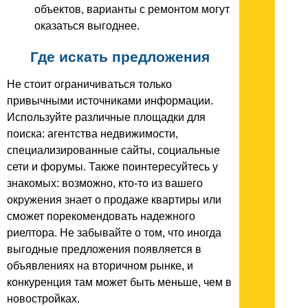
объектов, варианты с ремонтом могут
оказаться выгоднее.
Где искать предложения
Не стоит ограничиваться только
привычными источниками информации.
Используйте различные площадки для
поиска: агентства недвижимости,
специализированные сайты, социальные
сети и форумы. Также поинтересуйтесь у
знакомых: возможно, кто-то из вашего
окружения знает о продаже квартиры или
сможет порекомендовать надежного
риелтора. Не забывайте о том, что иногда
выгодные предложения появляется в
объявлениях на вторичном рынке, и
конкуренция там может быть меньше, чем в
новостройках.