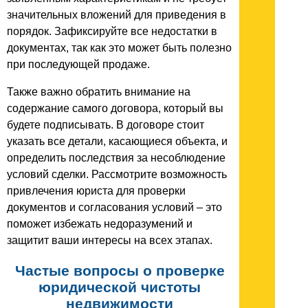
значительных вложений для приведения в
порядок. Зафиксируйте все недостатки в
документах, так как это может быть полезно
при последующей продаже.
Также важно обратить внимание на
содержание самого договора, который вы
будете подписывать. В договоре стоит
указать все детали, касающиеся объекта, и
определить последствия за несоблюдение
условий сделки. Рассмотрите возможность
привлечения юриста для проверки
документов и согласования условий – это
поможет избежать недоразумений и
защитит ваши интересы на всех этапах.
Частые вопросы о проверке
юридической чистоты
недвижимости