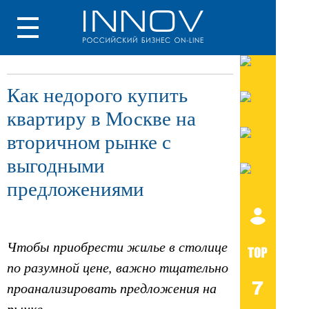
Как недорого купить
квартиру в Москве на
вторичном рынке с
выгодными
предложениями
Чтобы приобрести жилье в столице
по разумной цене, важно тщательно
проанализировать предложения на
рынке