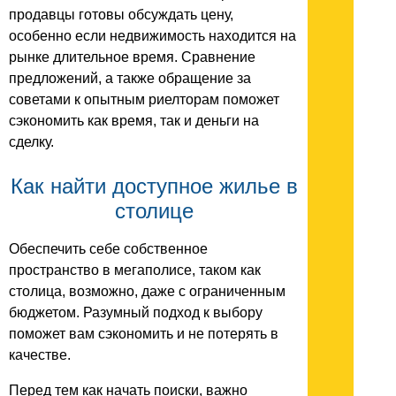
продавцы готовы обсуждать цену,
особенно если недвижимость находится на
рынке длительное время. Сравнение
предложений, а также обращение за
советами к опытным риелторам поможет
сэкономить как время, так и деньги на
сделку.
Как найти доступное жилье в
столице
Обеспечить себе собственное
пространство в мегаполисе, таком как
столица, возможно, даже с ограниченным
бюджетом. Разумный подход к выбору
поможет вам сэкономить и не потерять в
качестве.
Перед тем как начать поиски, важно