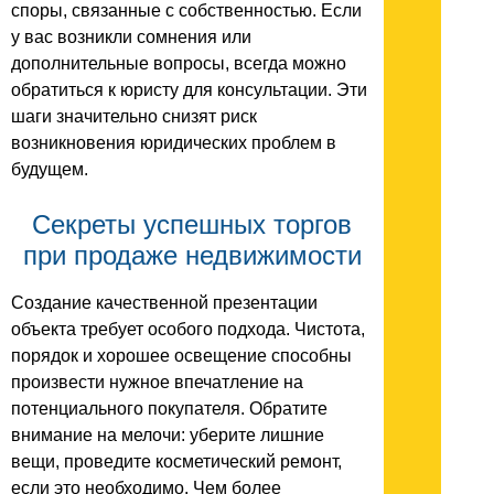
споры, связанные с собственностью. Если
у вас возникли сомнения или
дополнительные вопросы, всегда можно
обратиться к юристу для консультации. Эти
шаги значительно снизят риск
возникновения юридических проблем в
будущем.
Секреты успешных торгов
при продаже недвижимости
Создание качественной презентации
объекта требует особого подхода. Чистота,
порядок и хорошее освещение способны
произвести нужное впечатление на
потенциального покупателя. Обратите
внимание на мелочи: уберите лишние
вещи, проведите косметический ремонт,
если это необходимо. Чем более