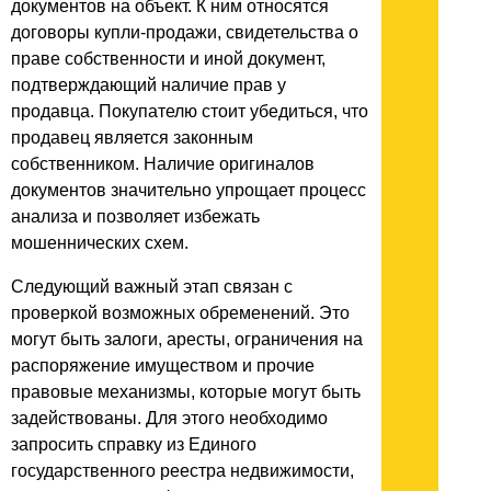
документов на объект. К ним относятся
договоры купли-продажи, свидетельства о
праве собственности и иной документ,
подтверждающий наличие прав у
продавца. Покупателю стоит убедиться, что
продавец является законным
собственником. Наличие оригиналов
документов значительно упрощает процесс
анализа и позволяет избежать
мошеннических схем.
Следующий важный этап связан с
проверкой возможных обременений. Это
могут быть залоги, аресты, ограничения на
распоряжение имуществом и прочие
правовые механизмы, которые могут быть
задействованы. Для этого необходимо
запросить справку из Единого
государственного реестра недвижимости,