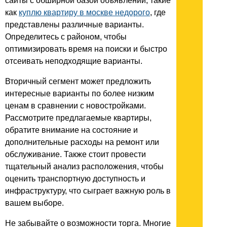
сайты с обширной базой объявлений, такие
как
куплю квартиру в москве недорого
, где
представлены различные варианты.
Определитесь с районом, чтобы
оптимизировать время на поиски и быстро
отсеивать неподходящие варианты.
Вторичный сегмент может предложить
интересные варианты по более низким
ценам в сравнении с новостройками.
Рассмотрите предлагаемые квартиры,
обратите внимание на состояние и
дополнительные расходы на ремонт или
обслуживание. Также стоит провести
тщательный анализ расположения, чтобы
оценить транспортную доступность и
инфраструктуру, что сыграет важную роль в
вашем выборе.
Не забывайте о возможности торга. Многие