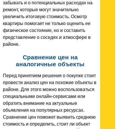
забывать и о потенциальных расходах на
ремонт, которые могут значительно
увеличить итоговую стоимость. Осмотр
квартиры помогает не только оценить ее
физическое состояние, но и составить
представление о соседях и атмосфере в
районе.
Сравнение цен на
аналогичные объекты
Перед принятием решения о покупке стоит
провести анализ цен на похожие объекты в
районе. Для этого можно воспользоваться
специальными онлайн-сервисами или
обратить внимание на актуальные
объявления на популярных ресурсах.
Сравнение цен поможет выявить среднюю
стоимость и определить, стоит ли объект