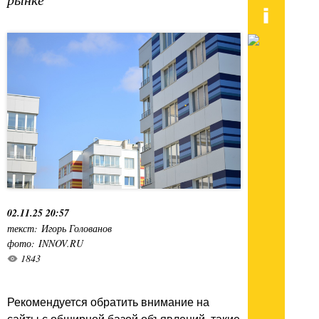
02.11.25 20:57
текст: Игорь Голованов
фото: INNOV.RU
1843
Рекомендуется обратить внимание на