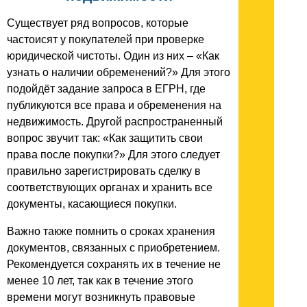
Существует ряд вопросов, которые
частоисят у покупателей при проверке
юридической чистоты. Один из них – «Как
узнать о наличии обременений?» Для этого
подойдёт задание запроса в ЕГРН, где
публикуются все права и обременения на
недвижимость. Другой распространенный
вопрос звучит так: «Как защитить свои
права после покупки?» Для этого следует
правильно зарегистрировать сделку в
соответствующих органах и хранить все
документы, касающиеся покупки.
Важно также помнить о сроках хранения
документов, связанных с приобретением.
Рекомендуется сохранять их в течение не
менее 10 лет, так как в течение этого
времени могут возникнуть правовые