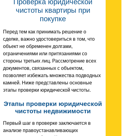
Проверка юридической
чистоты квартиры при
покупке
Перед тем как принимать решение о
сделке, важно удостовериться в том, что
объект не обременен долгами,
ограничениями или притязаниями со
стороны третьих лиц. Рассмотрение всех
документов, связанных с объектом,
позволяет избежать множества подводных
камней. Ниже представлены основные
этапы проверки юридической чистоты.
Этапы проверки юридической
чистоты недвижимости
Первый шаг в проверке заключается в
анализе правоустанавливающих