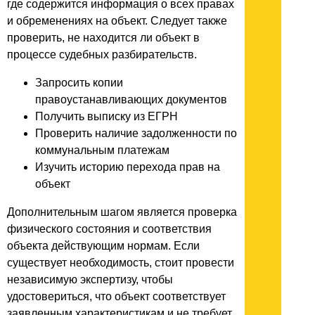
где содержится информация о всех правах
и обременениях на объект. Следует также
проверить, не находится ли объект в
процессе судебных разбирательств.
Запросить копии
правоустанавливающих документов
Получить выписку из ЕГРН
Проверить наличие задолженности по
коммунальным платежам
Изучить историю перехода прав на
объект
Дополнительным шагом является проверка
физического состояния и соответствия
объекта действующим нормам. Если
существует необходимость, стоит провести
независимую экспертизу, чтобы
удостовериться, что объект соответствует
заявленным характеристикам и не требует