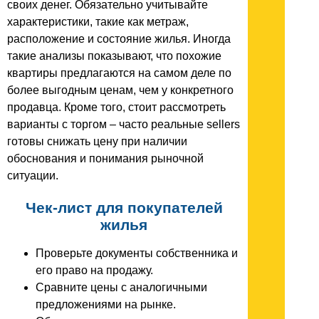
своих денег. Обязательно учитывайте
характеристики, такие как метраж,
расположение и состояние жилья. Иногда
такие анализы показывают, что похожие
квартиры предлагаются на самом деле по
более выгодным ценам, чем у конкретного
продавца. Кроме того, стоит рассмотреть
варианты с торгом – часто реальные sellers
готовы снижать цену при наличии
обоснования и понимания рыночной
ситуации.
Чек-лист для покупателей
жилья
Проверьте документы собственника и
его право на продажу.
Сравните цены с аналогичными
предложениями на рынке.