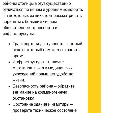
районы столицы могут существенно
отличаться по ценам и уровням комфорта.
На некоторых из них стоит рассматривать
варианты с большим числом
общественного транспорта и
инфраструктуры.
Транспортная доступность – важный
аспект, который поможет сохранить
время.
Инфраструктура – наличие
магазинов, школ и медицинских
учреждений повышает удобство
жизни.
Безопасность района – обратите
внимание на криминогенную
обстановку.
Состояние здания и квартиры –
проверьте техническое состояние