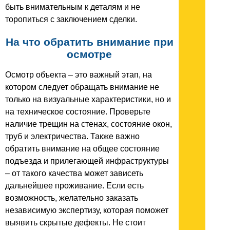
быть внимательным к деталям и не
торопиться с заключением сделки.
На что обратить внимание при
осмотре
Осмотр объекта – это важный этап, на
котором следует обращать внимание не
только на визуальные характеристики, но и
на техническое состояние. Проверьте
наличие трещин на стенах, состояние окон,
труб и электричества. Также важно
обратить внимание на общее состояние
подъезда и прилегающей инфраструктуры
– от такого качества может зависеть
дальнейшее проживание. Если есть
возможность, желательно заказать
независимую экспертизу, которая поможет
выявить скрытые дефекты. Не стоит