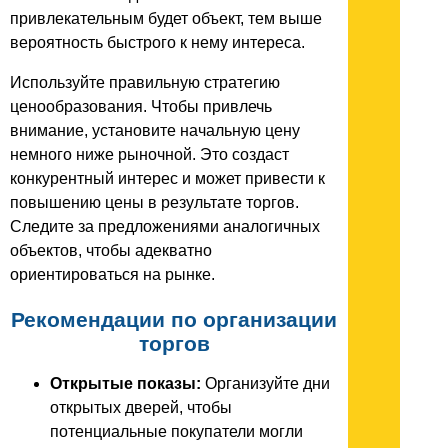
привлекательным будет объект, тем выше
вероятность быстрого к нему интереса.
Используйте правильную стратегию
ценообразования. Чтобы привлечь
внимание, установите начальную цену
немного ниже рыночной. Это создаст
конкурентный интерес и может привести к
повышению цены в результате торгов.
Следите за предложениями аналогичных
объектов, чтобы адекватно
ориентироваться на рынке.
Рекомендации по организации
торгов
Открытые показы:
Организуйте дни
открытых дверей, чтобы
потенциальные покупатели могли