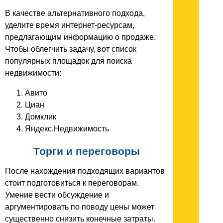
В качестве альтернативного подхода,
уделите время интернет-ресурсам,
предлагающим информацию о продаже.
Чтобы облегчить задачу, вот список
популярных площадок для поиска
недвижимости:
Авито
Циан
Домклик
Яндекс.Недвижимость
Торги и переговоры
После нахождения подходящих вариантов
стоит подготовиться к переговорам.
Умение вести обсуждение и
аргументировать по поводу цены может
существенно снизить конечные затраты.