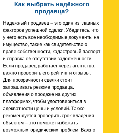
Как выбрать надёжного
продавца?
Надежный продавец – это один из главных
факторов успешной сделки. Убедитесь, что
у него есть все необходимые документы на
имущество, такие как свидетельство о
праве собственности, кадастровый паспорт
и справка об отсутствии задолженности.
Если продавец работает через агентство,
важно проверить его рейтинг и отзывы.
Для прозрачности сделки стоит
запрашивать резюме продавца,
объявления о продаже на других
платформах, чтобы удостовериться в
адекватности цены и условий. Также
рекомендуется проверить срок владения
объектом – это поможет избежать
возможных юридических проблем. Важно