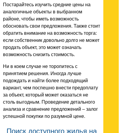
Постарайтесь изучить средние цены на
аналогичные объекты в выбранном
районе, чтобы иметь возможность
обосновать свои предложения. Также стоит
обратить внимание на возможность торга:
если собственник довольно долго не может
продать объект, это может означать
возможность снизить стоимость.
Ни в коем случае не торопитесь с
принятием решения. Иногда лучше
подождать и найти более подходящий
вариант, чем поспешно внести предоплату
за объект, который может оказаться не
столь выгодным. Проведение детального
анализа и сравнение предложений – залог
успешной покупки по разумной цене.
Поиск доступного жилья на