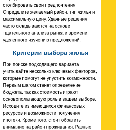
столбировать свои предпочтения.
Определите желаемый район, тип жилья и
максимальную цену. Удачные решения
часто складываются на основе
тщательного анализа рынка и времени,
уделенного изучению предложений.
Критерии выбора жилья
При поиске подходящего варианта
учитывайте несколько ключевых факторов,
которые помогут не упустить возможности.
Первым шагом станет определение
бюджета, так как стоимость играют
основополагающую роль в вашем выборе.
Исходите из имеющихся финансовых
ресурсов и возможности получения
ипотеки. Кроме того, стоит обратить
внимание на район проживания. Разные