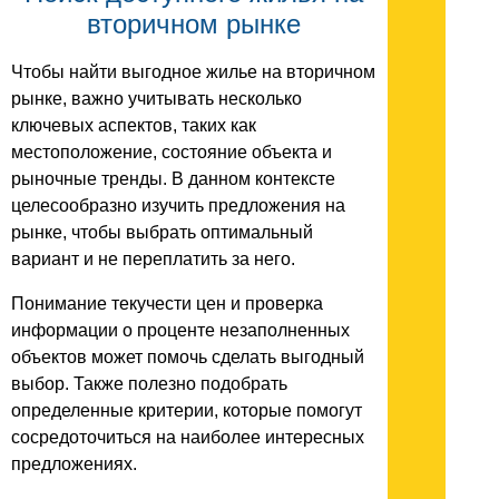
вторичном рынке
Чтобы найти выгодное жилье на вторичном
рынке, важно учитывать несколько
ключевых аспектов, таких как
местоположение, состояние объекта и
рыночные тренды. В данном контексте
целесообразно изучить предложения на
рынке, чтобы выбрать оптимальный
вариант и не переплатить за него.
Понимание текучести цен и проверка
информации о проценте незаполненных
объектов может помочь сделать выгодный
выбор. Также полезно подобрать
определенные критерии, которые помогут
сосредоточиться на наиболее интересных
предложениях.