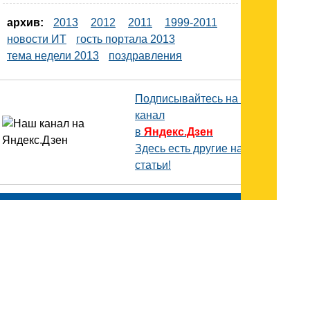
архив:
2013
2012
2011
1999-2011
новости ИТ
гость портала 2013
тема недели 2013
поздравления
Подписывайтесь на наш
канал
в
Яндекс.Дзен
Здесь есть другие наши
статьи!
Поиск