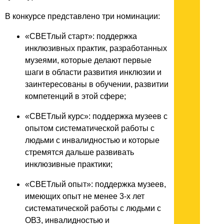
В конкурсе представлено три номинации:
«СВЕТлый старт»: поддержка
инклюзивных практик, разработанных
музеями, которые делают первые
шаги в области развития инклюзии и
заинтересованы в обучении, развитии
компетенций в этой сфере;
«СВЕТлый курс»: поддержка музеев с
опытом систематической работы с
людьми с инвалидностью и которые
стремятся дальше развивать
инклюзивные практики;
«СВЕТлый опыт»: поддержка музеев,
имеющих опыт не менее 3-х лет
систематической работы с людьми с
ОВЗ, инвалидностью и