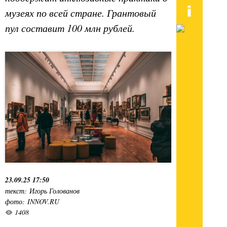
музеях по всей стране. Грантовый
пул составит 100 млн рублей.
23.09.25 17:50
текст: Игорь Голованов
фото: INNOV.RU
1408