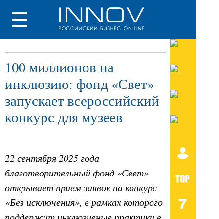
100 миллионов на
инклюзию: фонд «Свет»
запускает всероссийский
конкурс для музеев
22 сентября 2025 года
благотворительный фонд «Свет»
открывает прием заявок на конкурс
«Без исключения», в рамках которого
поддержит инклюзивные практики в