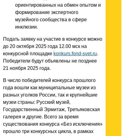
ориентированных на обмен опытом и
формирование экспертного
музейного сообщества в сфере
инклюзии.
Подать заявку на участие в конкурсе можно
до 20 октября 2025 года 12.00 мск на
конкурсной площадке
konkurs.fond-svet.ru
.
Победители будут объявлены не позднее
21 ноября 2025 года.
В число победителей конкурса прошлого
года вошли как муниципальные музеи из
разных уголков России, так и крупнейшие
музеи страны: Русский музей,
Государственный Эрмитаж, Третьяковская
галерея и другие. Всего за время
существования конкурса «Без исключения»
прошло три конкурсных цикла, в рамках