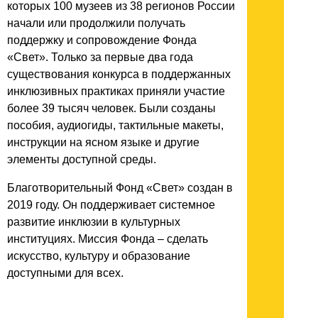
которых 100 музеев из 38 регионов России
начали или продолжили получать
поддержку и сопровождение Фонда
«Свет». Только за первые два года
существования конкурса в поддержанных
инклюзивных практиках приняли участие
более 39 тысяч человек. Были созданы
пособия, аудиогиды, тактильные макеты,
инструкции на ясном языке и другие
элементы доступной среды.
Благотворительный Фонд «Свет» создан в
2019 году. Он поддерживает системное
развитие инклюзии в культурных
институциях. Миссия Фонда – сделать
искусство, культуру и образование
доступными для всех.