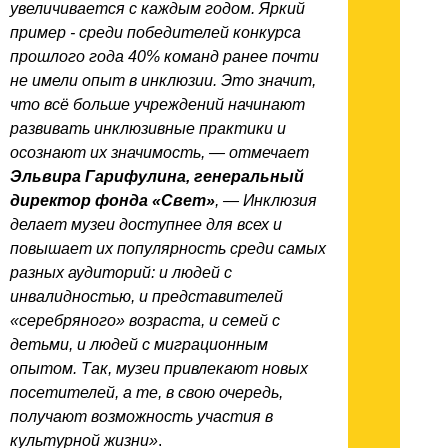
увеличивается с каждым годом. Яркий
пример - среди победителей конкурса
прошлого года 40% команд ранее почти
не имели опыт в инклюзии. Это значит,
что всё больше учреждений начинают
развивать инклюзивные практики и
осознают их значимость, — отмечает
Эльвира Гарифулина, генеральный
директор фонда «Свет»
, — Инклюзия
делает музеи доступнее для всех и
повышает их популярность среди самых
разных аудиторий: и людей с
инвалидностью, и представителей
«серебряного» возраста, и семей с
детьми, и людей с миграционным
опытом. Так, музеи привлекают новых
посетителей, а те, в свою очередь,
получают возможность участия в
культурной жизни»
.