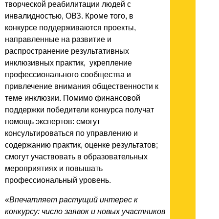
творческой реабилитации людей с
инвалидностью, ОВЗ. Кроме того, в
конкурсе поддерживаются проекты,
направленные на развитие и
распространение результативных
инклюзивных практик, укрепление
профессионального сообщества и
привлечение внимания общественности к
теме инклюзии. Помимо финансовой
поддержки победители конкурса получат
помощь экспертов: смогут
консультироваться по управлению и
содержанию практик, оценке результатов;
смогут участвовать в образовательных
мероприятиях и повышать
профессиональный уровень.
«Впечатляет растущий интерес к
конкурсу: число заявок и новых участников