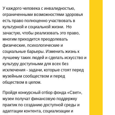
У каждого человека с инвалидностью,
ограниченными возможностями здоровья
есть право полноценно участвовать в
культурной и социальной жизни. Но
зачастую, чтобы реализовать это право,
многим приходится преодолевать
физические, психологические и
социальные барьеры. Изменить жизнь к
лучшему таких людей и сделать искусство и
культуру доступными для всех без
исключения - задачи, которые стоят перед
музейным сообществом и перед
обществом в целом.
Пройдя конкурсный отбор фонда «Свет»,
музеи получат финансовую поддержку
практик по созданию доступной среды и
адаптации контента, социализации и