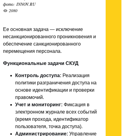
фото: INNOV.RU
2080
Ее основная задача — исключение
несанкционированного проникновения и
обеспечение санкционированного
перемещения персонала.
Функциональные задачи СКУД
Контроль доступа:
Реализация
политики разграничения доступа на
основе идентификации и проверки
правомочий.
Учет и мониторинг:
Фиксация в
электронном журнале всех событий
(время прохода, идентификатор
пользователя, точка доступа).
Администрирование:
Управление