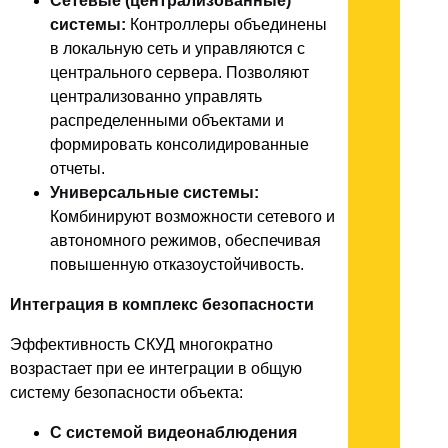
Сетевые (централизованные)
системы:
Контроллеры объединены
в локальную сеть и управляются с
центрального сервера. Позволяют
централизованно управлять
распределенными объектами и
формировать консолидированные
отчеты.
Универсальные системы:
Комбинируют возможности сетевого и
автономного режимов, обеспечивая
повышенную отказоустойчивость.
Интеграция в комплекс безопасности
Эффективность СКУД многократно
возрастает при ее интеграции в общую
систему безопасности объекта:
С системой видеонаблюдения