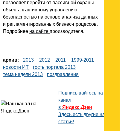
позволяет перейти от пассивной охраны
объекта к активному управлению
безопасностью на основе анализа данных
и регламентированных бизнес-процессов.
Подробнее
на сайте
производителя.
архив:
2013
2012
2011
1999-2011
новости ИТ
гость портала 2013
тема недели 2013
поздравления
Подписывайтесь на наш
канал
в
Яндекс.Дзен
Здесь есть другие наши
статьи!