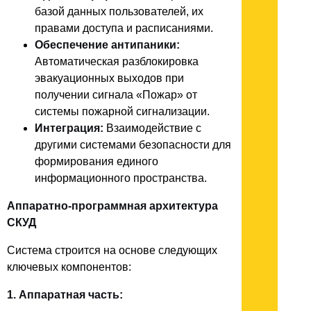
базой данных пользователей, их
правами доступа и расписаниями.
Обеспечение антипаники:
Автоматическая разблокировка
эвакуационных выходов при
получении сигнала «Пожар» от
системы пожарной сигнализации.
Интеграция:
Взаимодействие с
другими системами безопасности для
формирования единого
информационного пространства.
Аппаратно-программная архитектура
СКУД
Система строится на основе следующих
ключевых компонентов:
1. Аппаратная часть: