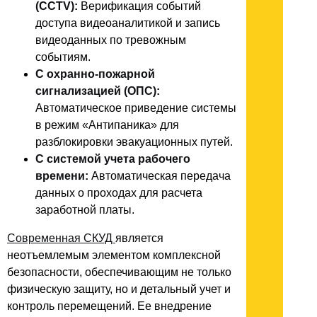
(CCTV):
Верификация событий
доступа видеоаналитикой и запись
видеоданных по тревожным
событиям.
С охранно-пожарной
сигнализацией (ОПС):
Автоматическое приведение системы
в режим «Антипаника» для
разблокировки эвакуационных путей.
С системой учета рабочего
времени:
Автоматическая передача
данных о проходах для расчета
заработной платы.
Современная СКУД
является
неотъемлемым элементом комплексной
безопасности, обеспечивающим не только
физическую защиту, но и детальный учет и
контроль перемещений. Ее внедрение