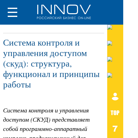
Система контроля и
управления доступом
(скуд): структура,
функционал и принципы
работы
Система контроля и управления
доступом (СКУД) представляет
собой программно-аппаратный
комплекс, предназначенный для