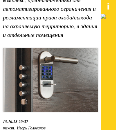
автоматизированного ограничения и
регламентации права входа/выхода
на охраняемую территорию, в здания
и отдельные помещения
15.10.25 20:37
текст: Игорь Голованов