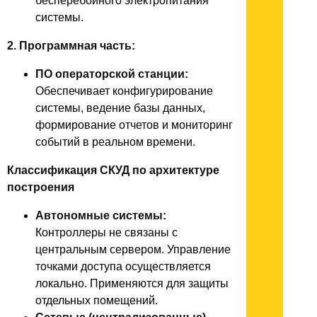
бесперебойного электропитания
системы.
2. Программная часть:
ПО операторской станции:
Обеспечивает конфигурирование
системы, ведение базы данных,
формирование отчетов и мониторинг
событий в реальном времени.
Классификация СКУД по архитектуре
построения
Автономные системы:
Контроллеры не связаны с
центральным сервером. Управление
точками доступа осуществляется
локально. Применяются для защиты
отдельных помещений.