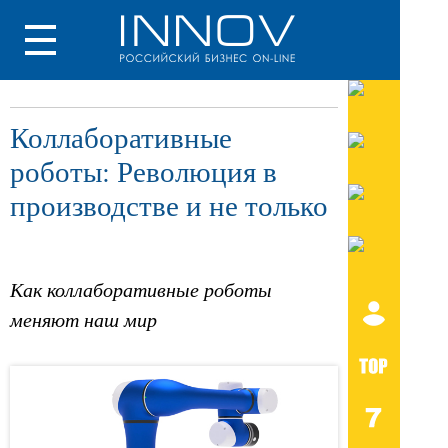
Коллаборативные
роботы: Революция в
производстве и не только
Как коллаборативные роботы
меняют наш мир