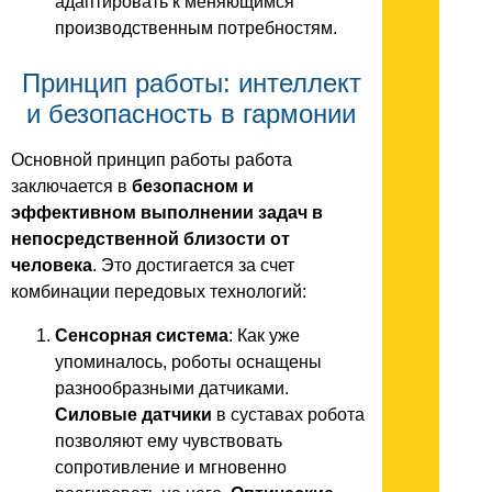
адаптировать к меняющимся
производственным потребностям.
Принцип работы: интеллект
и безопасность в гармонии
Основной принцип работы работа
заключается в
безопасном и
эффективном выполнении задач в
непосредственной близости от
человека
. Это достигается за счет
комбинации передовых технологий:
Сенсорная система
: Как уже
упоминалось, роботы оснащены
разнообразными датчиками.
Силовые датчики
в суставах робота
позволяют ему чувствовать
сопротивление и мгновенно