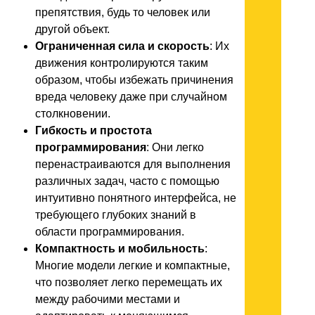
препятствия, будь то человек или
другой объект.
Ограниченная сила и скорость
: Их
движения контролируются таким
образом, чтобы избежать причинения
вреда человеку даже при случайном
столкновении.
Гибкость и простота
программирования
: Они легко
перенастраиваются для выполнения
различных задач, часто с помощью
интуитивно понятного интерфейса, не
требующего глубоких знаний в
области программирования.
Компактность и мобильность
:
Многие модели легкие и компактные,
что позволяет легко перемещать их
между рабочими местами и