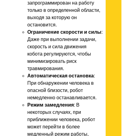
запрограммирован на работу
только в определенной области,
выходя за которую он
остановится.
Ограничение скорости и силы
:
Даже при выполнении задачи,
скорость и сила движения
кобота регулируются, чтобы
минимизировать риск
травмирования.
Автоматическая остановка
:
При обнаружении человека в
опасной близости, робот
немедленно останавливается.
Режим замедления
: В
некоторых случаях, при
приближении человека, робот
может перейти в более
медленный режим работы,