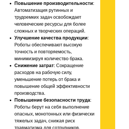
Повышение производительности
:
Автоматизация рутинных и
трудоемких задач освобождает
человеческие ресурсы для более
сложных и творческих операций.
Улучшение качества продукции
:
Роботы обеспечивают высокую
точность и повторяемость,
минимизируя количество брака.
Снижение затрат
: Сокращение
расходов на рабочую силу,
уменьшение потерь от брака и
повышение общей эффективности
производства.
Повышение безопасности труда
:
Роботы берут на себя выполнение
опасных, монотонных или физически
тяжелых задач, снижая риск
травматизма для сотрудников.