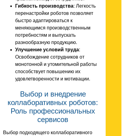
Гибкость производства
: Легкость
перенастройки роботов позволяет
быстро адаптироваться к
меняющимся производственным
потребностям и выпускать
разнообразную продукцию.
Улучшение условий труда
:
Освобождение сотрудников от
монотонной и утомительной работы
способствует повышению их
удовлетворенности и мотивации.
Выбор и внедрение
коллаборативных роботов:
Роль профессиональных
сервисов
Выбор подходящего коллаборативного