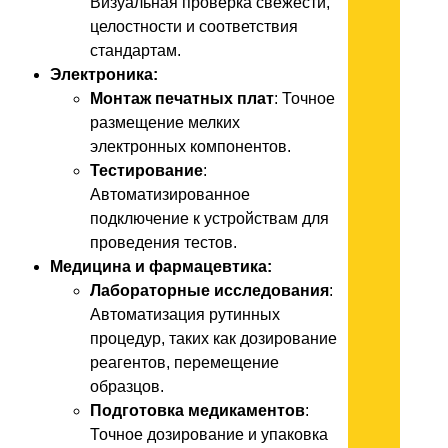
Визуальная проверка свежести,
целостности и соответствия
стандартам.
Электроника:
Монтаж печатных плат
: Точное
размещение мелких
электронных компонентов.
Тестирование
:
Автоматизированное
подключение к устройствам для
проведения тестов.
Медицина и фармацевтика:
Лабораторные исследования
:
Автоматизация рутинных
процедур, таких как дозирование
реагентов, перемещение
образцов.
Подготовка медикаментов
:
Точное дозирование и упаковка