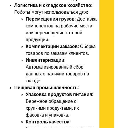
Логистика и складское хозяйство
:
Роботы могут использоваться для:
Перемещения грузов
: Доставка
компонентов на рабочие места
или перемещение готовой
продукции.
Комплектации заказов
: Сборка
товаров по заказам клиентов.
Инвентаризации
:
Автоматизированный сбор
данных о наличии товаров на
складе.
Пищевая промышленность:
Упаковка продуктов питания
:
Бережное обращение с
хрупкими продуктами, их
фасовка и упаковка.
Контроль качества
: