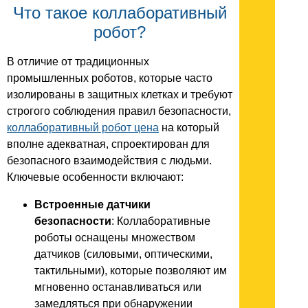
Что такое коллаборативный
робот?
В отличие от традиционных
промышленных роботов, которые часто
изолированы в защитных клетках и требуют
строгого соблюдения правил безопасности,
коллаборативный робот цена
на который
вполне адекватная, спроектирован для
безопасного взаимодействия с людьми.
Ключевые особенности включают:
Встроенные датчики
безопасности
: Коллаборативные
роботы оснащены множеством
датчиков (силовыми, оптическими,
тактильными), которые позволяют им
мгновенно останавливаться или
замедляться при обнаружении