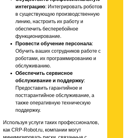
интеграцию
: Интегрировать роботов
в существующую производственную
линию, настроить их работу и
обеспечить бесперебойное
функционирование.
Провести обучение персонала
:
Обучить ваших сотрудников работе с
роботами, их программированию и
обслуживанию.
Обеспечить сервисное
обслуживание и поддержку
:
Предоставить гарантийное и
постгарантийное обслуживание, а
также оперативную техническую
поддержку.
Используя услуги таких профессионалов,
как CRP-Robot.ru, компании могут
минимизировать риски, связанные с