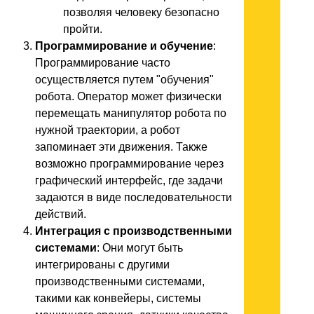
позволяя человеку безопасно
пройти.
Программирование и обучение
:
Программирование часто
осуществляется путем "обучения"
робота. Оператор может физически
перемещать манипулятор робота по
нужной траектории, а робот
запоминает эти движения. Также
возможно программирование через
графический интерфейс, где задачи
задаются в виде последовательности
действий.
Интеграция с производственными
системами
: Они могут быть
интегрированы с другими
производственными системами,
такими как конвейеры, системы