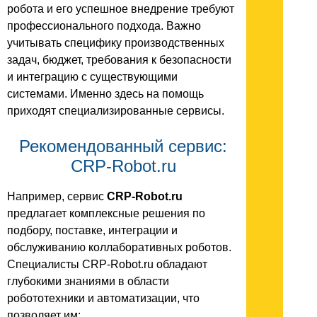
робота и его успешное внедрение требуют
профессионального подхода. Важно
учитывать специфику производственных
задач, бюджет, требования к безопасности
и интеграцию с существующими
системами. Именно здесь на помощь
приходят специализированные сервисы.
Рекомендованный сервис:
CRP-Robot.ru
Например, сервис
CRP-Robot.ru
предлагает комплексные решения по
подбору, поставке, интеграции и
обслуживанию коллаборативных роботов.
Специалисты CRP-Robot.ru обладают
глубокими знаниями в области
робототехники и автоматизации, что
позволяет им: