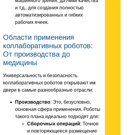
машинного зрения, датчики качества
и т.д., для создания полностью
автоматизированных и гибких
рабочих ячеек.
Области применения
коллаборативных роботов:
От производства до
медицины
Универсальность и безопасность
коллаборативных роботов открывают им
двери в самые разнообразные отрасли:
Производство
: Это, безусловно,
основная сфера применения. Роботы
такого плана идеально подходят для:
Сборочных операций
: Точное
и повторяющееся размещение