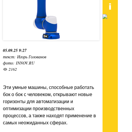
05.09.25 9:27
текст: Игорь Голованов
фото: INNOV.RU
2162
Эти умные машины, способные работать
бок о бок с человеком, открывают новые
горизонты для автоматизации и
оптимизации производственных
процессов, а также находят применение в
самых неожиданных сферах.