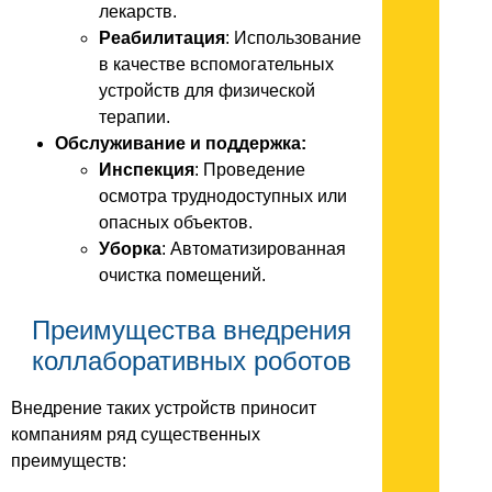
лекарств.
Реабилитация
: Использование
в качестве вспомогательных
устройств для физической
терапии.
Обслуживание и поддержка:
Инспекция
: Проведение
осмотра труднодоступных или
опасных объектов.
Уборка
: Автоматизированная
очистка помещений.
Преимущества внедрения
коллаборативных роботов
Внедрение таких устройств приносит
компаниям ряд существенных
преимуществ: