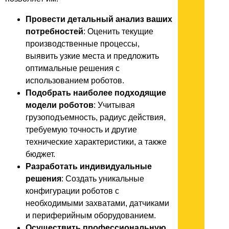
Провести детальный анализ ваших
потребностей
: Оценить текущие
производственные процессы,
выявить узкие места и предложить
оптимальные решения с
использованием роботов.
Подобрать наиболее подходящие
модели роботов
: Учитывая
грузоподъемность, радиус действия,
требуемую точность и другие
технические характеристики, а также
бюджет.
Разработать индивидуальные
решения
: Создать уникальные
конфигурации роботов с
необходимыми захватами, датчиками
и периферийным оборудованием.
Осуществить профессиональную