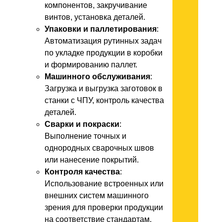
компонентов, закручивание
винтов, установка деталей.
Упаковки и паллетирования
:
Автоматизация рутинных задач
по укладке продукции в коробки
и формированию паллет.
Машинного обслуживания
:
Загрузка и выгрузка заготовок в
станки с ЧПУ, контроль качества
деталей.
Сварки и покраски
:
Выполнение точных и
однородных сварочных швов
или нанесение покрытий.
Контроля качества
:
Использование встроенных или
внешних систем машинного
зрения для проверки продукции
на соответствие стандартам.