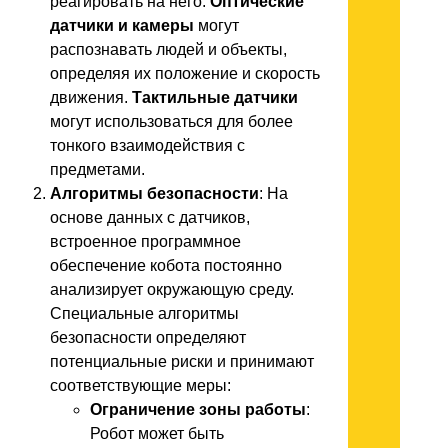
реагировать на него.
Оптические
датчики и камеры
могут
распознавать людей и объекты,
определяя их положение и скорость
движения.
Тактильные датчики
могут использоваться для более
тонкого взаимодействия с
предметами.
Алгоритмы безопасности
: На
основе данных с датчиков,
встроенное программное
обеспечение кобота постоянно
анализирует окружающую среду.
Специальные алгоритмы
безопасности определяют
потенциальные риски и принимают
соответствующие меры:
Ограничение зоны работы
:
Робот может быть