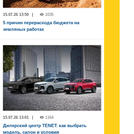
15.07.26 13:50
|
1035
5 причин перерасхода бюджета на
земляных работах
15.07.26 13:01
|
1164
Дилерский центр TENET: как выбрать
модель, салон и условия