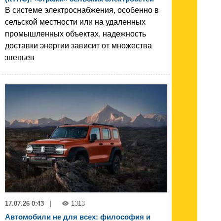
В системе электроснабжения, особенно в
сельской местности или на удаленных
промышленных объектах, надежность
доставки энергии зависит от множества
звеньев
17.07.26 0:43
|
1313
Автомобили не для всех: философия и