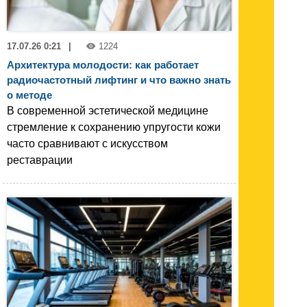
17.07.26 0:21
|
1224
Архитектура молодости: как работает
радиочастотный лифтинг и что важно знать
о методе
В современной эстетической медицине
стремление к сохранению упругости кожи
часто сравнивают с искусством
реставрации