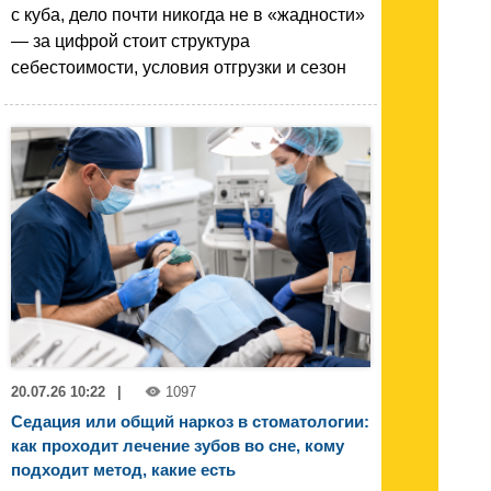
с куба, дело почти никогда не в «жадности»
— за цифрой стоит структура
себестоимости, условия отгрузки и сезон
20.07.26 10:22
|
1097
Седация или общий наркоз в стоматологии:
как проходит лечение зубов во сне, кому
подходит метод, какие есть