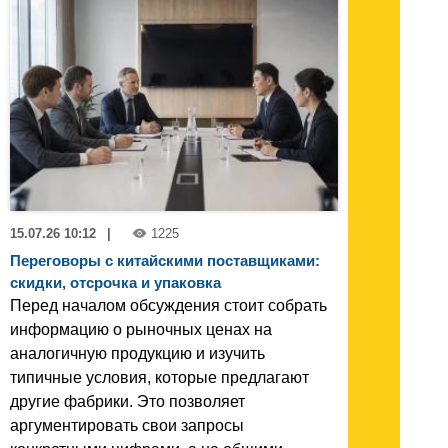
15.07.26 10:12
|
1225
Переговоры с китайскими поставщиками:
скидки, отсрочка и упаковка
Перед началом обсуждения стоит собрать
информацию о рыночных ценах на
аналогичную продукцию и изучить
типичные условия, которые предлагают
другие фабрики. Это позволяет
аргументировать свои запросы