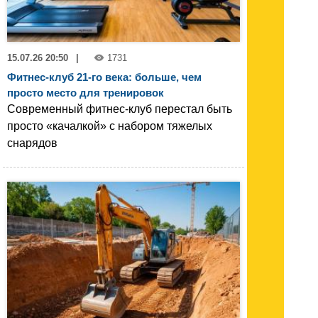
15.07.26 20:50
|
1731
Фитнес-клуб 21-го века: больше, чем
просто место для тренировок
Современный фитнес-клуб перестал быть
просто «качалкой» с набором тяжелых
снарядов