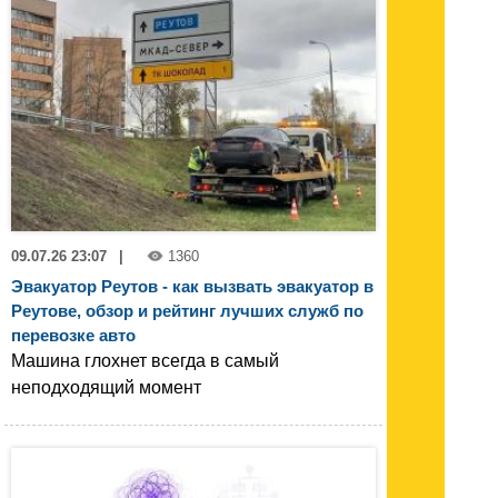
09.07.26 23:07
|
1360
Эвакуатор Реутов - как вызвать эвакуатор в
Реутове, обзор и рейтинг лучших служб по
перевозке авто
Машина глохнет всегда в самый
неподходящий момент