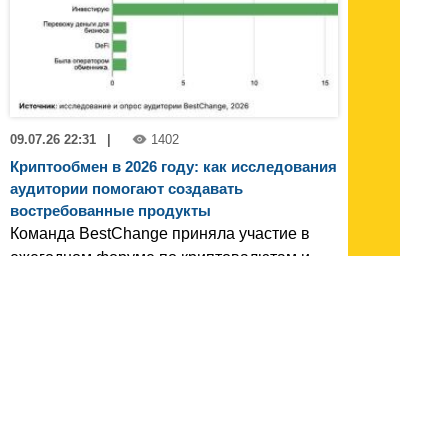
09.07.26 22:31
|
1402
Криптообмен в 2026 году: как исследования
аудитории помогают создавать
востребованные продукты
Команда BestChange приняла участие в
ежегодном форуме по криптовалютам и
блокчейн-технологиям «Crypto Summit
2026»