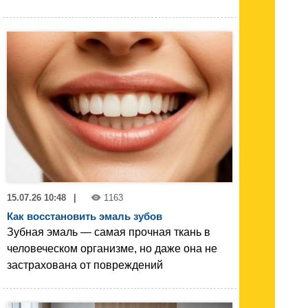
15.07.26 10:48
|
1163
Как восстановить эмаль зубов
Зубная эмаль — самая прочная ткань в
человеческом организме, но даже она не
застрахована от повреждений