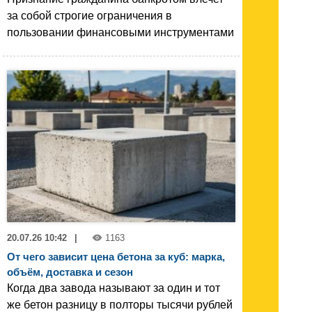
за собой строгие ограничения в
пользовании финансовыми инструментами
20.07.26 10:42
|
1163
От чего зависит цена бетона за куб: марка,
объём, доставка и сезон
Когда два завода называют за один и тот
же бетон разницу в полторы тысячи рублей