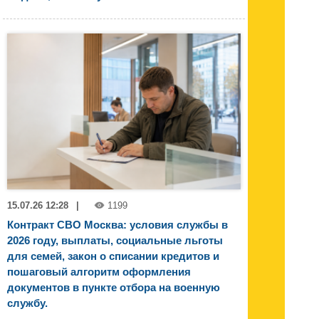
15.07.26 12:28
|
1199
Контракт СВО Москва: условия службы в
2026 году, выплаты, социальные льготы
для семей, закон о списании кредитов и
пошаговый алгоритм оформления
документов в пункте отбора на военную
службу.