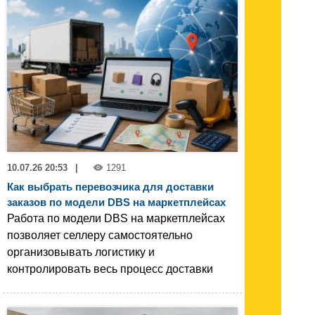
10.07.26 20:53
|
1291
Как выбрать перевозчика для доставки
заказов по модели DBS на маркетплейсах
Работа по модели DBS на маркетплейсах
позволяет селлеру самостоятельно
организовывать логистику и
контролировать весь процесс доставки