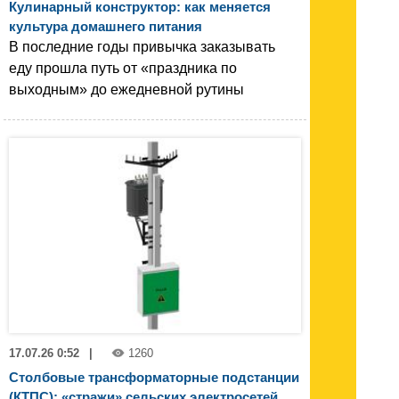
Кулинарный конструктор: как меняется
культура домашнего питания
В последние годы привычка заказывать
еду прошла путь от «праздника по
выходным» до ежедневной рутины
17.07.26 0:52
|
1260
Столбовые трансформаторные подстанции
(КТПС): «стражи» сельских электросетей