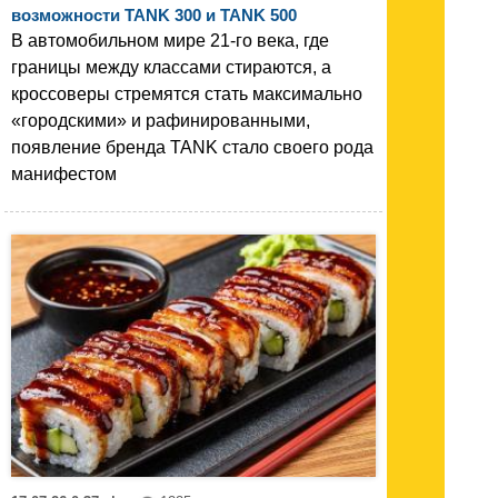
возможности TANK 300 и TANK 500
В автомобильном мире 21-го века, где
границы между классами стираются, а
кроссоверы стремятся стать максимально
«городскими» и рафинированными,
появление бренда TANK стало своего рода
манифестом