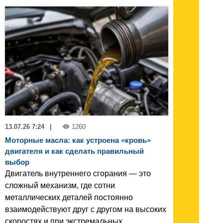
13.07.26 7:24
|
1260
Моторные масла: как устроена «кровь»
двигателя и как сделать правильный
выбор
Двигатель внутреннего сгорания — это
сложный механизм, где сотни
металлических деталей постоянно
взаимодействуют друг с другом на высоких
скоростях и при экстремальных