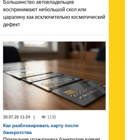
Большинство автовладельцев
воспринимают небольшой скол или
царапину как исключительно косметический
дефект
20.07.26 11:24
|
1136
Как разблокировать карту после
банкротства
Признание гражданина банкротом влечет