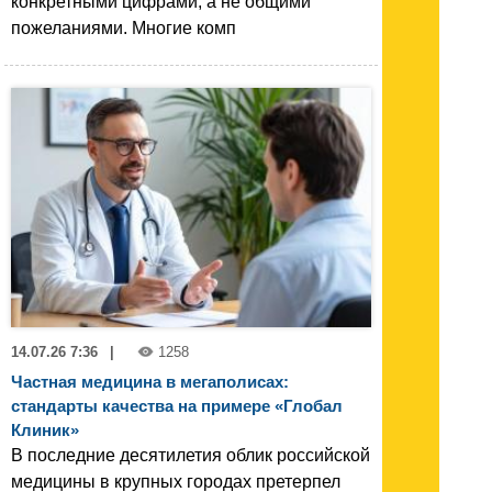
конкретными цифрами, а не общими
пожеланиями. Многие комп
14.07.26 7:36
|
1258
Частная медицина в мегаполисах:
стандарты качества на примере «Глобал
Клиник»
В последние десятилетия облик российской
медицины в крупных городах претерпел