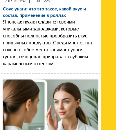
17.07.26 0:37
|
1225
Соус унаги: что это такое, какой вкус и
состав, применение в роллах
Японская кухня славится своими
уникальными заправками, которые
способны полностью преобразить вкус
привычных продуктов. Среди множества
соусов особое место занимает унаги –
густая, глянцевая приправа с глубоким
карамельным оттенком.