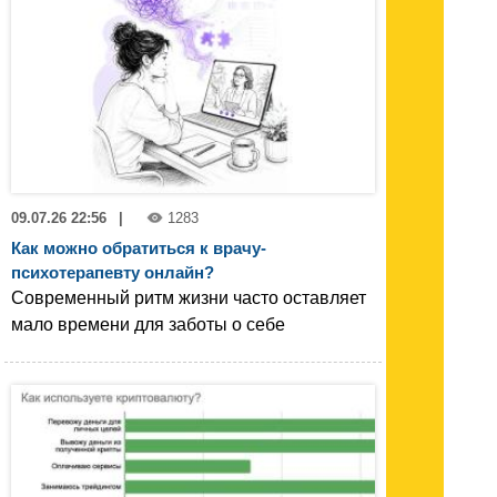
09.07.26 22:56
|
1283
Как можно обратиться к врачу-
психотерапевту онлайн?
Современный ритм жизни часто оставляет
мало времени для заботы о себе