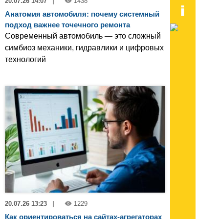
20.07.26 14:07
|
1438
Анатомия автомобиля: почему системный
подход важнее точечного ремонта
Современный автомобиль — это сложный
симбиоз механики, гидравлики и цифровых
технологий
20.07.26 13:23
|
1229
Как ориентироваться на сайтах-агрегаторах