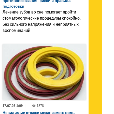
противопоказания, риски и правила
подготовки
Лечение зубов во сне помогает пройти
стоматологические процедуры спокойно,
без сильного напряжения и неприятных
воспоминаний
17.07.26 1:09
|
1378
Невидимые стражи механизмов: роль