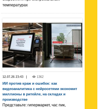
температурах
12.07.26 23:43
|
1362
ИИ против краж и ошибок: как
видеоаналитика с нейросетями экономит
миллионы в ритейле, на складах и
производстве
Представьте: гипермаркет, час пик,