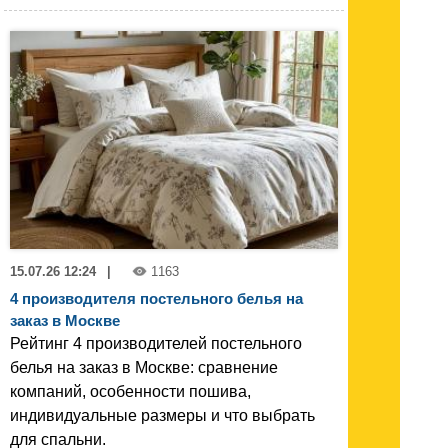
15.07.26 12:24
|
1163
4 производителя постельного белья на
заказ в Москве
Рейтинг 4 производителей постельного
белья на заказ в Москве: сравнение
компаний, особенности пошива,
индивидуальные размеры и что выбрать
для спальни.