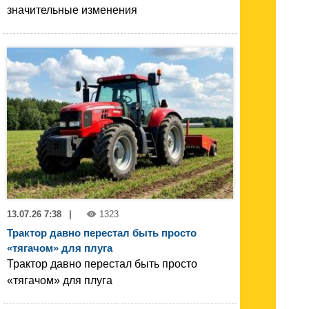
значительные изменения
13.07.26 7:38
|
1323
Трактор давно перестал быть просто
«тягачом» для плуга
Трактор давно перестал быть просто
«тягачом» для плуга