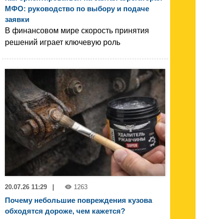
МФО: руководство по выбору и подаче
заявки
В финансовом мире скорость принятия
решений играет ключевую роль
20.07.26 11:29
|
1263
Почему небольшие повреждения кузова
обходятся дороже, чем кажется?