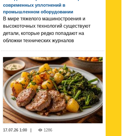
современных уплотнений в
промышленном оборудовании
В мире тяжелого машиностроения и
высокоточных технологий существуют
детали, которые редко попадают на
обложки технических журналов
17.07.26 1:00
|
1286