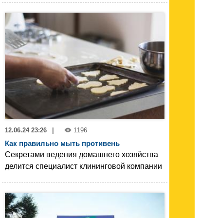
12.06.24 23:26
|
1196
Как правильно мыть противень
Секретами ведения домашнего хозяйства
делится специалист клининговой компании