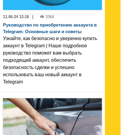
11.06.24 12:18
|
3364
Руководство по приобретению аккаунта в
Telegram: Основные шаги и советы
Узнайте, как безопасно и уверенно купить
аккаунт в Telegram | Наше подробное
руководство поможет вам выбрать
подходящий аккаунт, обеспечить
безопасность сделки и успешно
использовать ваш новый аккаунт в
Telegram