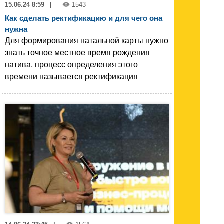
15.06.24 8:59
|
1543
Как сделать ректификацию и для чего она
нужна
Для формирования натальной карты нужно
знать точное местное время рождения
натива, процесс определения этого
времени называется ректификация