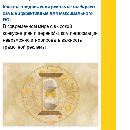
Каналы продвижения рекламы: выбираем
самые эффективные для максимального
ROI
В современном мире с высокой
конкуренцией и переизбытком информации
невозможно игнорировать важность
грамотной рекламы