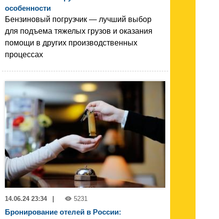
особенности
Бензиновый погрузчик — лучший выбор
для подъема тяжелых грузов и оказания
помощи в других производственных
процессах
14.06.24 23:34
|
5231
Бронирование отелей в России: