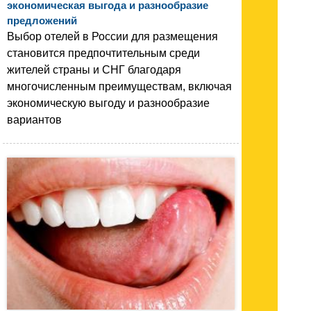
экономическая выгода и разнообразие
предложений
Выбор отелей в России для размещения
становится предпочтительным среди
жителей страны и СНГ благодаря
многочисленным преимуществам, включая
экономическую выгоду и разнообразие
вариантов