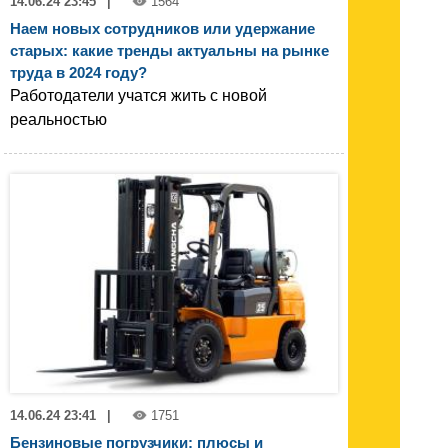
14.06.24 23:45
|
1564
Наем новых сотрудников или удержание
старых: какие тренды актуальны на рынке
труда в 2024 году?
Работодатели учатся жить с новой
реальностью
14.06.24 23:41
|
1751
Бензиновые погрузчики: плюсы и