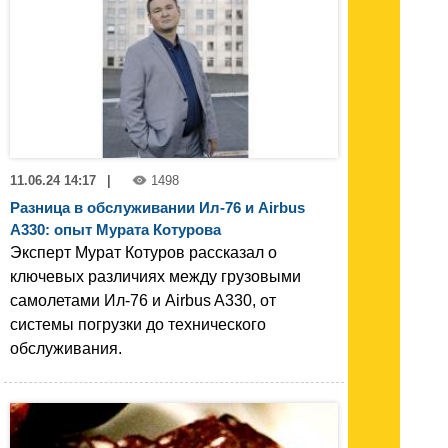
11.06.24 14:17
|
1498
Разница в обслуживании Ил-76 и Airbus
A330: опыт Мурата Котурова
Эксперт Мурат Котуров рассказал о
ключевых различиях между грузовыми
самолетами Ил-76 и Airbus A330, от
системы погрузки до технического
обслуживания.