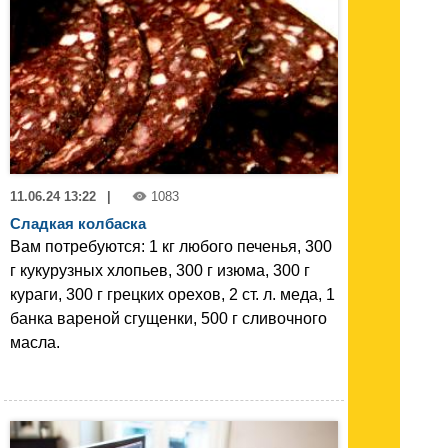
11.06.24 13:22
|
1083
Сладкая колбаска
Вам потребуются: 1 кг любого печенья, 300
г кукурузных хлопьев, 300 г изюма, 300 г
кураги, 300 г грецких орехов, 2 ст. л. меда, 1
банка вареной сгущенки, 500 г сливочного
масла.