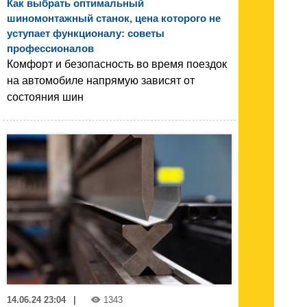
Как выбрать оптимальный
шиномонтажный станок, цена которого не
уступает функционалу: советы
профессионалов
Комфорт и безопасность во время поездок
на автомобиле напрямую зависят от
состояния шин
14.06.24 23:04
|
1343