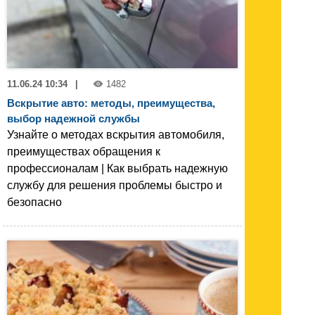
11.06.24 10:34
|
1482
Вскрытие авто: методы, преимущества,
выбор надежной службы
Узнайте о методах вскрытия автомобиля,
преимуществах обращения к
профессионалам | Как выбрать надежную
службу для решения проблемы быстро и
безопасно