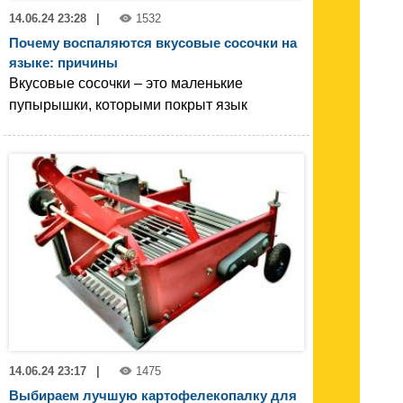
14.06.24 23:28
|
1532
Почему воспаляются вкусовые сосочки на
языке: причины
Вкусовые сосочки – это маленькие
пупырышки, которыми покрыт язык
14.06.24 23:17
|
1475
Выбираем лучшую картофелекопалку для