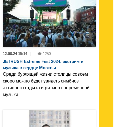
12.06.24 15:14
|
1250
JETRUSH Extreme Fest 2024: экстрим и
музыка в сердце Москвы
Среди бурлящей жизни столицы совсем
скоро можно будет увидеть симбиоз
активного отдыха и ритмов современной
музыки