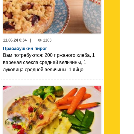
11.06.24 0:34
|
1163
Прабабушкин пирог
Вам потребуются: 200 г ржаного хлеба, 1
вареная свекла средней величины, 1
луковица средней величины, 1 яйцо