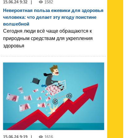
15.06.24 9:32
|
1582
Невероятная польза ежевики для здоровья
человека: что делает эту ягоду поистине
волшебной
Сегодня люди всё чаще обращаются к
природным средствам для укрепления
здоровья
15.06.24 9:19
|
1616