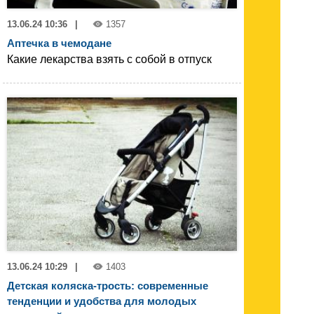
13.06.24 10:36
|
1357
Аптечка в чемодане
Какие лекарства взять с собой в отпуск
13.06.24 10:29
|
1403
Детская коляска-трость: современные
тенденции и удобства для молодых