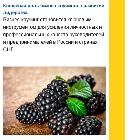
Ключевая роль бизнес-коучинга в развитии
лидерства
Бизнес-коучинг становится ключевым
инструментом для усиления личностных и
профессиональных качеств руководителей
и предпринимателей в России и странах
СНГ