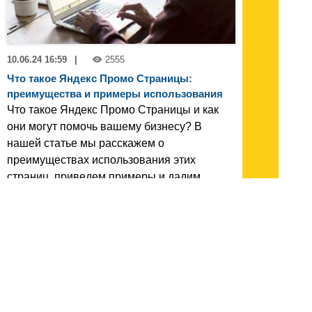
10.06.24 16:59
|
2555
Что такое Яндекс Промо Страницы:
преимущества и примеры использования
Что такое Яндекс Промо Страницы и как
они могут помочь вашему бизнесу? В
нашей статье мы расскажем о
преимуществах использования этих
страниц, приведем примеры и дадим
практические советы.