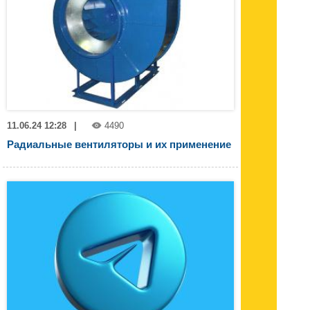
11.06.24 12:28
|
4490
Радиальные вентиляторы и их применение