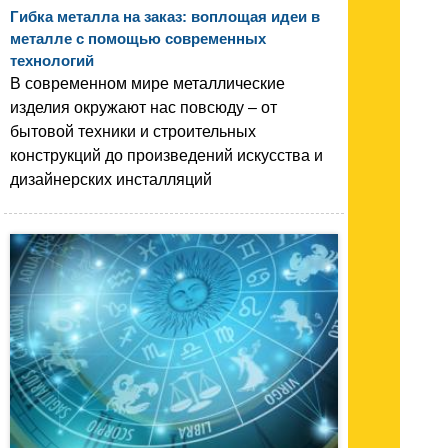
Гибка металла на заказ: воплощая идеи в
металле с помощью современных
технологий
В современном мире металлические
изделия окружают нас повсюду – от
бытовой техники и строительных
конструкций до произведений искусства и
дизайнерских инсталляций