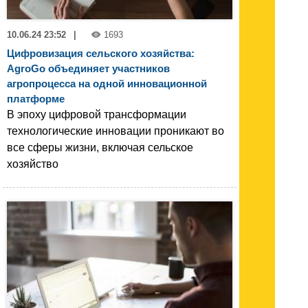
10.06.24 23:52
|
1693
Цифровизация сельского хозяйства:
AgroGo объединяет участников
агропроцесса на одной инновационной
платформе
В эпоху цифровой трансформации
технологические инновации проникают во
все сферы жизни, включая сельское
хозяйство