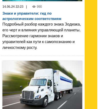
14.06.24 22:23
|
990
Знаки и управители: гид по
астрологическим соответствиям
Подробный разбор каждого знака Зодиака,
его черт и влияния управляющей планеты.
Рассмотрение гармонии знаков и
управителей как пути к самопознанию и
личностному росту.