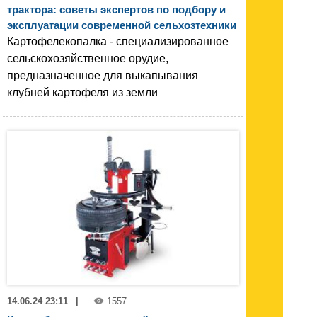
трактора: советы экспертов по подбору и
эксплуатации современной сельхозтехники
Картофелекопалка - специализированное
сельскохозяйственное орудие,
предназначенное для выкапывания
клубней картофеля из земли
14.06.24 23:11
|
1557