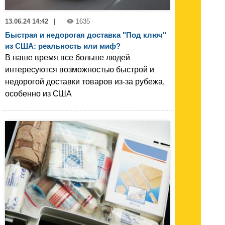
13.06.24 14:42
|
1635
Быстрая и недорогая доставка "Под ключ"
из США: реальность или миф?
В наше время все больше людей
интересуются возможностью быстрой и
недорогой доставки товаров из-за рубежа,
особенно из США