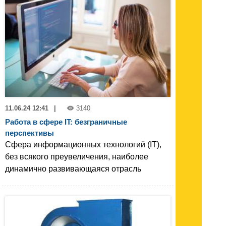
11.06.24 12:41
|
3140
Работа в сфере IT: безграничные
перспективы
Сфера информационных технологий (IT),
без всякого преувеличения, наиболее
динамично развивающаяся отрасль