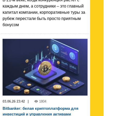
каждым днем, а сотрудники – это главный
капитал компании, корпоративные туры за
рубеж перестали быть просто приятным
бонусом
03.06.26 23:42
|
1804
Bitbanker: белая криптоплатформа для
инвестиций и управления активами