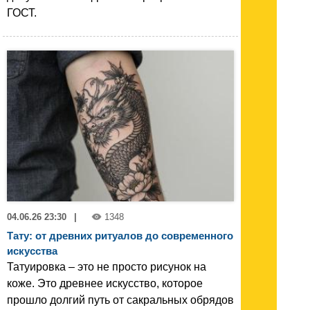
ГОСТ.
04.06.26 23:30
|
1348
Тату: от древних ритуалов до современного
искусства
Татуировка – это не просто рисунок на
коже. Это древнее искусство, которое
прошло долгий путь от сакральных обрядов