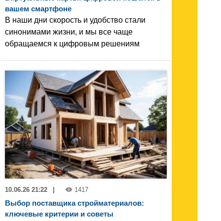
вашем смартфоне
В наши дни скорость и удобство стали
синонимами жизни, и мы все чаще
обращаемся к цифровым решениям
10.06.26 21:22
|
1417
Выбор поставщика стройматериалов:
ключевые критерии и советы