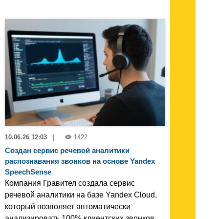
10.06.26 12:03
|
1422
Создан сервис речевой аналитики
распознавания звонков на основе Yandex
SpeechSense
Компания Гравител создала сервис
речевой аналитики на базе Yandex Cloud,
который позволяет автоматически
анализировать 100% клиентских звонков