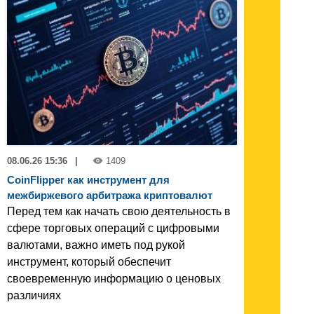
08.06.26 15:36
|
1409
CoinFlipper как инструмент для
межбиржевого арбитража криптовалют
Перед тем как начать свою деятельность в
сфере торговых операций с цифровыми
валютами, важно иметь под рукой
инструмент, который обеспечит
своевременную информацию о ценовых
различиях