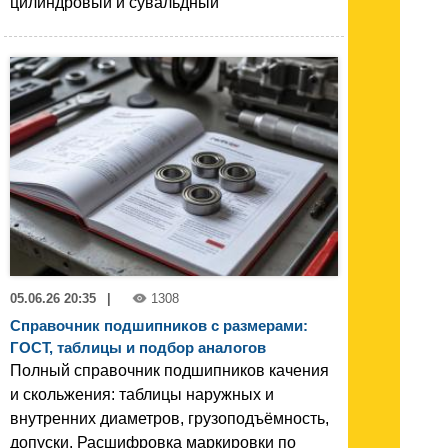
цилиндровый и сувальдный
05.06.26 20:35
|
1308
Справочник подшипников с размерами:
ГОСТ, таблицы и подбор аналогов
Полный справочник подшипников качения
и скольжения: таблицы наружных и
внутренних диаметров, грузоподъёмность,
допуски. Расшифровка маркировки по