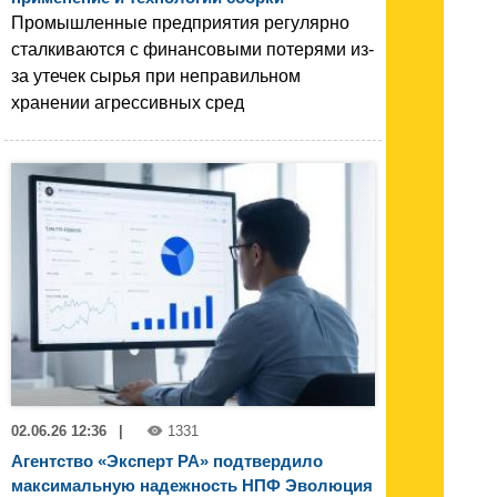
Промышленные предприятия регулярно
сталкиваются с финансовыми потерями из-
за утечек сырья при неправильном
хранении агрессивных сред
02.06.26 12:36
|
1331
Агентство «Эксперт РА» подтвердило
максимальную надежность НПФ Эволюция