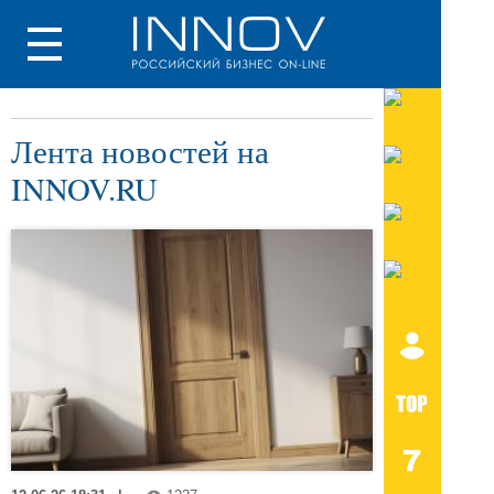
Лента новостей на
INNOV.RU