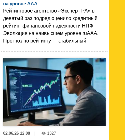
на уровне AАA
Рейтинговое агентство «Эксперт РА» в
девятый раз подряд оценило кредитный
рейтинг финансовой надежности НПФ
Эволюция на наивысшем уровне ruAАA.
Прогноз по рейтингу — стабильный
02.06.26 12:08
|
1327