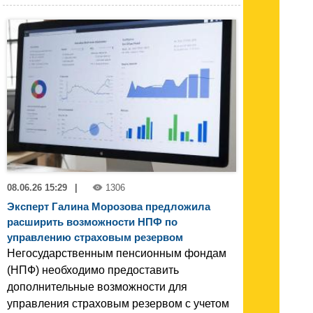
08.06.26 15:29
|
1306
Эксперт Галина Морозова предложила
расширить возможности НПФ по
управлению страховым резервом
Негосударственным пенсионным фондам
(НПФ) необходимо предоставить
дополнительные возможности для
управления страховым резервом с учетом