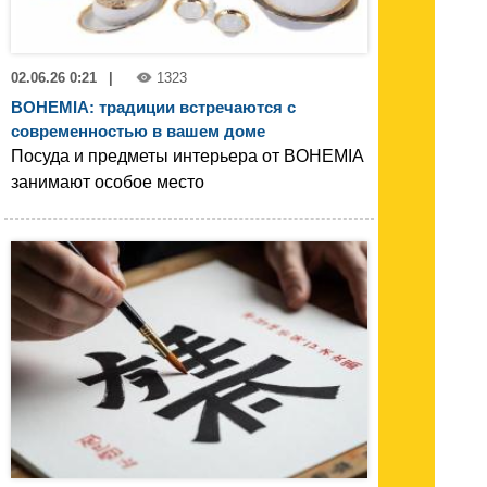
02.06.26 0:21
|
1323
BOHEMIA: традиции встречаются с
современностью в вашем доме
Посуда и предметы интерьера от BOHEMIA
занимают особое место