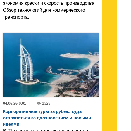
экономия краски и скорость производства.
Обзор технологий для коммерческого
транспорта.
04.06.26 0:01
|
1323
Корпоративные туры за рубеж: куда
отправиться за вдохновением и новыми
идеями
В 21-м веке, когда конкуренция растет с