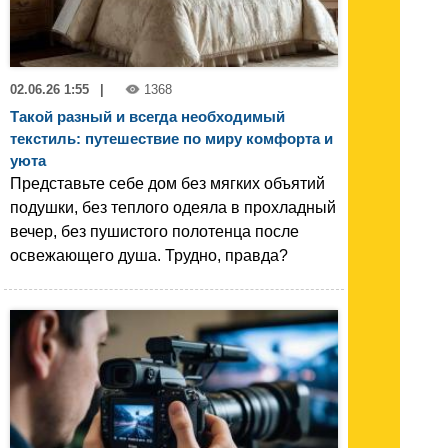
02.06.26 1:55
|
1368
Такой разный и всегда необходимый
текстиль: путешествие по миру комфорта и
уюта
Представьте себе дом без мягких объятий
подушки, без теплого одеяла в прохладный
вечер, без пушистого полотенца после
освежающего душа. Трудно, правда?