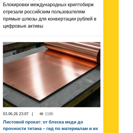
Блокировки международных криптобирж
отрезали российским пользователям
прямые шлюзы для конвертации рублей в
цифровые активы
03.06.26 23:07
|
1186
Листовой прокат: от блеска меди до
прочности титана – гид по материалам и их