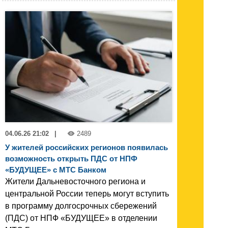
04.06.26 21:02
|
2489
У жителей российских регионов появилась
возможность открыть ПДС от НПФ
«БУДУЩЕЕ» с МТС Банком
Жители Дальневосточного региона и
центральной России теперь могут вступить
в программу долгосрочных сбережений
(ПДС) от НПФ «БУДУЩЕЕ» в отделении