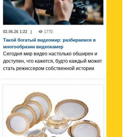
02.06.26 1:22
|
1770
Такой богатый видеомир: разбираемся в
многообразии видеокамер
Сегодня мир видео настолько обширен и
доступен, что кажется, будто каждый может
стать режиссером собственной истории