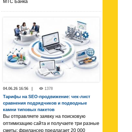
МТС Банка
04.06.26 16:56
|
1378
Тарифы на SEO-продвижение: чек-лист
сравнения подрядчиков и подводные
камни типовых пакетов
Вы отправляете заявку на поисковую
оптимизацию сайта и получаете три разные
сметы: фрилансер предлагает 20 000