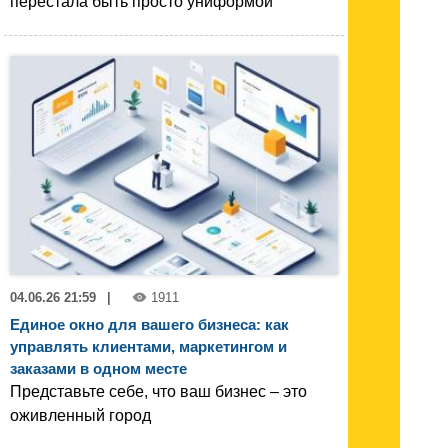
перестала быть просто униформой
04.06.26 21:59
|
1911
Единое окно для вашего бизнеса: как
управлять клиентами, маркетингом и
заказами в одном месте
Представьте себе, что ваш бизнес – это
оживленный город