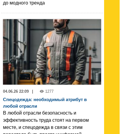
до модного тренда
04.06.26 22:09
|
1277
Спецодежда: необходимый атрибут в
любой отрасли
В любой отрасли безопасность и
эффективность труда стоят на первом
месте, и спецодежда в связи с этим