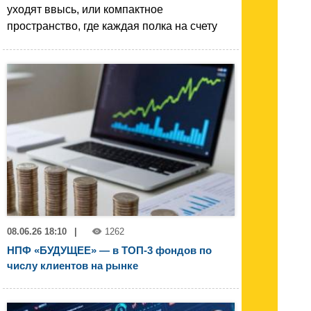
уходят ввысь, или компактное
пространство, где каждая полка на счету
08.06.26 18:10
|
1262
НПФ «БУДУЩЕЕ» — в ТОП-3 фондов по
числу клиентов на рынке