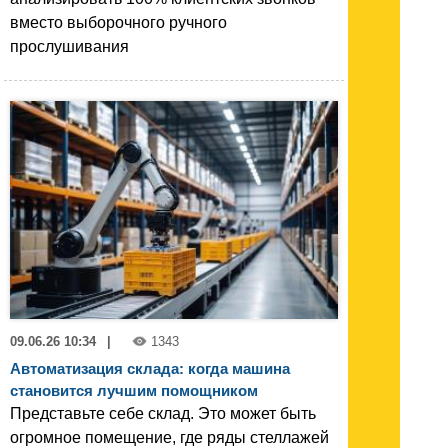
вместо выборочного ручного
прослушивания
09.06.26 10:34
|
1343
Автоматизация склада: когда машина
становится лучшим помощником
Представьте себе склад. Это может быть
огромное помещение, где ряды стеллажей