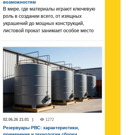
возможностям
В мире, где материалы играют ключевую
роль в создании всего, от изящных
украшений до мощных конструкций,
листовой прокат занимает особое место
02.06.26 21:01
|
1272
Резервуары РВС: характеристики,
применение и технологии сборки