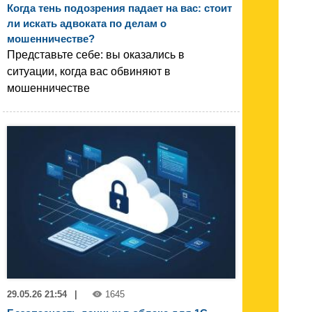
Когда тень подозрения падает на вас: стоит
ли искать адвоката по делам о
мошенничестве?
Представьте себе: вы оказались в
ситуации, когда вас обвиняют в
мошенничестве
29.05.26 21:54
|
1645