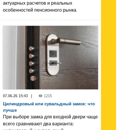
актуарных расчетов и реальных
особенностей пенсионного рынка
07.06.26 15:43
|
1215
Цилиндровый или сувальдный замок: что
лучше
При выборе замка для входной двери чаще
всего сравнивают два варианта: