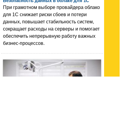
Безопасность данных в облаке для 1C
При грамотном выборе провайдера облако
для 1С снижает риски сбоев и потери
данных, повышает стабильность систем,
сокращает расходы на серверы и помогает
обеспечить непрерывную работу важных
бизнес-процессов.
29.05.26 13:47
|
1414