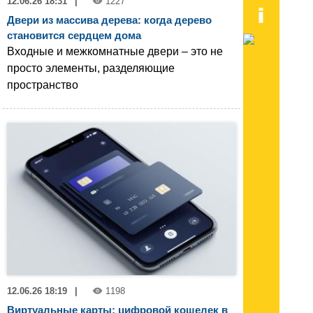
12.06.26 18:31
|
1227
Двери из массива дерева: когда дерево
становится сердцем дома
Входные и межкомнатные двери – это не
просто элементы, разделяющие
пространство
12.06.26 18:19
|
1198
Виртуальные карты: цифровой кошелек в