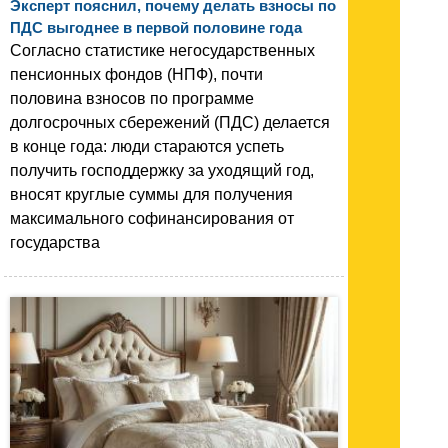
Эксперт пояснил, почему делать взносы по
ПДС выгоднее в первой половине года
Согласно статистике негосударственных
пенсионных фондов (НПФ), почти
половина взносов по программе
долгосрочных сбережений (ПДС) делается
в конце года: люди стараются успеть
получить господдержку за уходящий год,
вносят круглые суммы для получения
максимального софинансирования от
государства