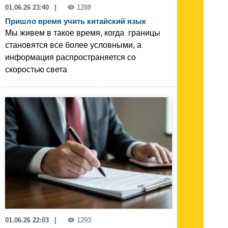
01.06.26 23:40
|
1288
Пришло время учить китайский язык
Мы живем в такое время, когда границы
становятся все более условными, а
информация распространяется со
скоростью света
01.06.26 22:03
|
1293