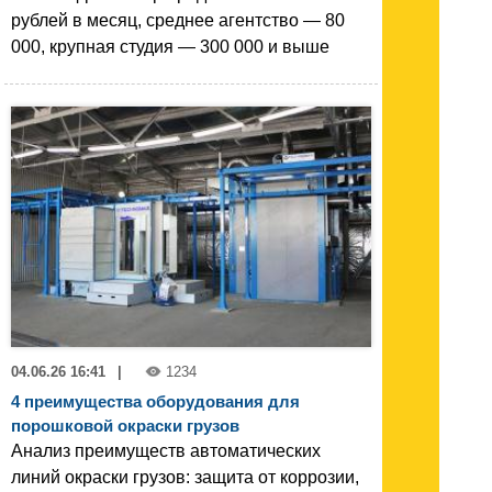
рублей в месяц, среднее агентство — 80
000, крупная студия — 300 000 и выше
04.06.26 16:41
|
1234
4 преимущества оборудования для
порошковой окраски грузов
Анализ преимуществ автоматических
линий окраски грузов: защита от коррозии,