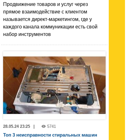
Продвижение товаров и услуг через
прямое взаимодействие с клиентом
называется директ-маркетингом, где у
каждого канала коммуникации есть свой
набор инструментов
28.05.24 23:25
|
5741
Топ 3 неисправности стиральных машин