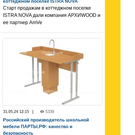
коттеджном посёлке ISTRA NOVA
Старт продажам в коттеджном поселке
ISTRA NOVA дали компания АРХИWOOD и
ее партнер AmVe
31.05.24 12:15
|
5339
Российский производитель школьной
мебели ПАРТЫ.РФ: качество и
безопасность