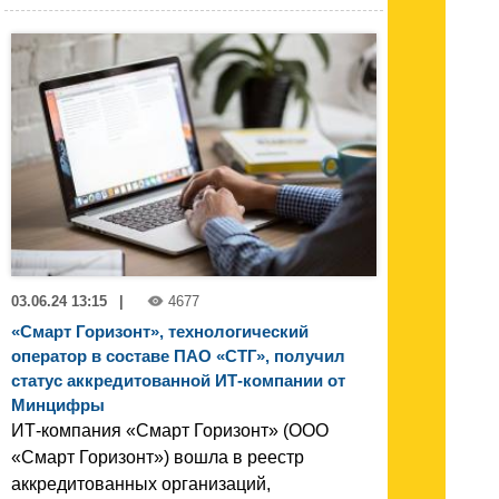
03.06.24 13:15
|
4677
«Смарт Горизонт», технологический
оператор в составе ПАО «СТГ», получил
статус аккредитованной ИТ-компании от
Минцифры
ИТ-компания «Смарт Горизонт» (ООО
«Смарт Горизонт») вошла в реестр
аккредитованных организаций,