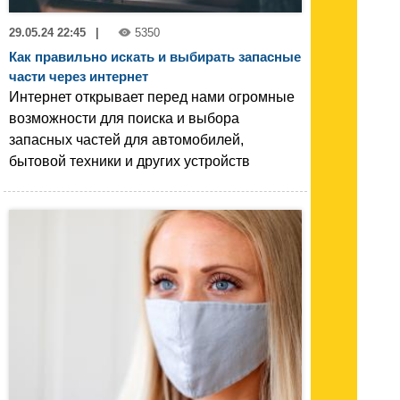
29.05.24 22:45
|
5350
Как правильно искать и выбирать запасные
части через интернет
Интернет открывает перед нами огромные
возможности для поиска и выбора
запасных частей для автомобилей,
бытовой техники и других устройств