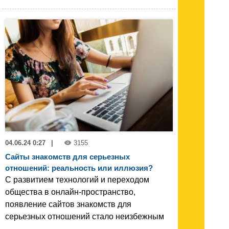
04.06.24 0:27
|
3155
Сайты знакомств для серьезных
отношений: реальность или иллюзия?
С развитием технологий и переходом
общества в онлайн-пространство,
появление сайтов знакомств для
серьезных отношений стало неизбежным