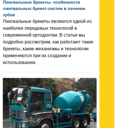
Лингвальные брекеты: особенности
лингвальных брекет-систем в лечении
зубов
Лингвальные брекеты являются одной из
наиболее передовых технологий в
современной ортодонтии. В статье мы
подробно рассмотрим, как работают такие
брекеты, какие механизмы и технологии
применяются при их создании и
использовании.