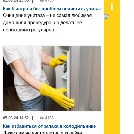
05.06.24 15:05
|
4755
Как быстро и без проблем почистить унитаз
Очищение унитаза – не самая любимая
домашняя процедура, но делать ее
необходимо регулярно
05.06.24 14:52
|
4158
Как избавиться от запаха в холодильнике
Даже самые чистоплотные хозяйки