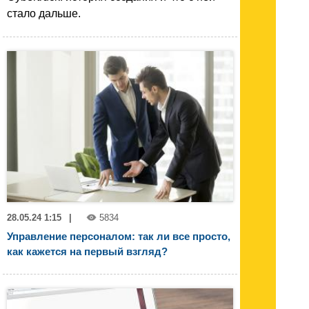
стало дальше.
28.05.24 1:15
|
5834
Управление персоналом: так ли все просто,
как кажется на первый взгляд?