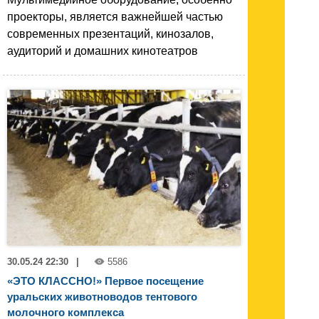
проекторы, является важнейшей частью
современных презентаций, кинозалов,
аудиторий и домашних кинотеатров
30.05.24 22:30
|
5586
«ЭТО КЛАССНО!» Первое посещение
уральских животноводов тентового
молочного комплекса