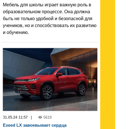
Мебель для школы играет важную роль в
образовательном процессе. Она должна
быть не только удобной и безопасной для
учеников, но и способствовать их развитию
и обучению.
31.05.24 11:57
|
5619
Exeed LX завоевывает сердца