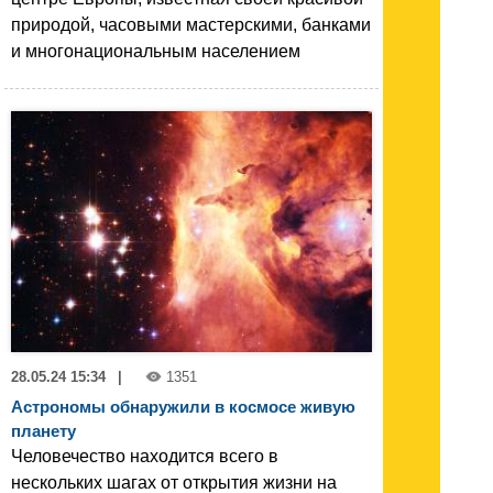
природой, часовыми мастерскими, банками
и многонациональным населением
28.05.24 15:34
|
1351
Астрономы обнаружили в космосе живую
планету
Человечество находится всего в
нескольких шагах от открытия жизни на