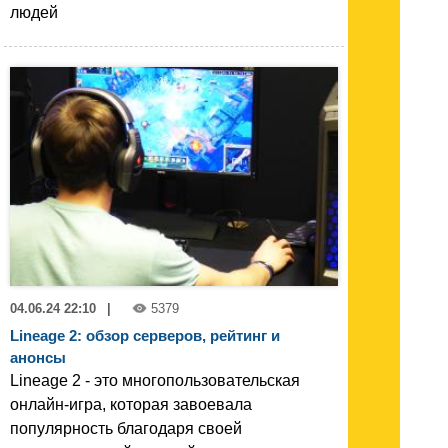
людей
04.06.24 22:10
|
5379
Lineage 2: обзор серверов, рейтинг и
анонсы
Lineage 2 - это многопользовательская
онлайн-игра, которая завоевала
популярность благодаря своей