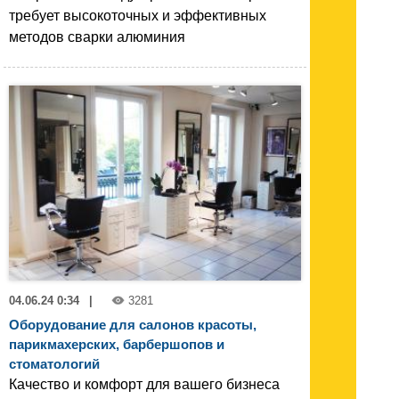
требует высокоточных и эффективных
методов сварки алюминия
04.06.24 0:34
|
3281
Оборудование для салонов красоты,
парикмахерских, барбершопов и
стоматологий
Качество и комфорт для вашего бизнеса