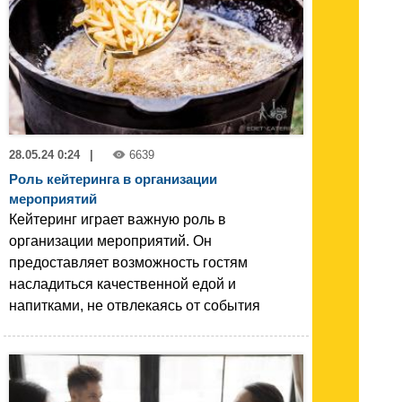
28.05.24 0:24
|
6639
Роль кейтеринга в организации
мероприятий
Кейтеринг играет важную роль в
организации мероприятий. Он
предоставляет возможность гостям
насладиться качественной едой и
напитками, не отвлекаясь от события