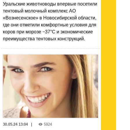
Уральские животноводы впервые посетили
тентовый молочный комплекс АО
«Вознесенское» в Новосибирской области,
где они отметили комфортные условия для
коров при морозе −37°C и экономические
преимущества тентовых конструкций.
30.05.24 13:04
|
5924