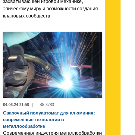
захватывающей игровой механике,
эпическому миру и возможности создания
клановых сообществ
04.06.24 21:58
|
3783
Сварочный полуавтомат для алюминия:
современные технологии в
металлообработке
Современная индустрия металлообработки