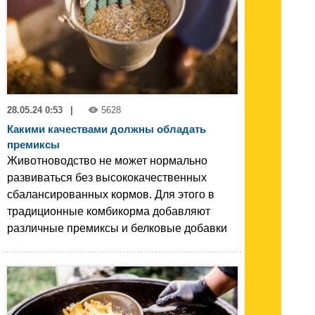
28.05.24 0:53
|
5628
Какими качествами должны обладать
премиксы
Животноводство не может нормально
развиваться без высококачественных
сбалансированных кормов. Для этого в
традиционные комбикорма добавляют
различные премиксы и белковые добавки