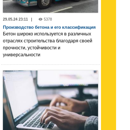
29.05.24 23:11
|
5378
Производство бетона и его классификация
Бетон широко используется в различных
отраслях строительства благодаря своей
прочности, устойчивости и
универсальности