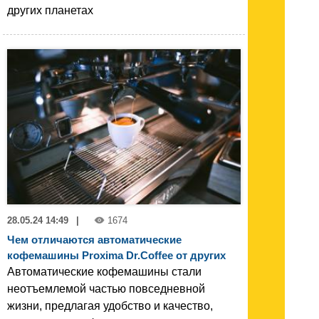
других планетах
28.05.24 14:49
|
1674
Чем отличаются автоматические
кофемашины Proxima Dr.Coffee от других
Автоматические кофемашины стали
неотъемлемой частью повседневной
жизни, предлагая удобство и качество,