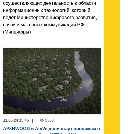
осуществляющих деятельность в области
информационных технологий, который
ведет Министерство цифрового развития,
связи и массовых коммуникаций РФ
(Минцифры)
31.05.24 15:45
|
5369
АРХИWOOD и AmVe дали старт продажам в