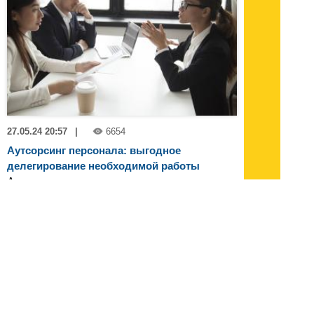
27.05.24 20:57
|
6654
Аутсорсинг персонала: выгодное
делегирование необходимой работы
Аутсорсинг персонала становится все
более популярным в современном бизнесе