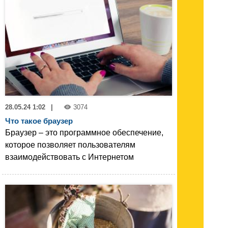
28.05.24 1:02
|
3074
Что такое браузер
Браузер – это программное обеспечение,
которое позволяет пользователям
взаимодействовать с Интернетом