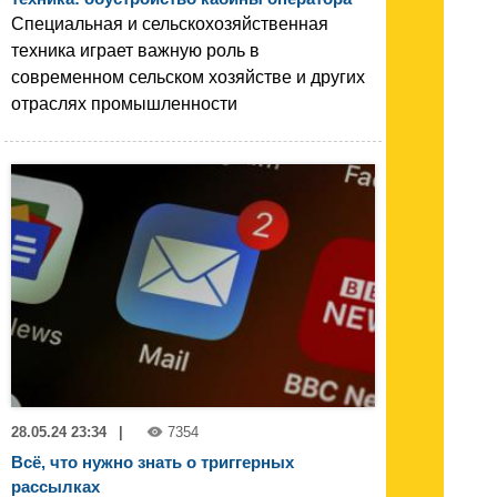
Специальная и сельскохозяйственная
техника играет важную роль в
современном сельском хозяйстве и других
отраслях промышленности
28.05.24 23:34
|
7354
Всё, что нужно знать о триггерных
рассылках