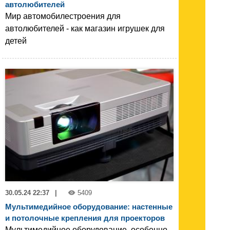
автолюбителей
Мир автомобилестроения для
автолюбителей - как магазин игрушек для
детей
30.05.24 22:37
|
5409
Мультимедийное оборудование: настенные
и потолочные крепления для проекторов
Мультимедийное оборудование, особенно