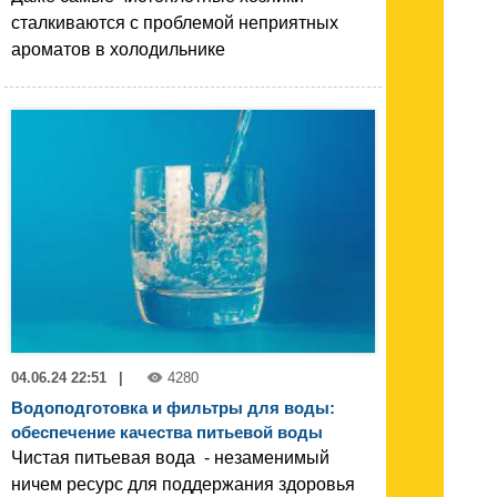
сталкиваются с проблемой неприятных
ароматов в холодильнике
04.06.24 22:51
|
4280
Водоподготовка и фильтры для воды:
обеспечение качества питьевой воды
Чистая питьевая вода - незаменимый
ничем ресурс для поддержания здоровья