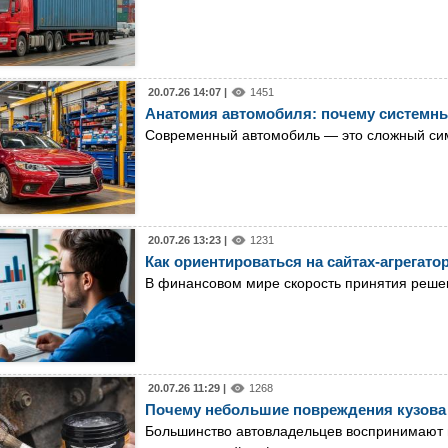
20.07.26 14:07 |
1451
Анатомия автомобиля: почему системны
Современный автомобиль — это сложный сим
20.07.26 13:23 |
1231
Как ориентироваться на сайтах-агрегат
В финансовом мире скорость принятия реше
20.07.26 11:29 |
1268
Почему небольшие повреждения кузова 
Большинство автовладельцев воспринимают 