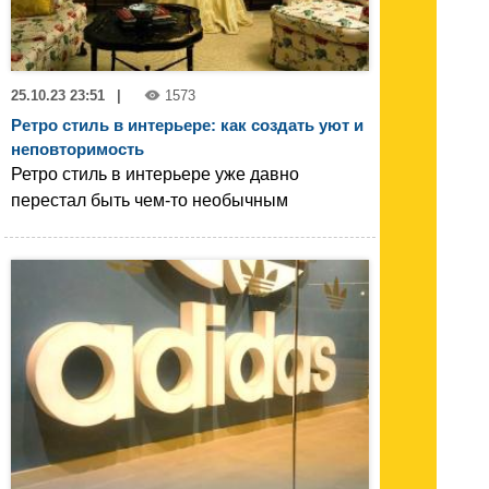
25.10.23 23:51
|
1573
Ретро стиль в интерьере: как создать уют и
неповторимость
Ретро стиль в интерьере уже давно
перестал быть чем-то необычным