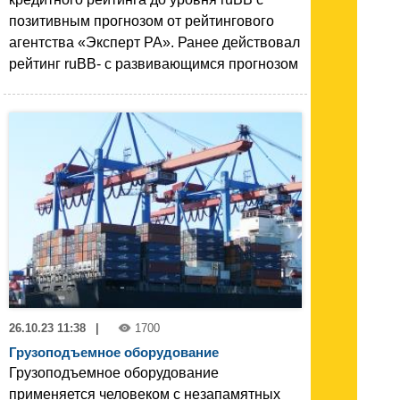
позитивным прогнозом от рейтингового
агентства «Эксперт РА». Ранее действовал
рейтинг ruBB- с развивающимся прогнозом
26.10.23 11:38
|
1700
Грузоподъемное оборудование
Грузоподъемное оборудование
применяется человеком с незапамятных