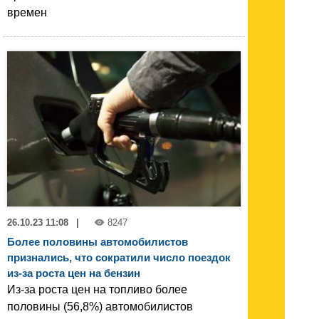
времен
26.10.23 11:08
|
8247
Более половины автомобилистов
признались, что сократили число поездок
из-за роста цен на бензин
Из-за роста цен на топливо более
половины (56,8%) автомобилистов