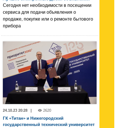
Сегодня нет необходимости в посещении
сервиса для подачи объявления о
продаже, покупке или о ремонте бытового
прибора
24.10.23 20:28
|
2620
ГК «Титан» и Нижегородский
государственный технический университет