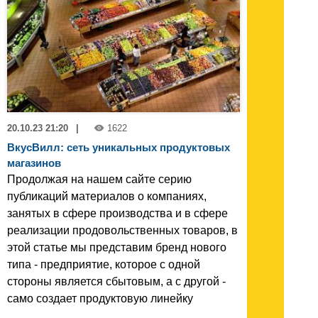
20.10.23 21:20
|
1622
ВкусВилл: сеть уникальных продуктовых
магазинов
Продолжая на нашем сайте серию
публикаций материалов о компаниях,
занятых в сфере производства и в сфере
реализации продовольственных товаров, в
этой статье мы представим бренд нового
типа - предприятие, которое с одной
стороны является сбытовым, а с другой -
само создает продуктовую линейку