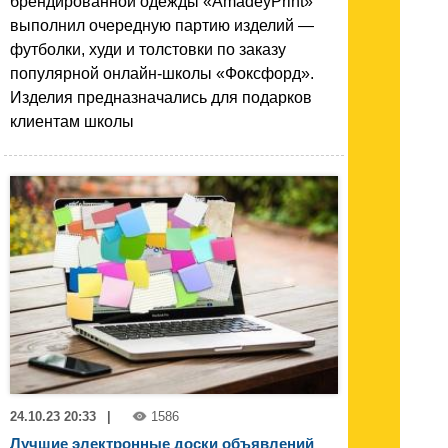
брендированной одежды «AmadeyPrint»
выполнил очередную партию изделий —
футболки, худи и толстовки по заказу
популярной онлайн-школы «Фоксфорд».
Изделия предназначались для подарков
клиентам школы
24.10.23 20:33
|
1586
Лучшие электронные доски объявлений