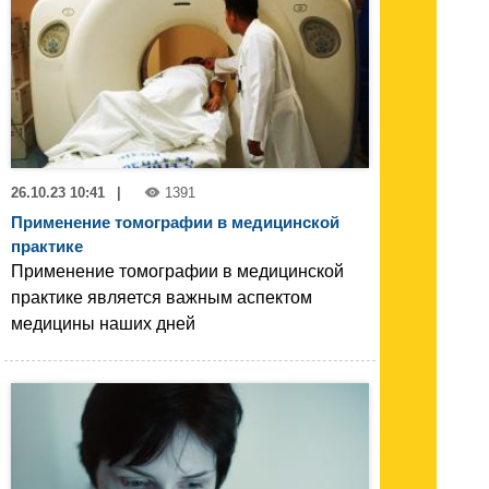
26.10.23 10:41
|
1391
Применение томографии в медицинской
практике
Применение томографии в медицинской
практике является важным аспектом
медицины наших дней