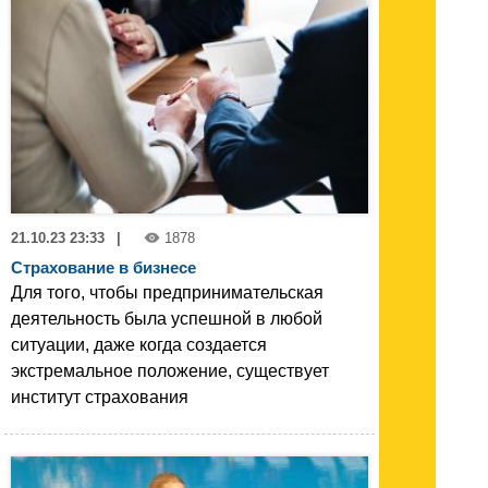
21.10.23 23:33
|
1878
Страхование в бизнесе
Для того, чтобы предпринимательская
деятельность была успешной в любой
ситуации, даже когда создается
экстремальное положение, существует
институт страхования