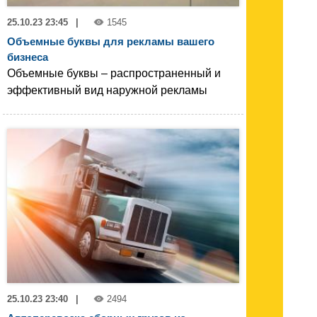
25.10.23 23:45
|
1545
Объемные буквы для рекламы вашего
бизнеса
Объемные буквы – распространенный и
эффективный вид наружной рекламы
25.10.23 23:40
|
2494