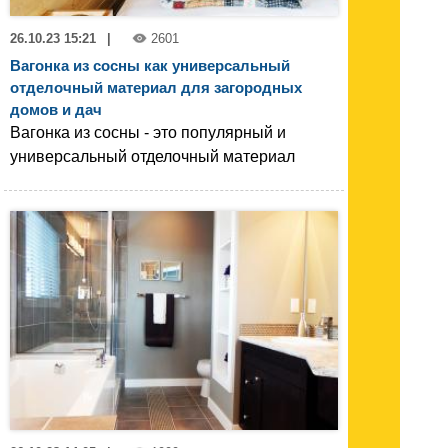
26.10.23 15:21
|
2601
Вагонка из сосны как универсальный
отделочный материал для загородных
домов и дач
Вагонка из сосны - это популярный и
универсальный отделочный материал