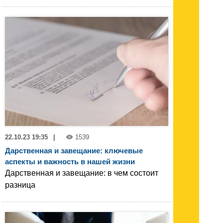
22.10.23 19:35
|
1539
Дарственная и завещание: ключевые
аспекты и важность в нашей жизни
Дарственная и завещание: в чем состоит
разница