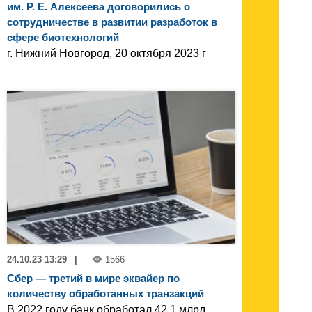
им. Р. Е. Алексеева договорились о
сотрудничестве в развитии разработок в
сфере биотехнологий
г. Нижний Новгород, 20 октября 2023 г
24.10.23 13:29
|
1566
Сбер — третий в мире эквайер по
количеству обработанных транзакций
В 2022 году банк обработал 42,1 млрд