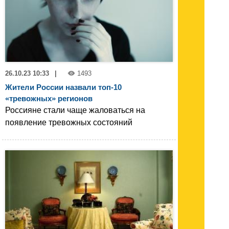
26.10.23 10:33
|
1493
Жители России назвали топ-10
«тревожных» регионов
Россияне стали чаще жаловаться на
появление тревожных состояний