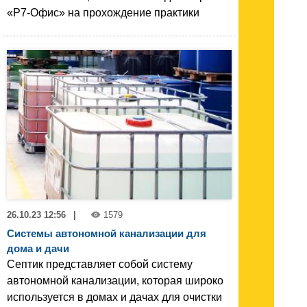
«Р7-Офис» на прохождение практики
26.10.23 12:56
|
1579
Системы автономной канализации для
дома и дачи
Септик представляет собой систему
автономной канализации, которая широко
используется в домах и дачах для очистки