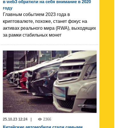
в web3 обратили на себя внимание в 2020
году
Главным событием 2023 года в
криптовалюте, похоже, станет фокус на
активах реального мира (RWA), выходящих
за рамки стабильных монет
25.10.23 12:24
|
2366
Китайские автомобили стали самыми