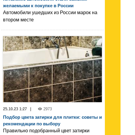
желаемыми к покупке в России
Автомобили ушедших из России марок на
втором месте
25.10.23 1:27
|
2973
Подбор цвета затирки для плитки: советы и
рекомендации по выбору
Правильно подобранный цвет затирки