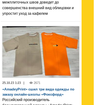
межплиточных швов доведет до
совершенства внешний вид облицовки и
упростит уход за кафелем
25.10.23 1:23
|
2671
«AmadeyPrint» сшил три вида одежды по
заказу онлайн-школы «Фоксфорд»
Российский производитель