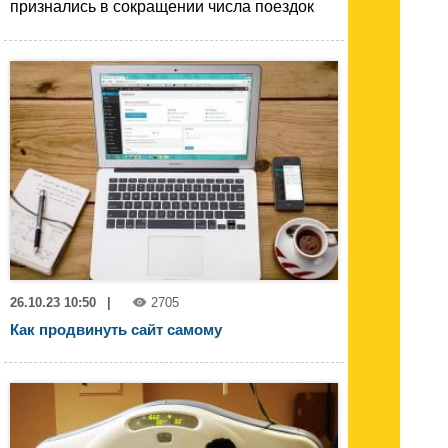
признались в сокращении числа поездок
26.10.23 10:50
|
2705
Как продвинуть сайт самому