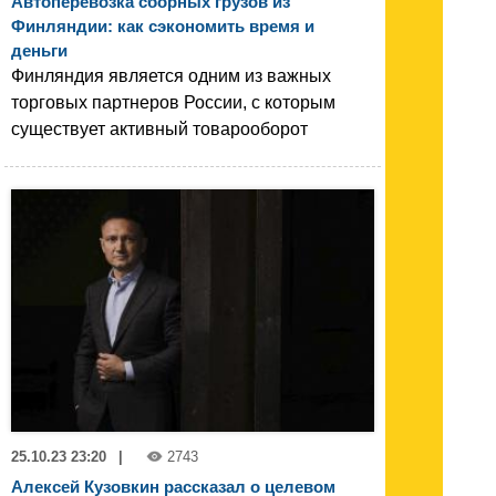
Автоперевозка сборных грузов из
Финляндии: как сэкономить время и
деньги
Финляндия является одним из важных
торговых партнеров России, с которым
существует активный товарооборот
25.10.23 23:20
|
2743
Алексей Кузовкин рассказал о целевом