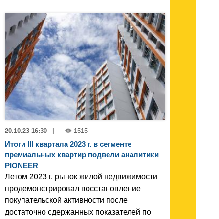
20.10.23 16:30
|
1515
Итоги III квартала 2023 г. в сегменте
премиальных квартир подвели аналитики
PIONEER
Летом 2023 г. рынок жилой недвижимости
продемонстрировал восстановление
покупательской активности после
достаточно сдержанных показателей по