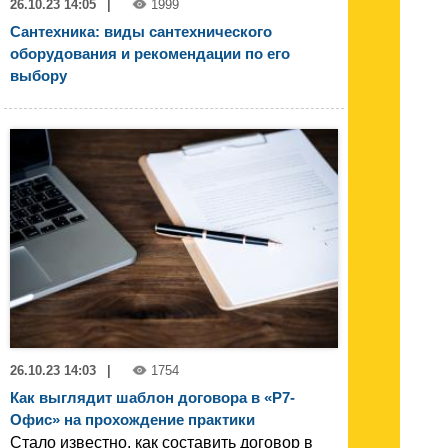
26.10.23 14:05
|
1999
Сантехника: виды сантехнического
оборудования и рекомендации по его
выбору
26.10.23 14:03
|
1754
Как выглядит шаблон договора в «Р7-
Офис» на прохождение практики
Стало известно, как составить договор в