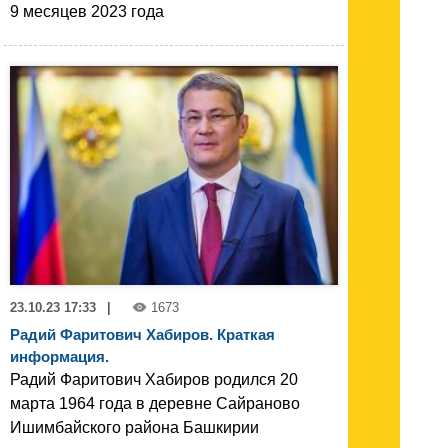
9 месяцев 2023 года
23.10.23 17:33
|
1673
Радий Фаритович Хабиров. Краткая
информация.
Радий Фаритович Хабиров родился 20
марта 1964 года в деревне Сайраново
Ишимбайского района Башкирии