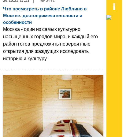
26.10.23 17:51
|
2471
Что посмотреть в районе Люблино в
Москве: достопримечательности и
особенности
Москва - один из самых культурно
насыщенных городов мира, и каждый его
район готов предложить невероятные
открытия для жаждущих исследовать
историю и культуру