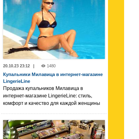
20.10.23 23:12
|
1480
Купальники Милавица в интернет-магазине
LingerieLine
Продажа купальников Милавица в
интернет-магазине LingerieLine: стиль,
комфорт и качество для каждой женщины