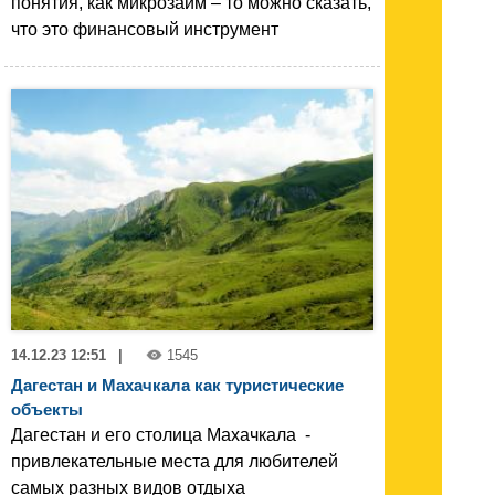
понятия, как микрозайм – то можно сказать,
что это финансовый инструмент
14.12.23 12:51
|
1545
Дагестан и Махачкала как туристические
объекты
Дагестан и его столица Махачкала -
привлекательные места для любителей
самых разных видов отдыха