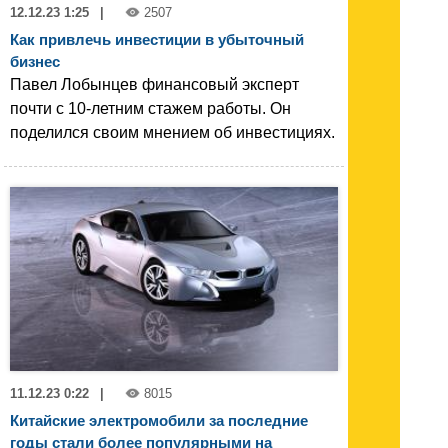
12.12.23 1:25
|
2507
Как привлечь инвестиции в убыточный
бизнес
Павел Лобынцев финансовый эксперт
почти с 10-летним стажем работы. Он
поделился своим мнением об инвестициях.
11.12.23 0:22
|
8015
Китайские электромобили за последние
годы стали более популярными на