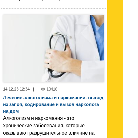
14.12.23 12:34
|
13418
Лечение алкоголизма и наркомании: вывод
из запоя, кодирование и вызов нарколога
на дом
Алкоголизм и наркомания - это
хронические заболевания, которые
оказывают разрушительное влияние на