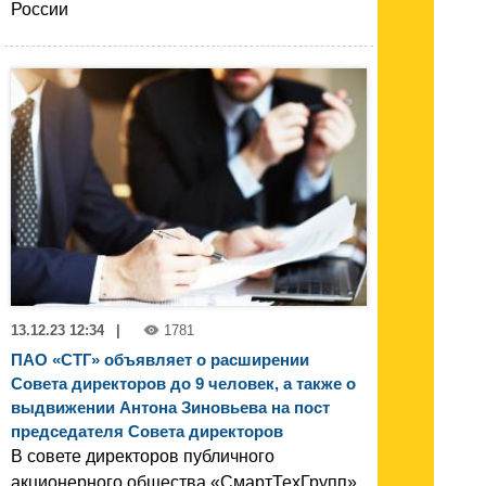
России
13.12.23 12:34
|
1781
ПАО «СТГ» объявляет о расширении
Совета директоров до 9 человек, а также о
выдвижении Антона Зиновьева на пост
председателя Совета директоров
В совете директоров публичного
акционерного общества «СмартТехГрупп»