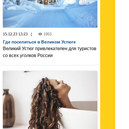
15.12.23 13:23
|
1953
Где поселиться в Великом Устюге
Великий Устюг привлекателен для туристов
со всех уголков России