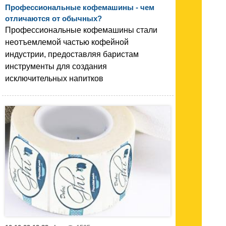
Профессиональные кофемашины - чем
отличаются от обычных?
Профессиональные кофемашины стали
неотъемлемой частью кофейной
индустрии, предоставляя баристам
инструменты для создания
исключительных напитков