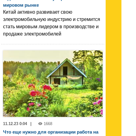
мировом рынке
Китай активно развивает свою
электромобильную индустрию и стремится
стать мировым лидером в производстве и
продаже электромобилей
11.12.23 0:04
|
1668
Что еще нужно для организации работа на