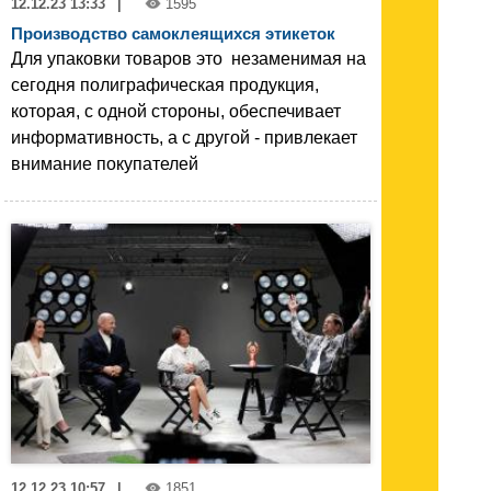
12.12.23 13:33
|
1595
Производство самоклеящихся этикеток
Для упаковки товаров это незаменимая на
сегодня полиграфическая продукция,
которая, с одной стороны, обеспечивает
информативность, а с другой - привлекает
внимание покупателей
12.12.23 10:57
|
1851