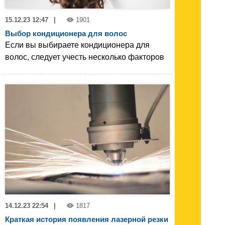
15.12.23 12:47
|
1901
Выбор кондиционера для волос
Если вы выбираете кондиционера для
волос, следует учесть несколько факторов
14.12.23 22:54
|
1817
Краткая история появления лазерной резки