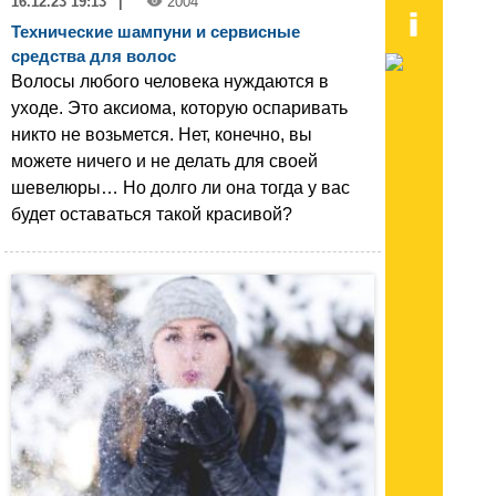
16.12.23 19:13
|
2004
Технические шампуни и сервисные
средства для волос
Волосы любого человека нуждаются в
уходе. Это аксиома, которую оспаривать
никто не возьмется. Нет, конечно, вы
можете ничего и не делать для своей
шевелюры… Но долго ли она тогда у вас
будет оставаться такой красивой?