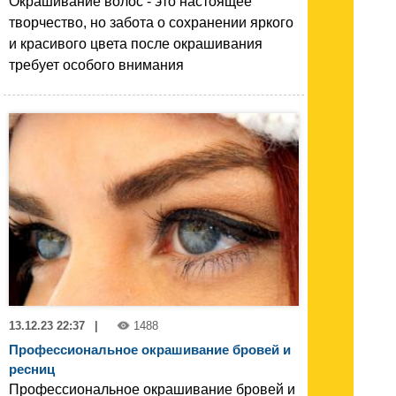
Окрашивание волос - это настоящее
творчество, но забота о сохранении яркого
и красивого цвета после окрашивания
требует особого внимания
13.12.23 22:37
|
1488
Профессиональное окрашивание бровей и
ресниц
Профессиональное окрашивание бровей и