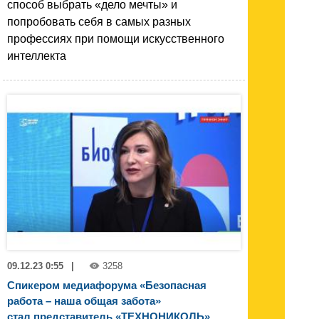
способ выбрать «дело мечты» и
попробовать себя в самых разных
профессиях при помощи искусственного
интеллекта
09.12.23 0:55
|
3258
Спикером медиафорума «Безопасная
работа – наша общая забота»
стал представитель «ТЕХНОНИКОЛЬ»