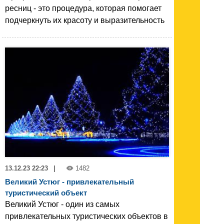
ресниц - это процедура, которая помогает
подчеркнуть их красоту и выразительность
13.12.23 22:23
|
1482
Великий Устюг - привлекательный
туристический объект
Великий Устюг - один из самых
привлекательных туристических объектов в