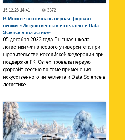
15.12.23 14:41
|
3372
В Москве состоялась первая форсайт-
сессия «Искусственный интеллект и Data
Science в логистике»
05 декабря 2023 года Высшая школа
логистики Финансового университета при
Правительстве Российской Федерации при
поддержке ГК Юзтех провела первую
форсайт-сессию по теме применения
искусственного интеллекта и Data Science в
логистике