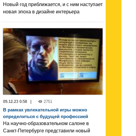
Новый год приближается, и с ним наступает
новая эпоха в дизайне интерьера
09.12.23 0:58
|
2751
В рамках увлекательной игры можно
определиться с будущей профессией
На научно-образовательном салоне в
Санкт-Петербурге представили новый