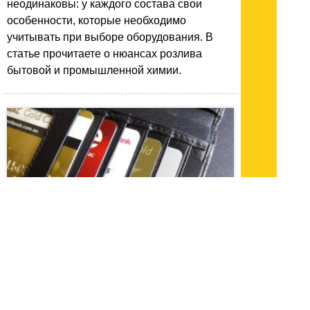
неодинаковы: у каждого состава свои
особенности, которые необходимо
учитывать при выборе оборудования. В
статье прочитаете о нюансах розлива
бытовой и промышленной химии.
07.12.23 16:34
|
1498
Оформление кредитов под 0 процентов на
карту