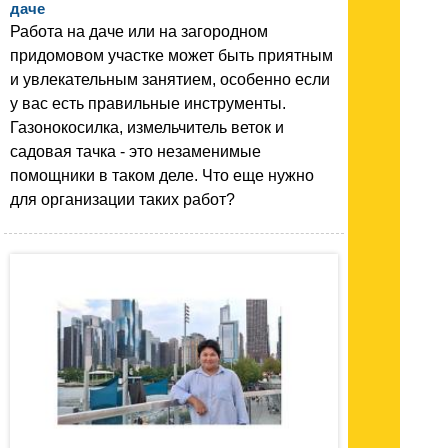
даче
Работа на даче или на загородном
придомовом участке может быть приятным
и увлекательным занятием, особенно если
у вас есть правильные инструменты.
Газонокосилка, измельчитель веток и
садовая тачка - это незаменимые
помощники в таком деле. Что еще нужно
для организации таких работ?