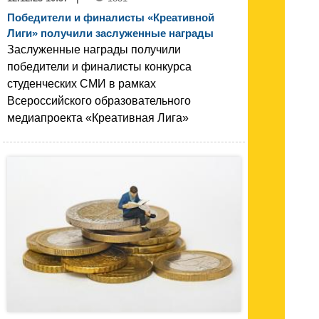
Победители и финалисты «Креативной
Лиги» получили заслуженные награды
Заслуженные награды получили
победители и финалисты конкурса
студенческих СМИ в рамках
Всероссийского образовательного
медиапроекта «Креативная Лига»