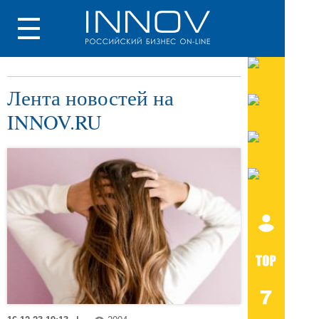
Лента новостей на
INNOV.RU