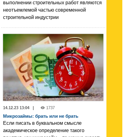
выполнении строительных работ являются
неотъемлемой частью современной
строительной индустрии
14.12.23 13:04
|
1737
Микрозаймы: брать или не брать
Если писать в буквальном смысле
академическое определение такого