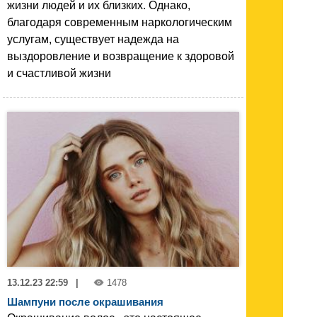
жизни людей и их близких. Однако,
благодаря современным наркологическим
услугам, существует надежда на
выздоровление и возвращение к здоровой
и счастливой жизни
13.12.23 22:59
|
1478
Шампуни после окрашивания