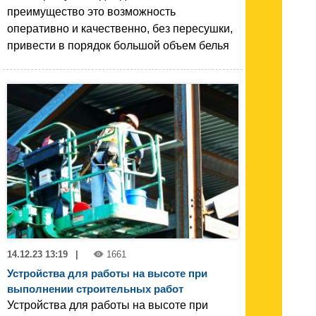
преимущество это возможность
оперативно и качественно, без пересушки,
привести в порядок большой объем белья
14.12.23 13:19
|
1661
Устройства для работы на высоте при
выполнении строительных работ
Устройства для работы на высоте при