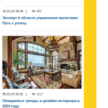
10.12.23 18:34
|
888
Эксперт в области управления проектами:
Путь к успеху
09.12.23 21:51
|
1617
Ожидаемые тренды в дизайне интерьера в
2024 году