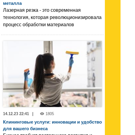
металла
Лазерная резка - это современная
технология, которая революционизировала
процесс обработки материалов
14.12.23 22:41
|
1805
Клининговые услуги: инновации и удобство
для вашего бизнеса