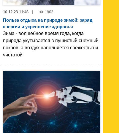
16.12.23 11:46
|
1962
Польза отдыха на природе зимой: заряд
энергии и укрепление здоровья
Зима - волшебное время года, когда
природа укутывается в пушистый снежный
покров, а воздух наполняется свежестью и
чистотой