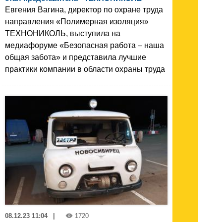
Евгения Вагина, директор по охране труда
направления «Полимерная изоляция»
ТЕХНОНИКОЛЬ, выступила на
медиафоруме «Безопасная работа – наша
общая забота» и представила лучшие
практики компании в области охраны труда
08.12.23 11:04
|
1720