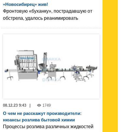
«Новосибирец» жив!
Фронтовую «буханку», пострадавшую от
обстрела, удалось реанимировать
08.12.23 9:43
|
1749
О чем не расскажут производители:
нюансы розлива бытовой химии
Процессы розлива различных жидкостей