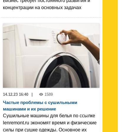
Бизнес требует постоянного развития и
концентрации на основных задачах
14.12.23 16:40
|
1589
Частые проблемы с сушильными
машинами и их решение
Сушильные машины для белья по ссылке
lenremont.ru экономят время и физические
силы при сушке одежды. Основное их