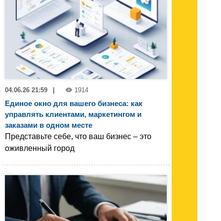
04.06.26 21:59
|
1914
Единое окно для вашего бизнеса: как
управлять клиентами, маркетингом и
заказами в одном месте
Представьте себе, что ваш бизнес – это
оживленный город