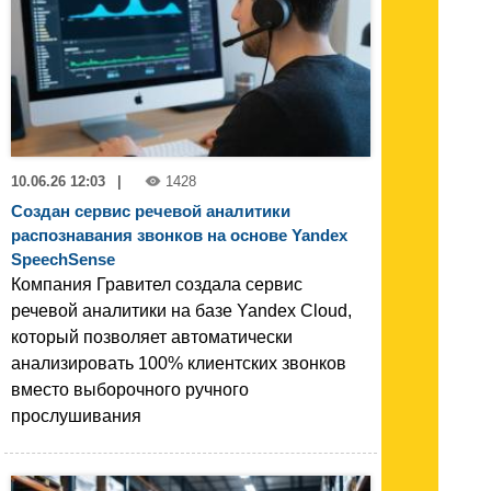
10.06.26 12:03
|
1428
Создан сервис речевой аналитики
распознавания звонков на основе Yandex
SpeechSense
Компания Гравител создала сервис
речевой аналитики на базе Yandex Cloud,
который позволяет автоматически
анализировать 100% клиентских звонков
вместо выборочного ручного
прослушивания