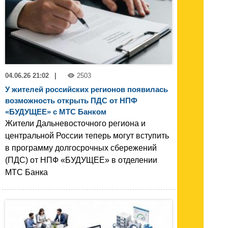
04.06.26 21:02
|
2503
У жителей российских регионов появилась
возможность открыть ПДС от НПФ
«БУДУЩЕЕ» с МТС Банком
Жители Дальневосточного региона и
центральной России теперь могут вступить
в программу долгосрочных сбережений
(ПДС) от НПФ «БУДУЩЕЕ» в отделении
МТС Банка