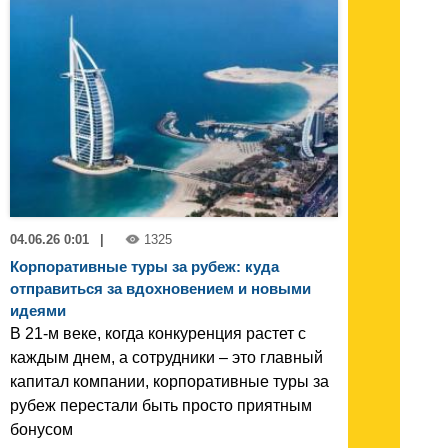
04.06.26 0:01
|
1325
Корпоративные туры за рубеж: куда
отправиться за вдохновением и новыми
идеями
В 21-м веке, когда конкуренция растет с
каждым днем, а сотрудники – это главный
капитал компании, корпоративные туры за
рубеж перестали быть просто приятным
бонусом