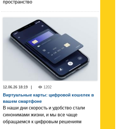
пространство
12.06.26 18:19
|
1202
Виртуальные карты: цифровой кошелек в
вашем смартфоне
В наши дни скорость и удобство стали
синонимами жизни, и мы все чаще
обращаемся к цифровым решениям