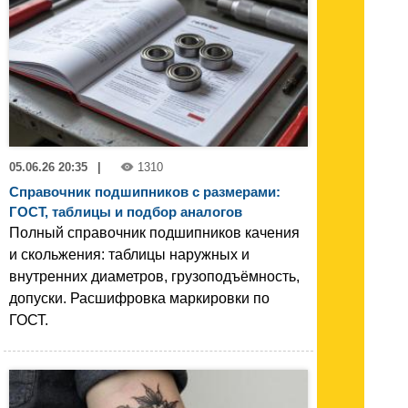
05.06.26 20:35
|
1310
Справочник подшипников с размерами:
ГОСТ, таблицы и подбор аналогов
Полный справочник подшипников качения
и скольжения: таблицы наружных и
внутренних диаметров, грузоподъёмность,
допуски. Расшифровка маркировки по
ГОСТ.