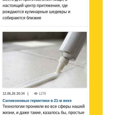
настоящий центр притяжения, где
рождаются кулинарные шедевры и
собираются близкие
12.06.26 20:34
|
1276
Силиконовые герметики в 21-м веке
Технологии проникли во все сферы нашей
жизни, и даже такие, казалось бы, простые