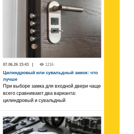
07.06.26 15:43
|
1216
Цилиндровый или сувальдный замок: что
лучше
При выборе замка для входной двери чаще
всего сравнивают два варианта:
цилиндровый и сувальдный