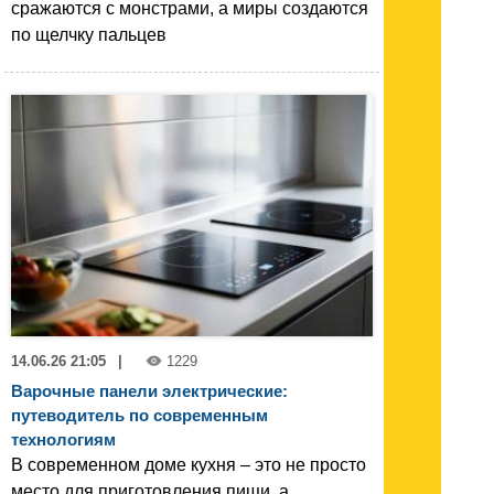
сражаются с монстрами, а миры создаются
по щелчку пальцев
14.06.26 21:05
|
1229
Варочные панели электрические:
путеводитель по современным
технологиям
В современном доме кухня – это не просто
место для приготовления пищи, а