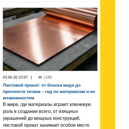
03.06.26 23:07
|
1188
Листовой прокат: от блеска меди до
прочности титана – гид по материалам и их
возможностям
В мире, где материалы играют ключевую
роль в создании всего, от изящных
украшений до мощных конструкций,
листовой прокат занимает особое место