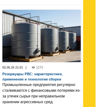
02.06.26 21:01
|
1273
Резервуары РВС: характеристики,
применение и технологии сборки
Промышленные предприятия регулярно
сталкиваются с финансовыми потерями из-
за утечек сырья при неправильном
хранении агрессивных сред