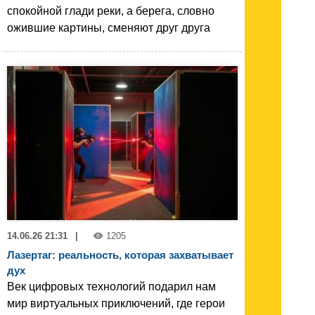
спокойной глади реки, а берега, словно
ожившие картины, сменяют друг друга
14.06.26 21:31
|
1205
Лазертаг: реальность, которая захватывает
дух
Век цифровых технологий подарил нам
мир виртуальных приключений, где герои