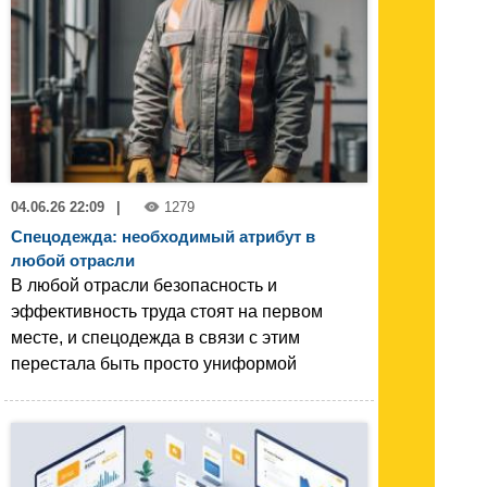
04.06.26 22:09
|
1279
Спецодежда: необходимый атрибут в
любой отрасли
В любой отрасли безопасность и
эффективность труда стоят на первом
месте, и спецодежда в связи с этим
перестала быть просто униформой