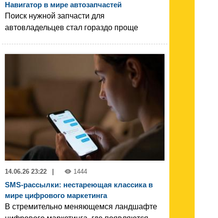
Навигатор в мире автозапчастей
Поиск нужной запчасти для
автовладельцев стал гораздо проще
14.06.26 23:22
|
1444
SMS-рассылки: нестареющая классика в
мире цифрового маркетинга
В стремительно меняющемся ландшафте