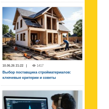
10.06.26 21:22
|
1417
Выбор поставщика стройматериалов:
ключевые критерии и советы