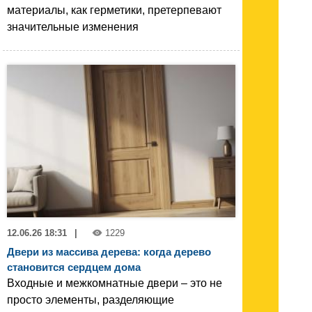
материалы, как герметики, претерпевают
значительные изменения
12.06.26 18:31
|
1229
Двери из массива дерева: когда дерево
становится сердцем дома
Входные и межкомнатные двери – это не
просто элементы, разделяющие