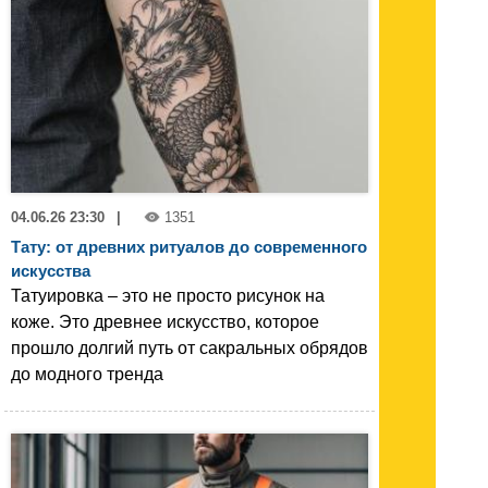
04.06.26 23:30
|
1351
Тату: от древних ритуалов до современного
искусства
Татуировка – это не просто рисунок на
коже. Это древнее искусство, которое
прошло долгий путь от сакральных обрядов
до модного тренда