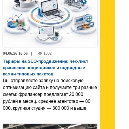
04.06.26 16:56
|
1382
Тарифы на SEO-продвижение: чек-лист
сравнения подрядчиков и подводные
камни типовых пакетов
Вы отправляете заявку на поисковую
оптимизацию сайта и получаете три разные
сметы: фрилансер предлагает 20 000
рублей в месяц, среднее агентство — 80
000, крупная студия — 300 000 и выше