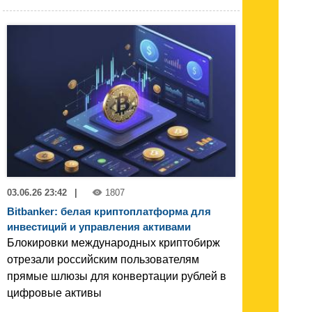
03.06.26 23:42
|
1807
Bitbanker: белая криптоплатформа для
инвестиций и управления активами
Блокировки международных криптобирж
отрезали российским пользователям
прямые шлюзы для конвертации рублей в
цифровые активы