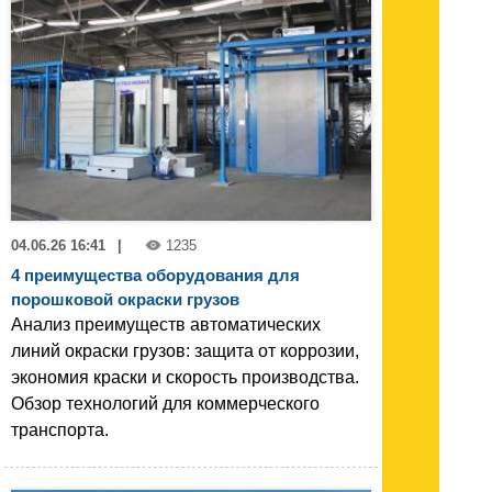
04.06.26 16:41
|
1235
4 преимущества оборудования для
порошковой окраски грузов
Анализ преимуществ автоматических
линий окраски грузов: защита от коррозии,
экономия краски и скорость производства.
Обзор технологий для коммерческого
транспорта.