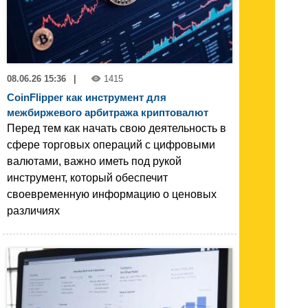
08.06.26 15:36
|
1415
CoinFlipper как инструмент для
межбиржевого арбитража криптовалют
Перед тем как начать свою деятельность в
сфере торговых операций с цифровыми
валютами, важно иметь под рукой
инструмент, который обеспечит
своевременную информацию о ценовых
различиях