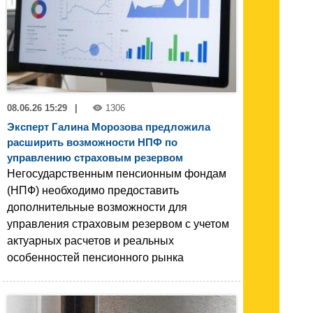
08.06.26 15:29
|
1306
Эксперт Галина Морозова предложила
расширить возможности НПФ по
управлению страховым резервом
Негосударственным пенсионным фондам
(НПФ) необходимо предоставить
дополнительные возможности для
управления страховым резервом с учетом
актуарных расчетов и реальных
особенностей пенсионного рынка