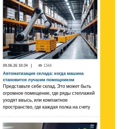
09.06.26 10:34
|
1344
Автоматизация склада: когда машина
становится лучшим помощником
Представьте себе склад. Это может быть
огромное помещение, где ряды стеллажей
уходят ввысь, или компактное
пространство, где каждая полка на счету