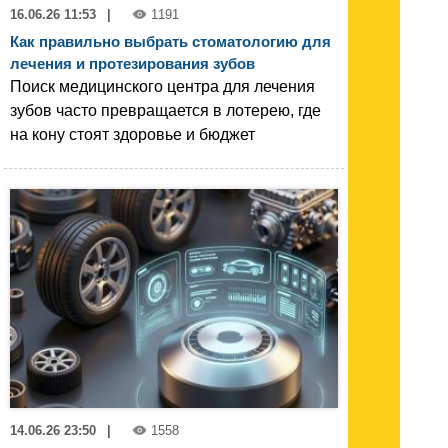
16.06.26 11:53
|
1191
Как правильно выбрать стоматологию для
лечения и протезирования зубов
Поиск медицинского центра для лечения
зубов часто превращается в лотерею, где
на кону стоят здоровье и бюджет
14.06.26 23:50
|
1558