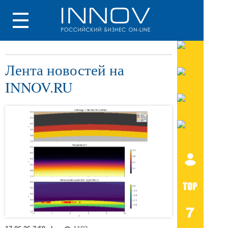
Лента новостей на
INNOV.RU