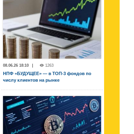
08.06.26 18:10
|
1263
НПФ «БУДУЩЕЕ» — в ТОП-3 фондов по
числу клиентов на рынке