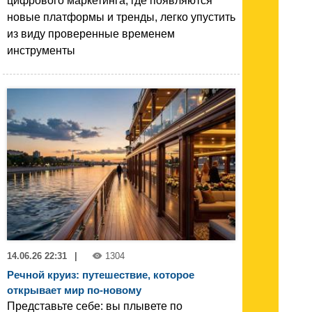
цифрового маркетинга, где появляются
новые платформы и тренды, легко упустить
из виду проверенные временем
инструменты
14.06.26 22:31
|
1304
Речной круиз: путешествие, которое
открывает мир по-новому
Представьте себе: вы плывете по