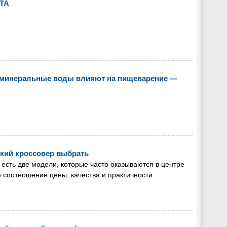
GTA
ак минеральные воды влияют на пищеварение —
йский кроссовер выбрать
есть две модели, которые часто оказываются в центре
соотношение цены, качества и практичности