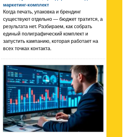
маркетинг-комплект
Когда печать, упаковка и брендинг
существуют отдельно — бюджет тратится, а
результата нет. Разбираем, как собрать
единый полиграфический комплект и
запустить кампанию, которая работает на
всех точках контакта.