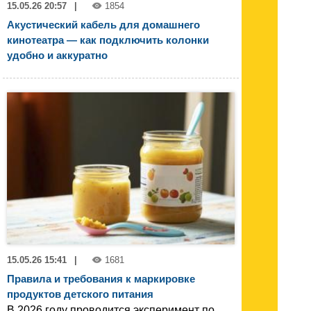
15.05.26 20:57
|
1854
Акустический кабель для домашнего
кинотеатра — как подключить колонки
удобно и аккуратно
15.05.26 15:41
|
1681
Правила и требования к маркировке
продуктов детского питания
В 2026 году проводится эксперимент по