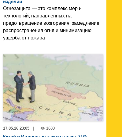
изделий
Огнезащита — это комплекс мер и
технологий, направленных на
предотвращение возгорания, замедление
распространения огня и минимизацию
ущерба от пожара
17.05.26 23:05
|
1680
Китай и Индонезия захватывают 71%