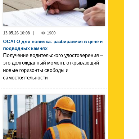
13.05.26 10:08
|
1900
ОСАГО для новичка: разбираемся в цене и
подводных камнях
Получение водительского удостоверения –
это долгожданный момент, открывающий
новые горизонты свободы и
самостоятельности