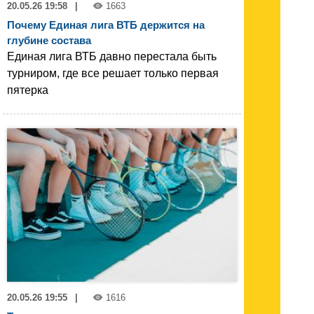
20.05.26 19:58
|
1663
Почему Единая лига ВТБ держится на
глубине состава
Единая лига ВТБ давно перестала быть
турниром, где все решает только первая
пятерка
20.05.26 19:55
|
1616