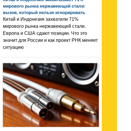
мирового рынка нержавеющей стали:
вызов, который нельзя игнорировать
Китай и Индонезия захватили 71%
мирового рынка нержавеющей стали.
Европа и США сдают позиции. Что это
значит для России и как проект РНК меняет
ситуацию