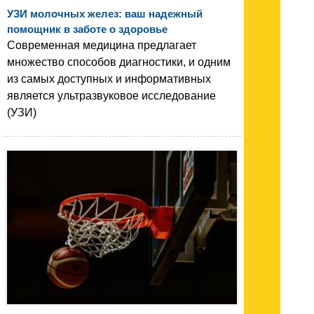
УЗИ молочных желез: ваш надежный
помощник в заботе о здоровье
Современная медицина предлагает
множество способов диагностики, и одним
из самых доступных и информативных
является ультразвуковое исследование
(УЗИ)