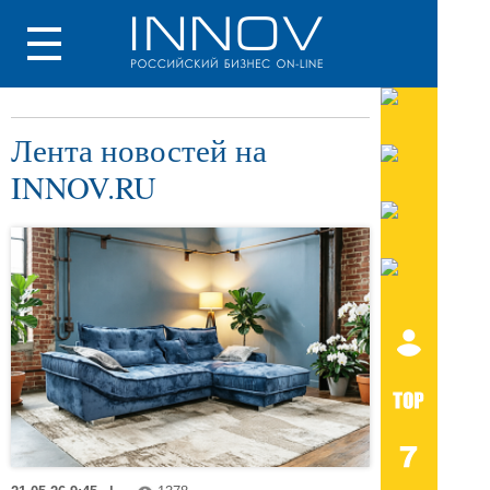
Лента новостей на
INNOV.RU