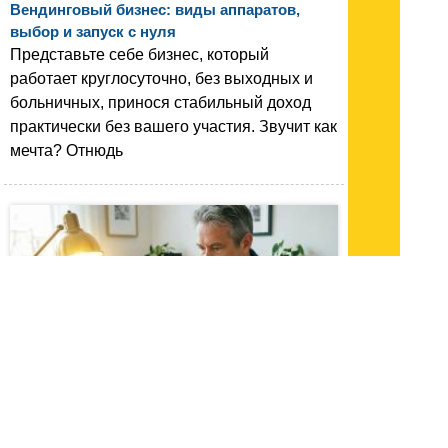
Вендинговый бизнес: виды аппаратов,
выбор и запуск с нуля
Представьте себе бизнес, который
работает круглосуточно, без выходных и
больничных, принося стабильный доход
практически без вашего участия. Звучит как
мечта? Отнюдь
05.05.26 16:23
|
1577