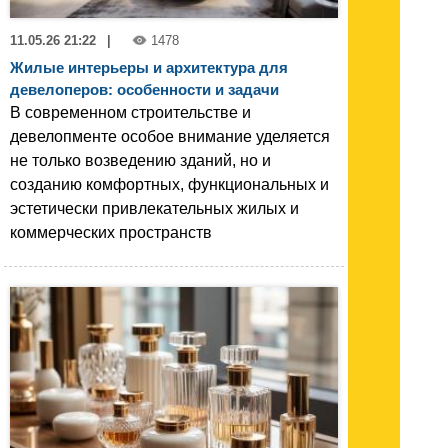
11.05.26 21:22
|
1478
Жилые интерьеры и архитектура для
девелоперов: особенности и задачи
В современном строительстве и
девелопменте особое внимание уделяется
не только возведению зданий, но и
созданию комфортных, функциональных и
эстетически привлекательных жилых и
коммерческих пространств