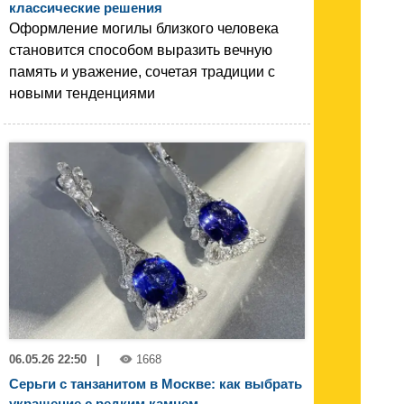
классические решения
Оформление могилы близкого человека
становится способом выразить вечную
память и уважение, сочетая традиции с
новыми тенденциями
06.05.26 22:50
|
1668
Серьги с танзанитом в Москве: как выбрать
украшение с редким камнем