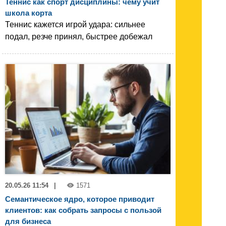
Теннис как спорт дисциплины: чему учит
школа корта
Теннис кажется игрой удара: сильнее
подал, резче принял, быстрее добежал
20.05.26 11:54
|
1571
Семантическое ядро, которое приводит
клиентов: как собрать запросы с пользой
для бизнеса