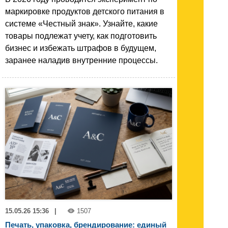
маркировке продуктов детского питания в
системе «Честный знак». Узнайте, какие
товары подлежат учету, как подготовить
бизнес и избежать штрафов в будущем,
заранее наладив внутренние процессы.
15.05.26 15:36
|
1507
Печать, упаковка, брендирование: единый