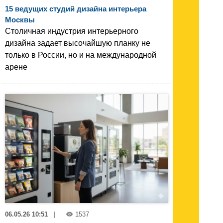
15 ведущих студий дизайна интерьера
Москвы
Столичная индустрия интерьерного
дизайна задает высочайшую планку не
только в России, но и на международной
арене
06.05.26 10:51
|
1537