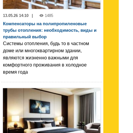
13.05.26 14:10
|
1485
Компенсаторы на полипропиленовые
трубы отопления: необходимость, виды и
правильный выбор
Системы отопления, будь то в частном
доме или многоквартирном здании,
являются жизненно важными для
комфортного проживания в холодное
время года