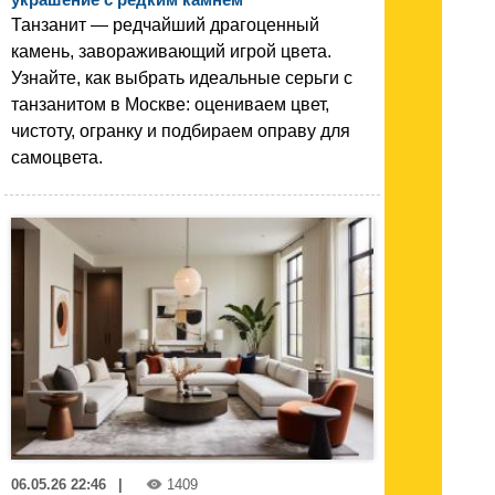
Танзанит — редчайший драгоценный
камень, завораживающий игрой цвета.
Узнайте, как выбрать идеальные серьги с
танзанитом в Москве: оцениваем цвет,
чистоту, огранку и подбираем оправу для
самоцвета.
06.05.26 22:46
|
1409