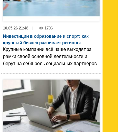
10.05.26 21:48
|
1706
Инвестиции в образование и спорт: как
крупный бизнес развивает регионы
Крупные компании всё чаще выходят за
рамки своей основной деятельности и
берут на себя роль социальных партнёров