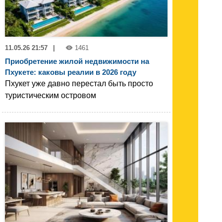
11.05.26 21:57
|
1461
Приобретение жилой недвижимости на
Пхукете: каковы реалии в 2026 году
Пхукет уже давно перестал быть просто
туристическим островом