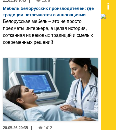
21.05.26 9:45
|
1378
Мебель белорусских производителей: где
традиции встречаются с инновациями
Белорусская мебель – это не просто
предметы интерьера, а целая история,
сотканная из вековых традиций и смелых
современных решений
20.05.26 20:35
|
1412