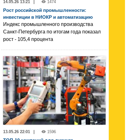
14.05.26 13:21
|
1474
Рост российской промышленности:
инвестиции в НИОКР и автоматизацию
Индекс промышленного производства
Санкт-Петербурга по итогам года показал
рост - 105,4 процента
13.05.26 22:01
|
1596