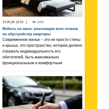
13.05.26 12:53
|
1468
Мебель на заказ: реализация всех планов
по обустройству квартиры
Современное жилье – это не просто стены
и крыша, это пространство, которое должно
отражать индивидуальность его
обитателей, быть максимально
функциональным и комфортным