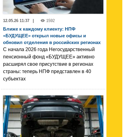
12.05.26 11:37
|
1592
Ближе к каждому клиенту: НПФ
«БУДУЩЕЕ» открыл новые офисы и
обновил отделения в российских регионах
С начала 2026 года Негосударственный
пенсионный фонд «БУДУЩЕЕ» активно
расширял свое присутствие в регионах
страны: теперь НПФ представлен в 40
субъектах