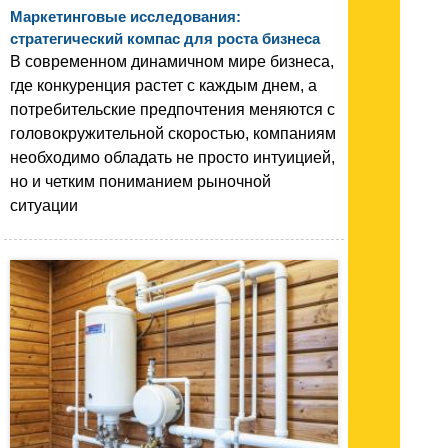
Маркетинговые исследования:
стратегический компас для роста бизнеса
В современном динамичном мире бизнеса,
где конкуренция растет с каждым днем, а
потребительские предпочтения меняются с
головокружительной скоростью, компаниям
необходимо обладать не просто интуицией,
но и четким пониманием рыночной
ситуации