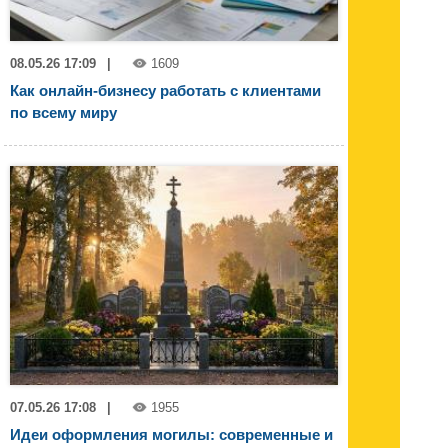
08.05.26 17:09
|
1609
Как онлайн-бизнесу работать с клиентами
по всему миру
07.05.26 17:08
|
1955
Идеи оформления могилы: современные и