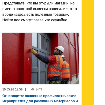
Представьте, что вы открыли магазин, но
вместо понятной вывески написали что-то
вроде «здесь есть полезные товары».
Найти вас смогут разве что случайно.
19.05.26 19:59
|
1443
Огнезащита: основные профилактические
мероприятия для различных материалов и