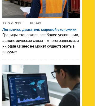
13.05.26 9:49
|
1449
Логистика: двигатель мировой экономики
Границы становятся все более условными,
а экономические связи – многогранными, и
ни один бизнес не может существовать в
вакууме