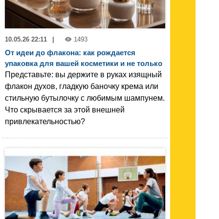
10.05.26 22:11
|
1493
От идеи до флакона: как рождается
упаковка для вашей косметики и не только
Представьте: вы держите в руках изящный
флакон духов, гладкую баночку крема или
стильную бутылочку с любимым шампунем.
Что скрывается за этой внешней
привлекательностью?