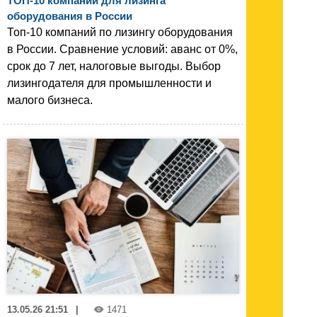
ТОП-10 компаний для лизинга
оборудования в России
Топ-10 компаний по лизингу оборудования
в России. Сравнение условий: аванс от 0%,
срок до 7 лет, налоговые выгоды. Выбор
лизингодателя для промышленности и
малого бизнеса.
13.05.26 21:51
|
1471