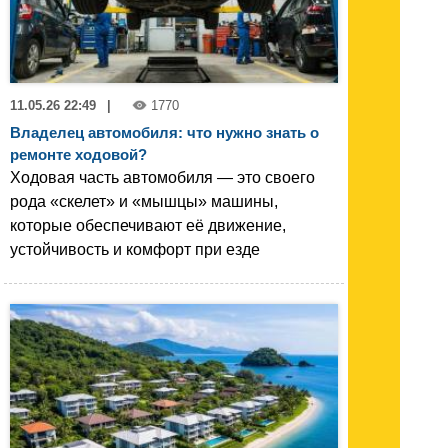
11.05.26 22:49
|
1770
Владелец автомобиля: что нужно знать о
ремонте ходовой?
Ходовая часть автомобиля — это своего
рода «скелет» и «мышцы» машины,
которые обеспечивают её движение,
устойчивость и комфорт при езде