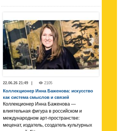
22.06.26 21:49
|
2105
Коллекционер Инна Баженова: искусство
как система смыслов и связей
Коллекционер Инна Баженова —
влиятельная фигура в российском и
международном арт‑пространстве:
меценат, издатель, создатель культурных