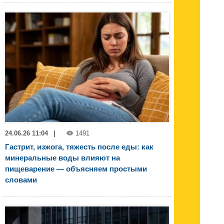
24.06.26 11:04
|
1491
Гастрит, изжога, тяжесть после еды: как
минеральные воды влияют на
пищеварение — объясняем простыми
словами