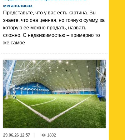
мегаполисах
Представьте, что у вас есть картина. Вы
знаете, что она ценная, но точную сумму, за
которую ее можно продать, назвать
сложно. С недвижимостью – примерно то
же самое
29.06.26 12:57
|
1802