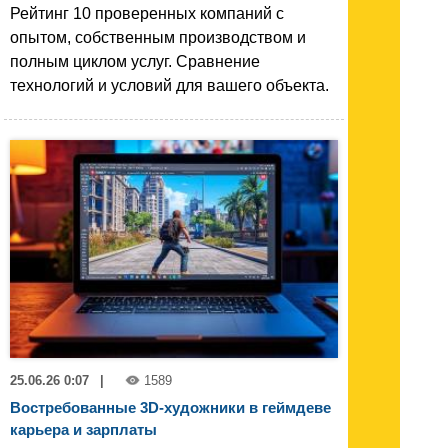
Рейтинг 10 проверенных компаний с
опытом, собственным производством и
полным циклом услуг. Сравнение
технологий и условий для вашего объекта.
25.06.26 0:07
|
1589
Востребованные 3D-художники в геймдеве
карьера и зарплаты