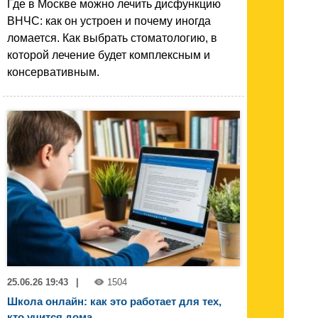
Где в Москве можно лечить дисфункцию
ВНЧС: как он устроен и почему иногда
ломается. Как выбрать стоматологию, в
которой лечение будет комплексным и
консервативным.
25.06.26 19:43
|
1504
Школа онлайн: как это работает для тех,
кто учится дома