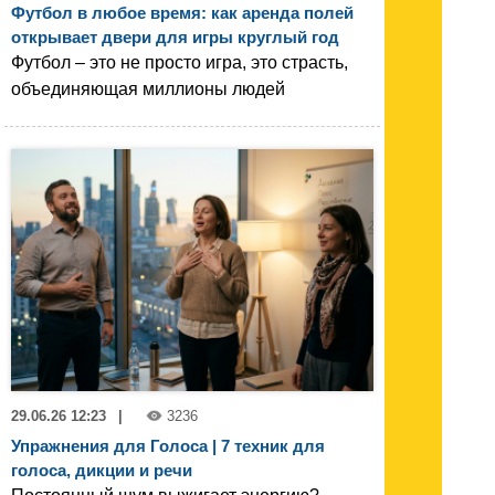
Футбол в любое время: как аренда полей
открывает двери для игры круглый год
Футбол – это не просто игра, это страсть,
объединяющая миллионы людей
29.06.26 12:23
|
3236
Упражнения для Голоса | 7 техник для
голоса, дикции и речи