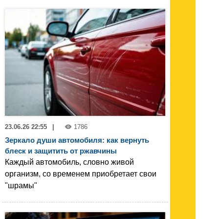
23.06.26 22:55
|
1786
Зеркало души автомобиля: как вернуть
блеск и защитить от ржавчины
Каждый автомобиль, словно живой
организм, со временем приобретает свои
"шрамы"