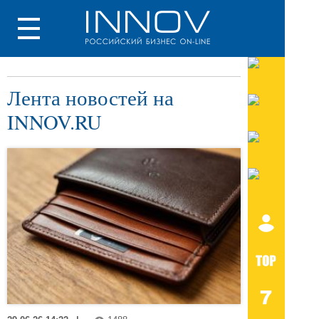
Лента новостей на
INNOV.RU