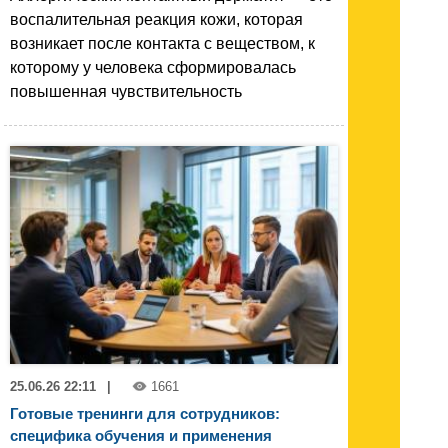
воспалительная реакция кожи, которая
возникает после контакта с веществом, к
которому у человека сформировалась
повышенная чувствительность
25.06.26 22:11
|
1661
Готовые тренинги для сотрудников:
специфика обучения и применения