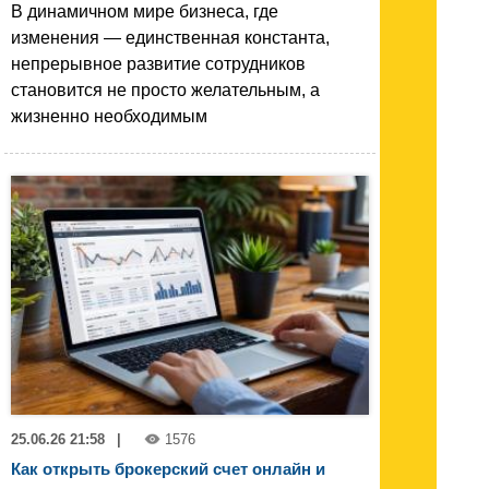
В динамичном мире бизнеса, где
изменения — единственная константа,
непрерывное развитие сотрудников
становится не просто желательным, а
жизненно необходимым
25.06.26 21:58
|
1576
Как открыть брокерский счет онлайн и