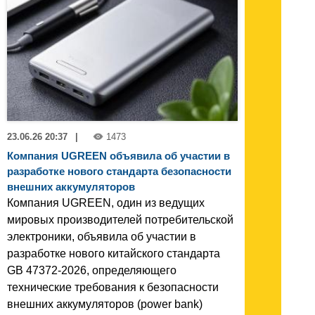
23.06.26 20:37
|
1473
Компания UGREEN объявила об участии в
разработке нового стандарта безопасности
внешних аккумуляторов
Компания UGREEN, один из ведущих
мировых производителей потребительской
электроники, объявила об участии в
разработке нового китайского стандарта
GB 47372-2026, определяющего
технические требования к безопасности
внешних аккумуляторов (power bank)