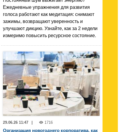
Постоянный шум выжигает энергию?
Ежедневные упражнения для развития
голоса работают как медитация: снимают
зажимы, возвращают уверенность и
улучшают дикцию. Узнайте, как за 2 недели
измеримо повысить ресурсное состояние.
29.06.26 11:47
|
1716
Организация новогоднего корпоратива, как