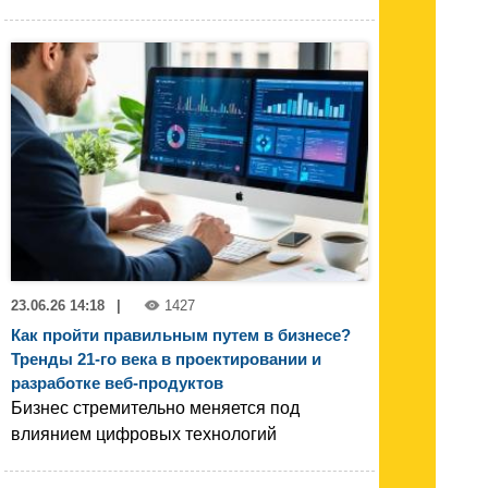
23.06.26 14:18
|
1427
Как пройти правильным путем в бизнесе?
Тренды 21-го века в проектировании и
разработке веб-продуктов
Бизнес стремительно меняется под
влиянием цифровых технологий