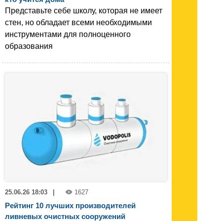
Представьте себе школу, которая не имеет
стен, но обладает всеми необходимыми
инструментами для полноценного
образования
25.06.26 18:03
|
1627
Рейтинг 10 лучших производителей
ливневых очистных сооружений