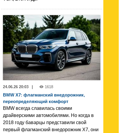
24.06.26 20:03
|
1618
BMW X7: флагманский внедорожник,
переопределяющий комфорт
BMW всегда славилась своими
драйверскими автомобилями. Но когда в
2018 году баварцы представили свой
первый флагманский внедорожник X7, они