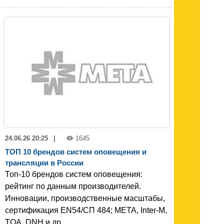
24.06.26 20:25
|
1645
ТОП 10 брендов систем оповещения и
трансляции в России
Топ‑10 брендов систем оповещения:
рейтинг по данным производителей.
Инновации, производственные масштабы,
сертификация EN54/СП 484; META, Inter‑M,
TOA, DNH и др.