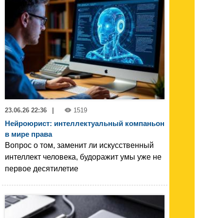
23.06.26 22:36
|
1519
Нейроюрист: интеллектуальный компаньон
в мире права
Вопрос о том, заменит ли искусственный
интеллект человека, будоражит умы уже не
первое десятилетие