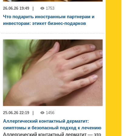
26.06.26 19:49
|
1753
Что подарить иностранным партнерам и
инвесторам: этикет бизнес-подарков
25.06.26 22:19
|
1456
Аллергический контактный дерматит:
симптомы и безопасный подход к лечению
Аллергический контактный дерматит — это