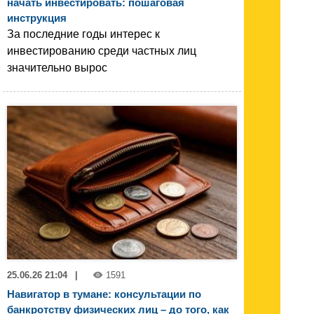
начать инвестировать: пошаговая
инструкция
За последние годы интерес к
инвестированию среди частных лиц
значительно вырос
25.06.26 21:04
|
1591
Навигатор в тумане: консультации по
банкротству физических лиц – до того, как