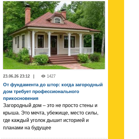
23.06.26 23:12
|
1427
От фундамента до штор: когда загородный
дом требует профессионального
прикосновения
Загородный дом – это не просто стены и
крыша. Это мечта, убежище, место силы,
где каждый уголок дышит историей и
планами на будущее