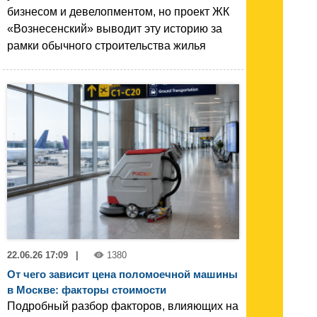
бизнесом и девелопментом, но проект ЖК
«Вознесенский» выводит эту историю за
рамки обычного строительства жилья
22.06.26 17:09
|
1380
От чего зависит цена поломоечной машины
в Москве: факторы стоимости
Подробный разбор факторов, влияющих на