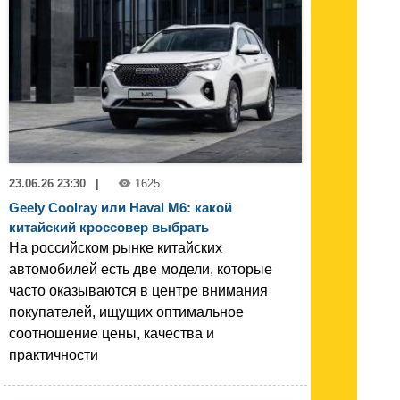
23.06.26 23:30
|
1625
Geely Coolray или Haval M6: какой
китайский кроссовер выбрать
На российском рынке китайских
автомобилей есть две модели, которые
часто оказываются в центре внимания
покупателей, ищущих оптимальное
соотношение цены, качества и
практичности