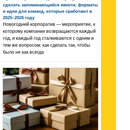
сделать запоминающийся ивента: форматы
и идеи для команд, которые сработают в
2025–2026 году
Новогодний корпоратив — мероприятие, к
которому компании возвращаются каждый
год, и каждый год сталкиваются с одним и
тем же вопросом: как сделать так, чтобы
было не как всегда