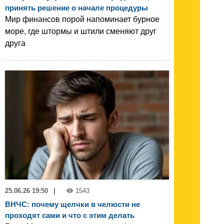
принять решение о начале процедуры
Мир финансов порой напоминает бурное
море, где штормы и штили сменяют друг
друга
25.06.26 19:50
|
1543
ВНЧС: почему щелчки в челюсти не
проходят сами и что с этим делать