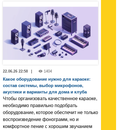
22.06.26 22:58
|
1404
Какое оборудование нужно для караоке:
состав системы, выбор микрофонов,
акустики и варианты для дома и клуба
Чтобы организовать качественное караоке,
необходимо правильно подобрать
оборудование, которое обеспечит не только
воспроизведение фонограмм, но и
комфортное пение с хорошим звучанием