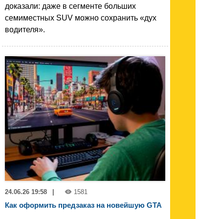
доказали: даже в сегменте больших
семиместных SUV можно сохранить «дух
водителя».
24.06.26 19:58
|
1581
Как оформить предзаказ на новейшую GTA