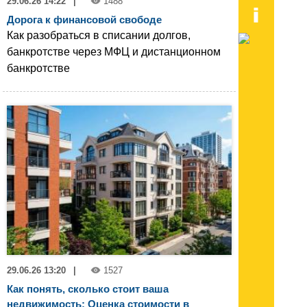
29.06.26 14:22
|
1488
Дорога к финансовой свободе
Как разобраться в списании долгов,
банкротстве через МФЦ и дистанционном
банкротстве
29.06.26 13:20
|
1527
Как понять, сколько стоит ваша
недвижимость: Оценка стоимости в