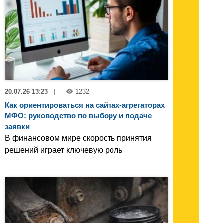
20.07.26 13:23
|
1232
Как ориентироваться на сайтах-агрегаторах
МФО: руководство по выбору и подаче
заявки
В финансовом мире скорость принятия
решений играет ключевую роль