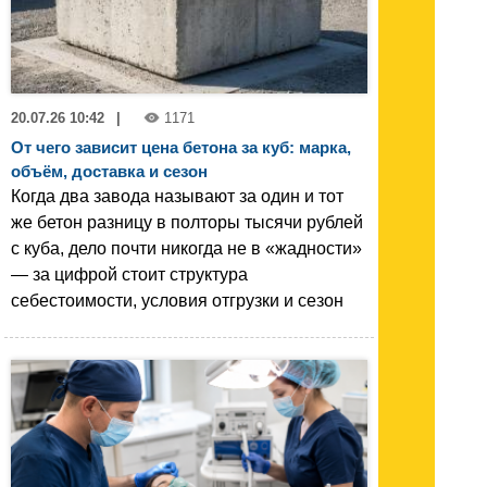
20.07.26 10:42
|
1171
От чего зависит цена бетона за куб: марка,
объём, доставка и сезон
Когда два завода называют за один и тот
же бетон разницу в полторы тысячи рублей
с куба, дело почти никогда не в «жадности»
— за цифрой стоит структура
себестоимости, условия отгрузки и сезон