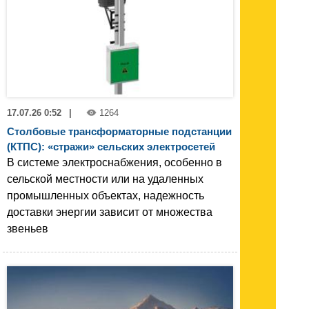
17.07.26 0:52
|
1264
Столбовые трансформаторные подстанции
(КТПС): «стражи» сельских электросетей
В системе электроснабжения, особенно в
сельской местности или на удаленных
промышленных объектах, надежность
доставки энергии зависит от множества
звеньев