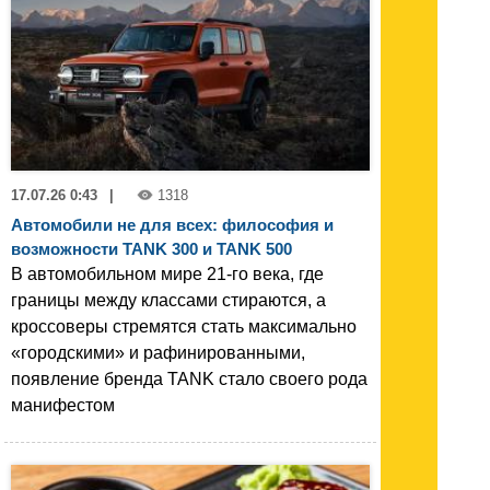
17.07.26 0:43
|
1318
Автомобили не для всех: философия и
возможности TANK 300 и TANK 500
В автомобильном мире 21-го века, где
границы между классами стираются, а
кроссоверы стремятся стать максимально
«городскими» и рафинированными,
появление бренда TANK стало своего рода
манифестом