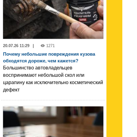
20.07.26 11:29
|
1271
Почему небольшие повреждения кузова
обходятся дороже, чем кажется?
Большинство автовладельцев
воспринимают небольшой скол или
царапину как исключительно косметический
дефект