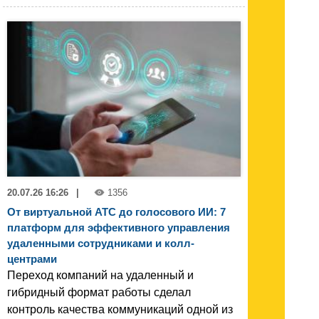
20.07.26 16:26
|
1356
От виртуальной АТС до голосового ИИ: 7
платформ для эффективного управления
удаленными сотрудниками и колл-
центрами
Переход компаний на удаленный и
гибридный формат работы сделал
контроль качества коммуникаций одной из