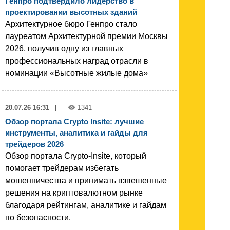
Генпро подтвердило лидерство в
проектировании высотных зданий
Архитектурное бюро Генпро стало
лауреатом Архитектурной премии Москвы
2026, получив одну из главных
профессиональных наград отрасли в
номинации «Высотные жилые дома»
20.07.26 16:31
|
1341
Обзор портала Crypto Insite: лучшие
инструменты, аналитика и гайды для
трейдеров 2026
Обзор портала Crypto-Insite, который
помогает трейдерам избегать
мошенничества и принимать взвешенные
решения на криптовалютном рынке
благодаря рейтингам, аналитике и гайдам
по безопасности.