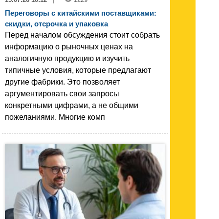
Переговоры с китайскими поставщиками:
скидки, отсрочка и упаковка
Перед началом обсуждения стоит собрать
информацию о рыночных ценах на
аналогичную продукцию и изучить
типичные условия, которые предлагают
другие фабрики. Это позволяет
аргументировать свои запросы
конкретными цифрами, а не общими
пожеланиями. Многие комп