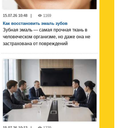
15.07.26 10:48
|
1169
Как восстановить эмаль зубов
Зубная эмаль — самая прочная ткань в
человеческом организме, но даже она не
застрахована от повреждений
15.07.26 10:12
|
1229