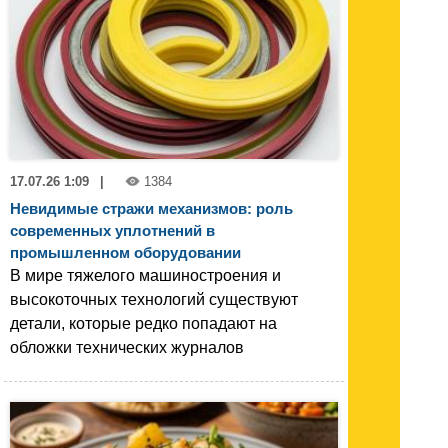
17.07.26 1:09
|
1384
Невидимые стражи механизмов: роль
современных уплотнений в
промышленном оборудовании
В мире тяжелого машиностроения и
высокоточных технологий существуют
детали, которые редко попадают на
обложки технических журналов