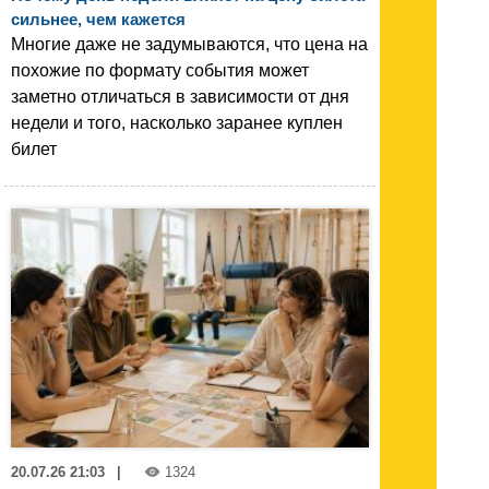
сильнее, чем кажется
Многие даже не задумываются, что цена на
похожие по формату события может
заметно отличаться в зависимости от дня
недели и того, насколько заранее куплен
билет
20.07.26 21:03
|
1324