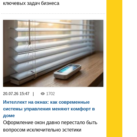
ключевых задач бизнеса
20.07.26 15:47
|
1702
Интеллект на окнах: как современные
системы управления меняют комфорт в
доме
Оформление окон давно перестало быть
вопросом исключительно эстетики