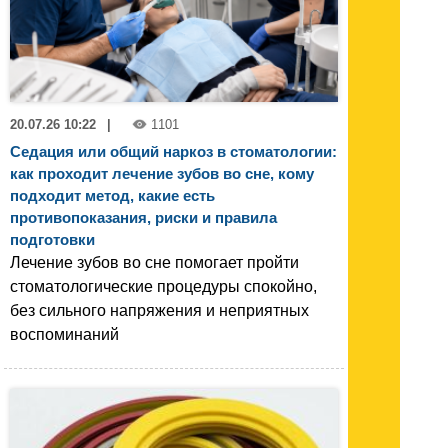
20.07.26 10:22
|
1101
Седация или общий наркоз в стоматологии:
как проходит лечение зубов во сне, кому
подходит метод, какие есть
противопоказания, риски и правила
подготовки
Лечение зубов во сне помогает пройти
стоматологические процедуры спокойно,
без сильного напряжения и неприятных
воспоминаний