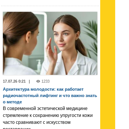
17.07.26 0:21
|
1233
Архитектура молодости: как работает
радиочастотный лифтинг и что важно знать
о методе
В современной эстетической медицине
стремление к сохранению упругости кожи
часто сравнивают с искусством