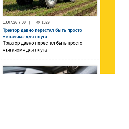
13.07.26 7:38
|
1329
Трактор давно перестал быть просто
«тягачом» для плуга
Трактор давно перестал быть просто
«тягачом» для плуга