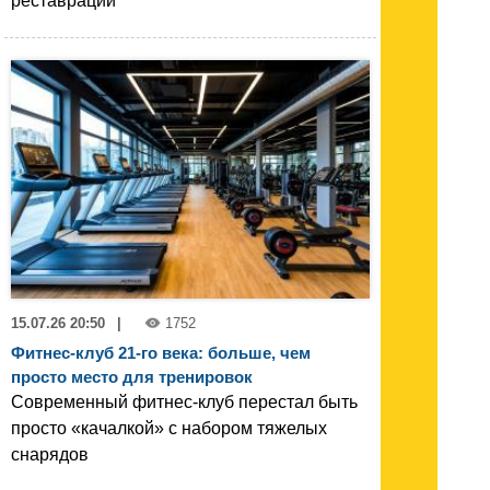
реставрации
15.07.26 20:50
|
1752
Фитнес-клуб 21-го века: больше, чем
просто место для тренировок
Современный фитнес-клуб перестал быть
просто «качалкой» с набором тяжелых
снарядов