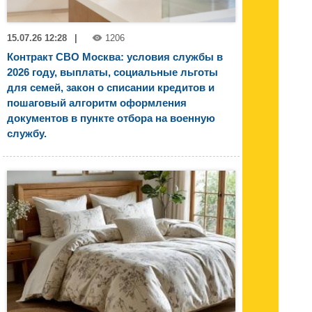
15.07.26 12:28
|
1206
Контракт СВО Москва: условия службы в
2026 году, выплаты, социальные льготы
для семей, закон о списании кредитов и
пошаговый алгоритм оформления
документов в пункте отбора на военную
службу.