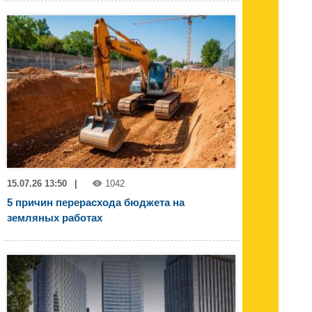
15.07.26 13:50
|
1042
5 причин перерасхода бюджета на
земляных работах