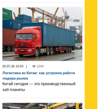
20.07.26 15:03
|
1344
Логистика из Китая: как устроена работа
лидера рынка
Китай сегодня — это производственный
хаб планеты