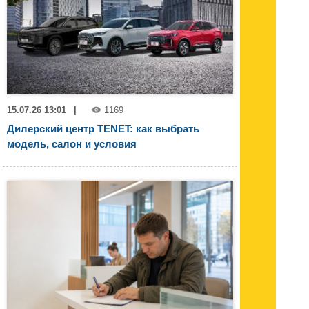
15.07.26 13:01
|
1169
Дилерский центр TENET: как выбрать
модель, салон и условия