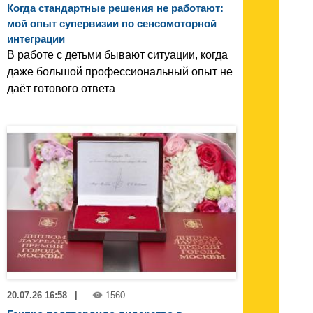
Когда стандартные решения не работают:
мой опыт супервизии по сенсомоторной
интеграции
В работе с детьми бывают ситуации, когда
даже большой профессиональный опыт не
даёт готового ответа
20.07.26 16:58
|
1560