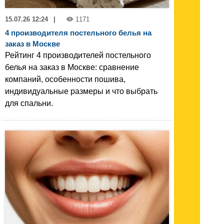
15.07.26 12:24
|
1171
4 производителя постельного белья на
заказ в Москве
Рейтинг 4 производителей постельного
белья на заказ в Москве: сравнение
компаний, особенности пошива,
индивидуальные размеры и что выбрать
для спальни.