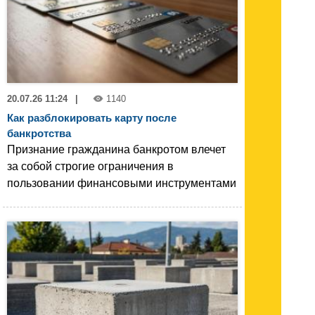
20.07.26 11:24
|
1140
Как разблокировать карту после
банкротства
Признание гражданина банкротом влечет
за собой строгие ограничения в
пользовании финансовыми инструментами