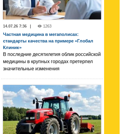
14.07.26 7:36
|
1263
Частная медицина в мегаполисах:
стандарты качества на примере «Глобал
Клиник»
В последние десятилетия облик российской
медицины в крупных городах претерпел
значительные изменения