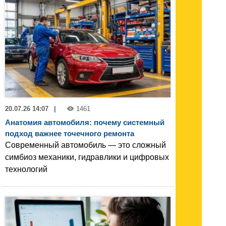
20.07.26 14:07
|
1461
Анатомия автомобиля: почему системный
подход важнее точечного ремонта
Современный автомобиль — это сложный
симбиоз механики, гидравлики и цифровых
технологий