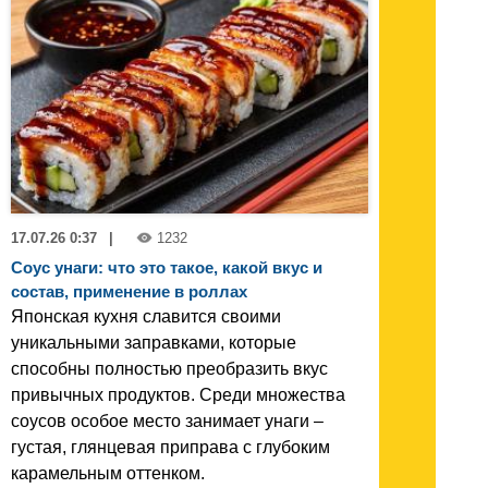
17.07.26 0:37
|
1232
Соус унаги: что это такое, какой вкус и
состав, применение в роллах
Японская кухня славится своими
уникальными заправками, которые
способны полностью преобразить вкус
привычных продуктов. Среди множества
соусов особое место занимает унаги –
густая, глянцевая приправа с глубоким
карамельным оттенком.