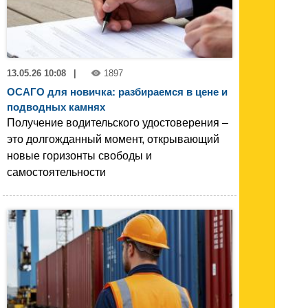
13.05.26 10:08
|
1897
ОСАГО для новичка: разбираемся в цене и
подводных камнях
Получение водительского удостоверения –
это долгожданный момент, открывающий
новые горизонты свободы и
самостоятельности