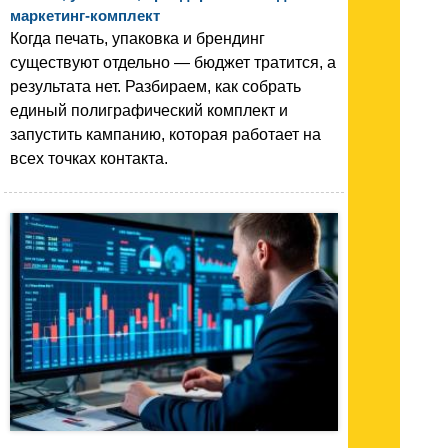
маркетинг-комплект
Когда печать, упаковка и брендинг
существуют отдельно — бюджет тратится, а
результата нет. Разбираем, как собрать
единый полиграфический комплект и
запустить кампанию, которая работает на
всех точках контакта.