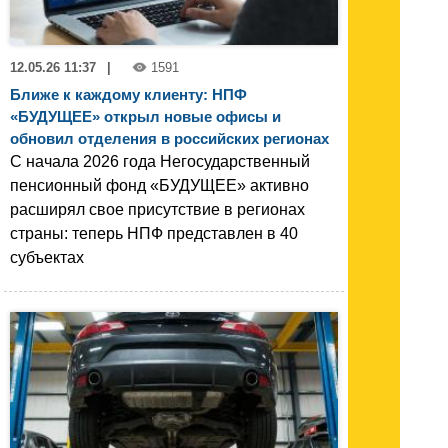
12.05.26 11:37
|
1591
Ближе к каждому клиенту: НПФ
«БУДУЩЕЕ» открыл новые офисы и
обновил отделения в российских регионах
С начала 2026 года Негосударственный
пенсионный фонд «БУДУЩЕЕ» активно
расширял свое присутствие в регионах
страны: теперь НПФ представлен в 40
субъектах