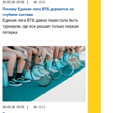
20.05.26 19:58
|
1659
Почему Единая лига ВТБ держится на
глубине состава
Единая лига ВТБ давно перестала быть
турниром, где все решает только первая
пятерка
20.05.26 19:55
|
1613