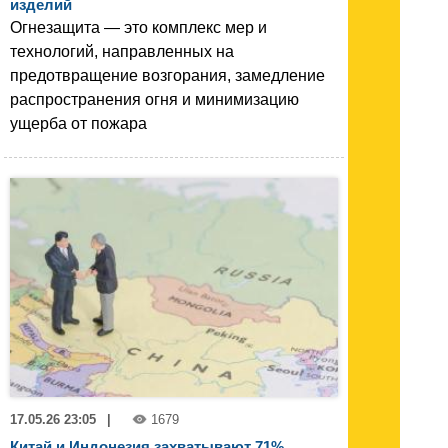
изделий
Огнезащита — это комплекс мер и
технологий, направленных на
предотвращение возгорания, замедление
распространения огня и минимизацию
ущерба от пожара
17.05.26 23:05
|
1679
Китай и Индонезия захватывают 71%