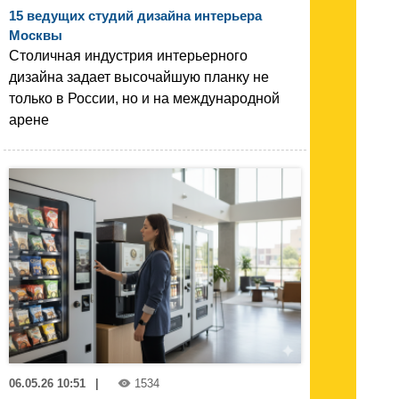
15 ведущих студий дизайна интерьера
Москвы
Столичная индустрия интерьерного
дизайна задает высочайшую планку не
только в России, но и на международной
арене
06.05.26 10:51
|
1534