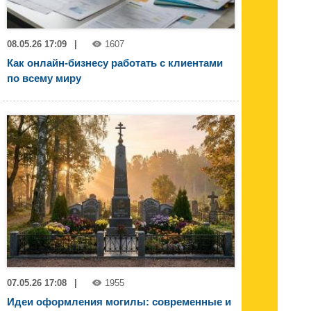
08.05.26 17:09
|
1607
Как онлайн-бизнесу работать с клиентами
по всему миру
07.05.26 17:08
|
1955
Идеи оформления могилы: современные и