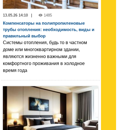
13.05.26 14:10
|
1485
Компенсаторы на полипропиленовые
трубы отопления: необходимость, виды и
правильный выбор
Системы отопления, будь то в частном
доме или многоквартирном здании,
являются жизненно важными для
комфортного проживания в холодное
время года