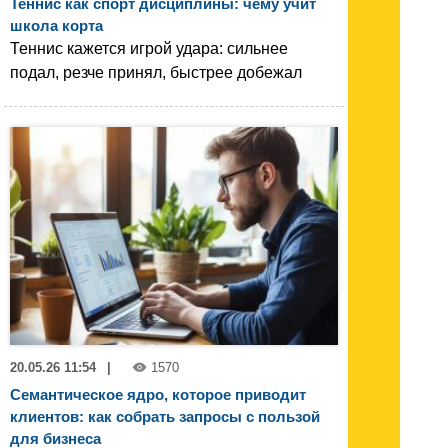
Теннис как спорт дисциплины: чему учит
школа корта
Теннис кажется игрой удара: сильнее
подал, резче принял, быстрее добежал
20.05.26 11:54
|
1570
Семантическое ядро, которое приводит
клиентов: как собрать запросы с пользой
для бизнеса