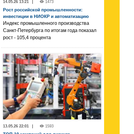
14.05.26 13:21
|
1473
Рост российской промышленности:
инвестиции в НИОКР и автоматизацию
Индекс промышленного производства
Санкт-Петербурга по итогам года показал
рост - 105,4 процента
13.05.26 22:01
|
1593