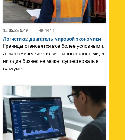
13.05.26 9:49
|
1448
Логистика: двигатель мировой экономики
Границы становятся все более условными,
а экономические связи – многогранными, и
ни один бизнес не может существовать в
вакууме