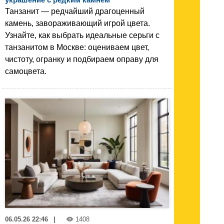
Танзанит — редчайший драгоценный
камень, завораживающий игрой цвета.
Узнайте, как выбрать идеальные серьги с
танзанитом в Москве: оцениваем цвет,
чистоту, огранку и подбираем оправу для
самоцвета.
06.05.26 22:46
|
1408