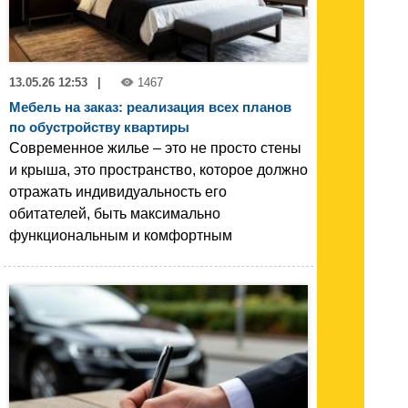
13.05.26 12:53
|
1467
Мебель на заказ: реализация всех планов
по обустройству квартиры
Современное жилье – это не просто стены
и крыша, это пространство, которое должно
отражать индивидуальность его
обитателей, быть максимально
функциональным и комфортным