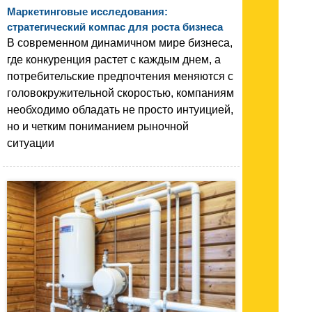
Маркетинговые исследования:
стратегический компас для роста бизнеса
В современном динамичном мире бизнеса,
где конкуренция растет с каждым днем, а
потребительские предпочтения меняются с
головокружительной скоростью, компаниям
необходимо обладать не просто интуицией,
но и четким пониманием рыночной
ситуации