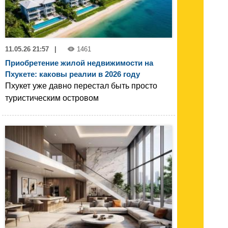
11.05.26 21:57
|
1461
Приобретение жилой недвижимости на
Пхукете: каковы реалии в 2026 году
Пхукет уже давно перестал быть просто
туристическим островом