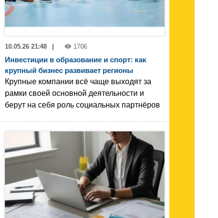
10.05.26 21:48
|
1706
Инвестиции в образование и спорт: как
крупный бизнес развивает регионы
Крупные компании всё чаще выходят за
рамки своей основной деятельности и
берут на себя роль социальных партнёров