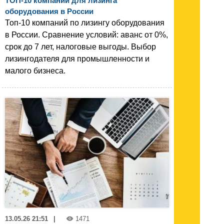
ТОП-10 компаний для лизинга
оборудования в России
Топ-10 компаний по лизингу оборудования
в России. Сравнение условий: аванс от 0%,
срок до 7 лет, налоговые выгоды. Выбор
лизингодателя для промышленности и
малого бизнеса.
13.05.26 21:51
|
1471