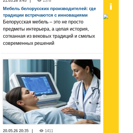
21.05.26 9:45
|
1378
Мебель белорусских производителей: где
традиции встречаются с инновациями
Белорусская мебель – это не просто
предметы интерьера, а целая история,
сотканная из вековых традиций и смелых
современных решений
20.05.26 20:35
|
1411