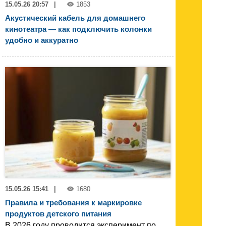
15.05.26 20:57
|
1853
Акустический кабель для домашнего
кинотеатра — как подключить колонки
удобно и аккуратно
15.05.26 15:41
|
1680
Правила и требования к маркировке
продуктов детского питания
В 2026 году проводится эксперимент по