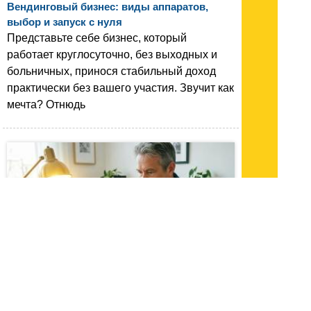
Вендинговый бизнес: виды аппаратов,
выбор и запуск с нуля
Представьте себе бизнес, который
работает круглосуточно, без выходных и
больничных, принося стабильный доход
практически без вашего участия. Звучит как
мечта? Отнюдь
05.05.26 16:23
|
1574