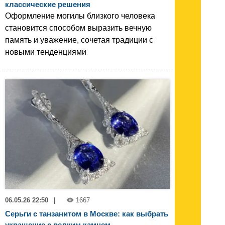
классические решения
Оформление могилы близкого человека
становится способом выразить вечную
память и уважение, сочетая традиции с
новыми тенденциями
06.05.26 22:50
|
1667
Серьги с танзанитом в Москве: как выбрать
украшение с редким камнем