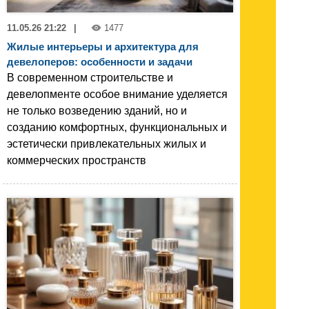
11.05.26 21:22
|
1477
Жилые интерьеры и архитектура для
девелоперов: особенности и задачи
В современном строительстве и
девелопменте особое внимание уделяется
не только возведению зданий, но и
созданию комфортных, функциональных и
эстетически привлекательных жилых и
коммерческих пространств