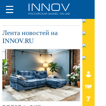
Лента новостей на
INNOV.RU