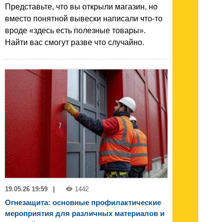
Представьте, что вы открыли магазин, но
вместо понятной вывески написали что-то
вроде «здесь есть полезные товары».
Найти вас смогут разве что случайно.
19.05.26 19:59
|
1442
Огнезащита: основные профилактические
мероприятия для различных материалов и