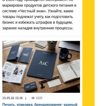
маркировке продуктов детского питания в
системе «Честный знак». Узнайте, какие
товары подлежат учету, как подготовить
бизнес и избежать штрафов в будущем,
заранее наладив внутренние процессы.
15.05.26 15:36
|
1505
Печать, упаковка, брендирование: единый