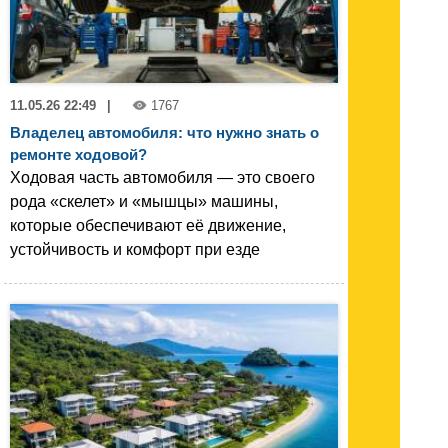
11.05.26 22:49
|
1767
Владелец автомобиля: что нужно знать о
ремонте ходовой?
Ходовая часть автомобиля — это своего
рода «скелет» и «мышцы» машины,
которые обеспечивают её движение,
устойчивость и комфорт при езде