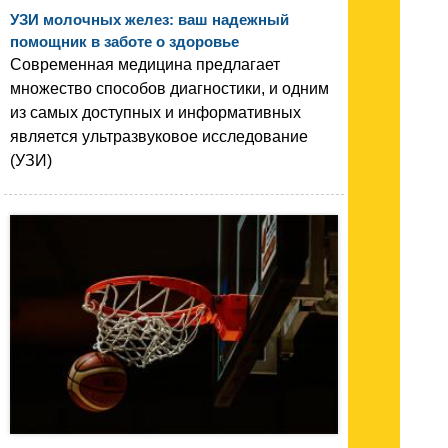
УЗИ молочных желез: ваш надежный
помощник в заботе о здоровье
Современная медицина предлагает
множество способов диагностики, и одним
из самых доступных и информативных
является ультразвуковое исследование
(УЗИ)