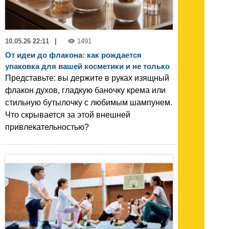
10.05.26 22:11
|
1491
От идеи до флакона: как рождается
упаковка для вашей косметики и не только
Представьте: вы держите в руках изящный
флакон духов, гладкую баночку крема или
стильную бутылочку с любимым шампунем.
Что скрывается за этой внешней
привлекательностью?