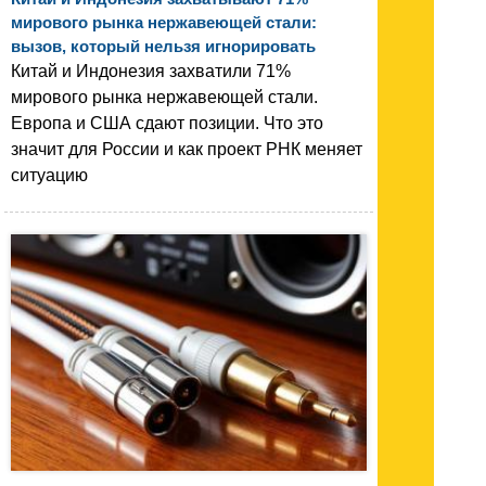
мирового рынка нержавеющей стали:
вызов, который нельзя игнорировать
Китай и Индонезия захватили 71%
мирового рынка нержавеющей стали.
Европа и США сдают позиции. Что это
значит для России и как проект РНК меняет
ситуацию