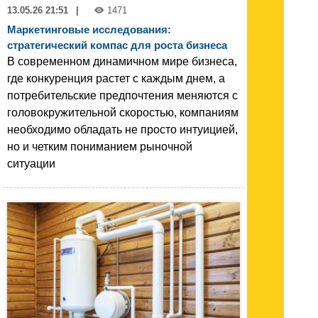
13.05.26 21:51
|
1471
Маркетинговые исследования:
стратегический компас для роста бизнеса
В современном динамичном мире бизнеса,
где конкуренция растет с каждым днем, а
потребительские предпочтения меняются с
головокружительной скоростью, компаниям
необходимо обладать не просто интуицией,
но и четким пониманием рыночной
ситуации