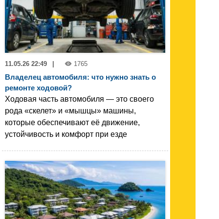
11.05.26 22:49
|
1765
Владелец автомобиля: что нужно знать о
ремонте ходовой?
Ходовая часть автомобиля — это своего
рода «скелет» и «мышцы» машины,
которые обеспечивают её движение,
устойчивость и комфорт при езде