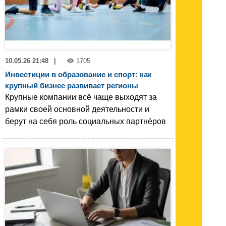
10.05.26 21:48
|
1705
Инвестиции в образование и спорт: как
крупный бизнес развивает регионы
Крупные компании всё чаще выходят за
рамки своей основной деятельности и
берут на себя роль социальных партнёров