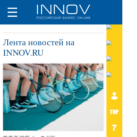
Лента новостей на
INNOV.RU