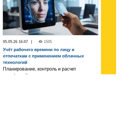
05.05.26 16:07
|
1505
Учёт рабочего времени по лицу и
отпечаткам с применением облачных
технологий
Планирование, контроль и расчет
заработной платы