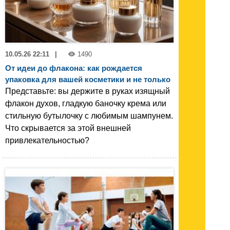
10.05.26 22:11
|
1490
От идеи до флакона: как рождается
упаковка для вашей косметики и не только
Представьте: вы держите в руках изящный
флакон духов, гладкую баночку крема или
стильную бутылочку с любимым шампунем.
Что скрывается за этой внешней
привлекательностью?