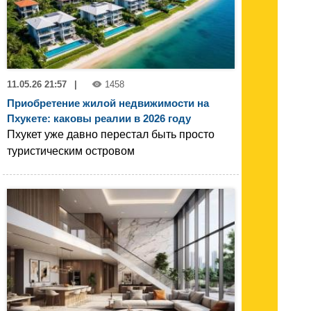
11.05.26 21:57
|
1458
Приобретение жилой недвижимости на
Пхукете: каковы реалии в 2026 году
Пхукет уже давно перестал быть просто
туристическим островом