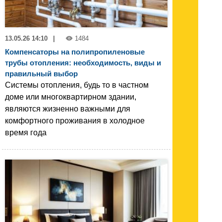
13.05.26 14:10
|
1484
Компенсаторы на полипропиленовые
трубы отопления: необходимость, виды и
правильный выбор
Системы отопления, будь то в частном
доме или многоквартирном здании,
являются жизненно важными для
комфортного проживания в холодное
время года