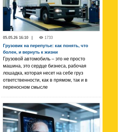
05.05.26 16:10
|
1733
Грузовик на перепутье: как понять, что
болен, и вернуть к жизни
Грузовой автомобиль – это не просто
машина, это сердце бизнеса, рабочая
лошадка, которая несет на себе груз
ответственности, как в прямом, так и в
переносном смысле