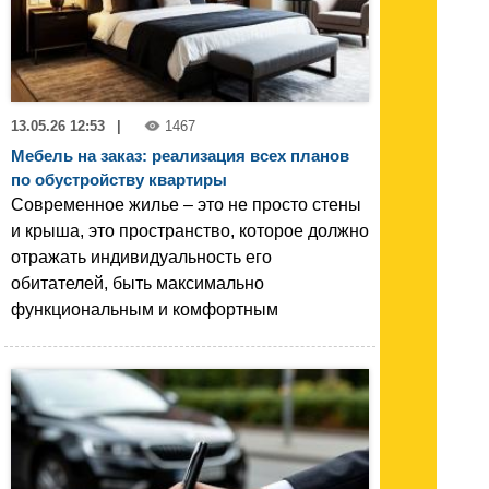
13.05.26 12:53
|
1467
Мебель на заказ: реализация всех планов
по обустройству квартиры
Современное жилье – это не просто стены
и крыша, это пространство, которое должно
отражать индивидуальность его
обитателей, быть максимально
функциональным и комфортным