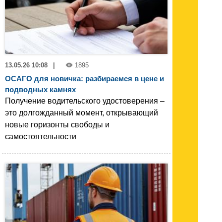
13.05.26 10:08
|
1895
ОСАГО для новичка: разбираемся в цене и
подводных камнях
Получение водительского удостоверения –
это долгожданный момент, открывающий
новые горизонты свободы и
самостоятельности