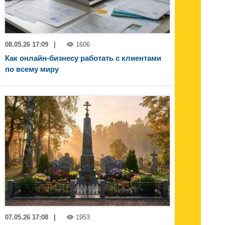
08.05.26 17:09
|
1606
Как онлайн-бизнесу работать с клиентами
по всему миру
07.05.26 17:08
|
1953