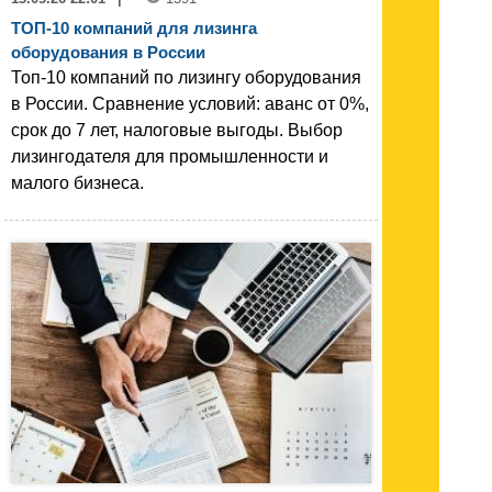
ТОП-10 компаний для лизинга
оборудования в России
Топ-10 компаний по лизингу оборудования
в России. Сравнение условий: аванс от 0%,
срок до 7 лет, налоговые выгоды. Выбор
лизингодателя для промышленности и
малого бизнеса.