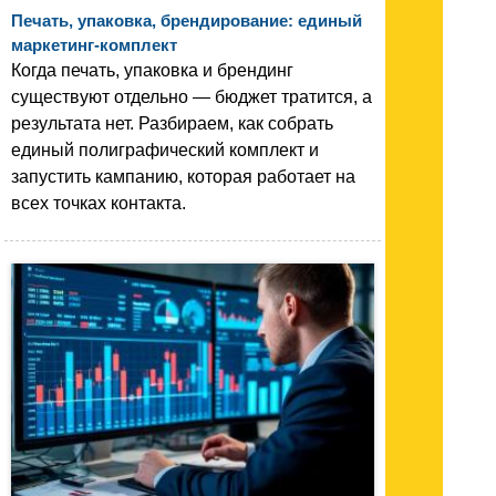
Печать, упаковка, брендирование: единый
маркетинг-комплект
Когда печать, упаковка и брендинг
существуют отдельно — бюджет тратится, а
результата нет. Разбираем, как собрать
единый полиграфический комплект и
запустить кампанию, которая работает на
всех точках контакта.