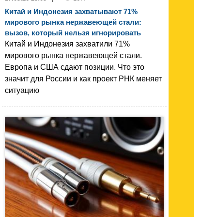
Китай и Индонезия захватывают 71%
мирового рынка нержавеющей стали:
вызов, который нельзя игнорировать
Китай и Индонезия захватили 71%
мирового рынка нержавеющей стали.
Европа и США сдают позиции. Что это
значит для России и как проект РНК меняет
ситуацию