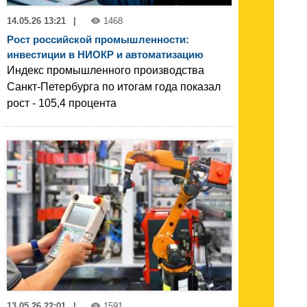
14.05.26 13:21
|
1468
Рост российской промышленности:
инвестиции в НИОКР и автоматизацию
Индекс промышленного производства
Санкт-Петербурга по итогам года показал
рост - 105,4 процента
13.05.26 22:01
|
1591