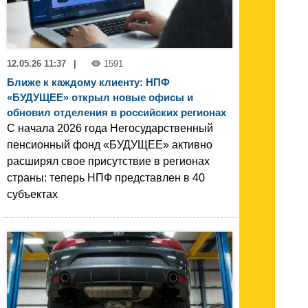
12.05.26 11:37
|
1591
Ближе к каждому клиенту: НПФ
«БУДУЩЕЕ» открыл новые офисы и
обновил отделения в российских регионах
С начала 2026 года Негосударственный
пенсионный фонд «БУДУЩЕЕ» активно
расширял свое присутствие в регионах
страны: теперь НПФ представлен в 40
субъектах