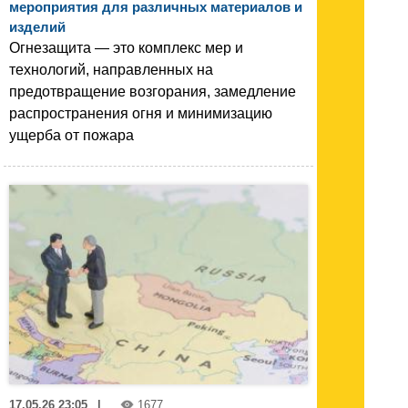
мероприятия для различных материалов и
изделий
Огнезащита — это комплекс мер и
технологий, направленных на
предотвращение возгорания, замедление
распространения огня и минимизацию
ущерба от пожара
17.05.26 23:05
|
1677