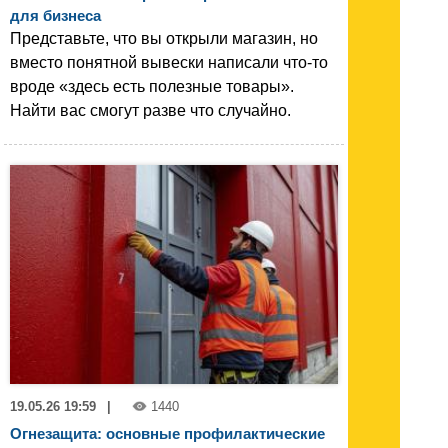
для бизнеса
Представьте, что вы открыли магазин, но
вместо понятной вывески написали что-то
вроде «здесь есть полезные товары».
Найти вас смогут разве что случайно.
19.05.26 19:59
|
1440
Огнезащита: основные профилактические