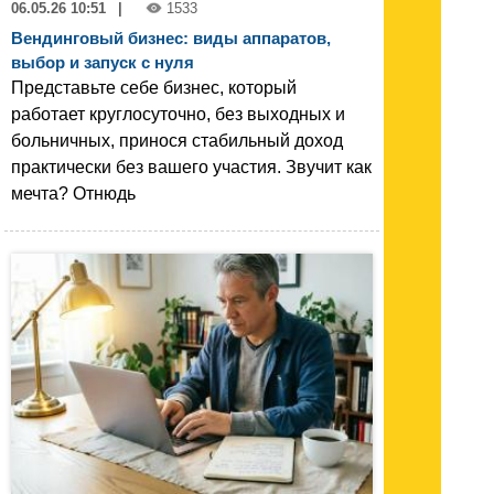
06.05.26 10:51
|
1533
Вендинговый бизнес: виды аппаратов,
выбор и запуск с нуля
Представьте себе бизнес, который
работает круглосуточно, без выходных и
больничных, принося стабильный доход
практически без вашего участия. Звучит как
мечта? Отнюдь