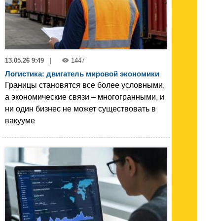
13.05.26 9:49
|
1447
Логистика: двигатель мировой экономики
Границы становятся все более условными,
а экономические связи – многогранными, и
ни один бизнес не может существовать в
вакууме