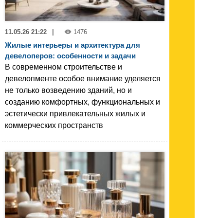
11.05.26 21:22
|
1476
Жилые интерьеры и архитектура для
девелоперов: особенности и задачи
В современном строительстве и
девелопменте особое внимание уделяется
не только возведению зданий, но и
созданию комфортных, функциональных и
эстетически привлекательных жилых и
коммерческих пространств