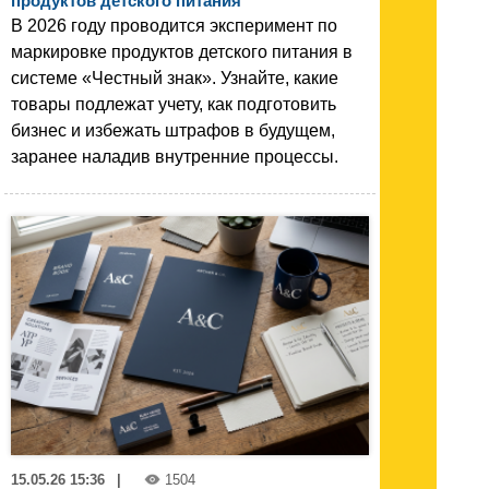
продуктов детского питания
В 2026 году проводится эксперимент по
маркировке продуктов детского питания в
системе «Честный знак». Узнайте, какие
товары подлежат учету, как подготовить
бизнес и избежать штрафов в будущем,
заранее наладив внутренние процессы.
15.05.26 15:36
|
1504