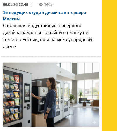
06.05.26 22:46
|
1405
15 ведущих студий дизайна интерьера
Москвы
Столичная индустрия интерьерного
дизайна задает высочайшую планку не
только в России, но и на международной
арене