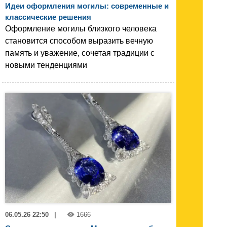
Идеи оформления могилы: современные и
классические решения
Оформление могилы близкого человека
становится способом выразить вечную
память и уважение, сочетая традиции с
новыми тенденциями
06.05.26 22:50
|
1666