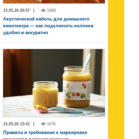
15.05.26 20:57
|
1849
Акустический кабель для домашнего
кинотеатра — как подключить колонки
удобно и аккуратно
15.05.26 15:41
|
1676
Правила и требования к маркировке