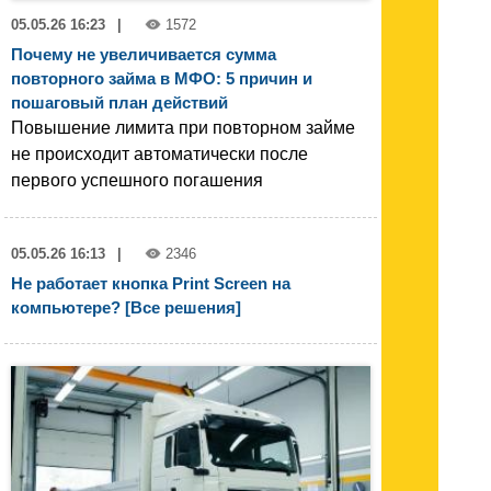
05.05.26 16:23
|
1572
Почему не увеличивается сумма
повторного займа в МФО: 5 причин и
пошаговый план действий
Повышение лимита при повторном займе
не происходит автоматически после
первого успешного погашения
05.05.26 16:13
|
2346
Не работает кнопка Print Screen на
компьютере? [Все решения]