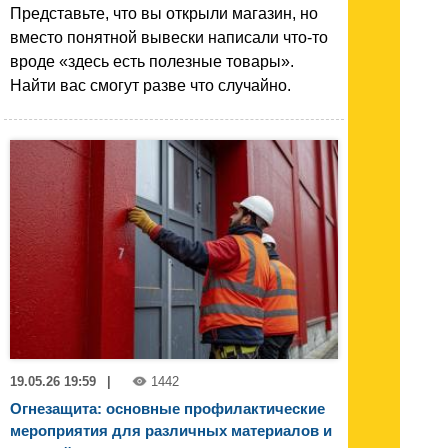
Представьте, что вы открыли магазин, но
вместо понятной вывески написали что-то
вроде «здесь есть полезные товары».
Найти вас смогут разве что случайно.
19.05.26 19:59
|
1442
Огнезащита: основные профилактические
мероприятия для различных материалов и