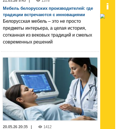
21.05.26 9:45
|
1378
Мебель белорусских производителей: где
традиции встречаются с инновациями
Белорусская мебель – это не просто
предметы интерьера, а целая история,
сотканная из вековых традиций и смелых
современных решений
20.05.26 20:35
|
1412