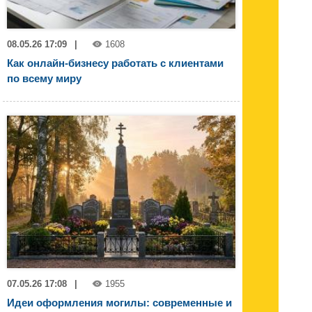
08.05.26 17:09
|
1608
Как онлайн-бизнесу работать с клиентами
по всему миру
07.05.26 17:08
|
1955
Идеи оформления могилы: современные и