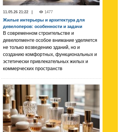
11.05.26 21:22
|
1477
Жилые интерьеры и архитектура для
девелоперов: особенности и задачи
В современном строительстве и
девелопменте особое внимание уделяется
не только возведению зданий, но и
созданию комфортных, функциональных и
эстетически привлекательных жилых и
коммерческих пространств