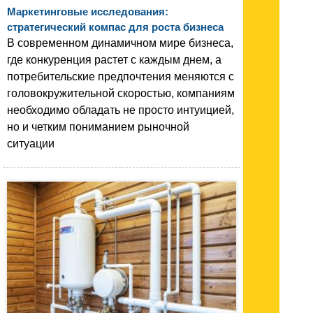
Маркетинговые исследования:
стратегический компас для роста бизнеса
В современном динамичном мире бизнеса,
где конкуренция растет с каждым днем, а
потребительские предпочтения меняются с
головокружительной скоростью, компаниям
необходимо обладать не просто интуицией,
но и четким пониманием рыночной
ситуации