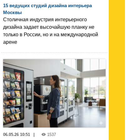
15 ведущих студий дизайна интерьера
Москвы
Столичная индустрия интерьерного
дизайна задает высочайшую планку не
только в России, но и на международной
арене
06.05.26 10:51
|
1537