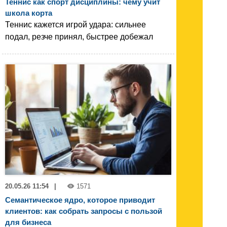
Теннис как спорт дисциплины: чему учит
школа корта
Теннис кажется игрой удара: сильнее
подал, резче принял, быстрее добежал
20.05.26 11:54
|
1571
Семантическое ядро, которое приводит
клиентов: как собрать запросы с пользой
для бизнеса