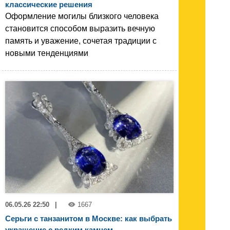
классические решения
Оформление могилы близкого человека
становится способом выразить вечную
память и уважение, сочетая традиции с
новыми тенденциями
06.05.26 22:50
|
1667
Серьги с танзанитом в Москве: как выбрать
украшение с редким камнем