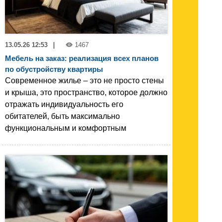
13.05.26 12:53
|
1467
Мебель на заказ: реализация всех планов
по обустройству квартиры
Современное жилье – это не просто стены
и крыша, это пространство, которое должно
отражать индивидуальность его
обитателей, быть максимально
функциональным и комфортным