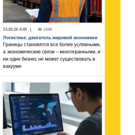
13.05.26 9:49
|
1449
Логистика: двигатель мировой экономики
Границы становятся все более условными,
а экономические связи – многогранными, и
ни один бизнес не может существовать в
вакууме