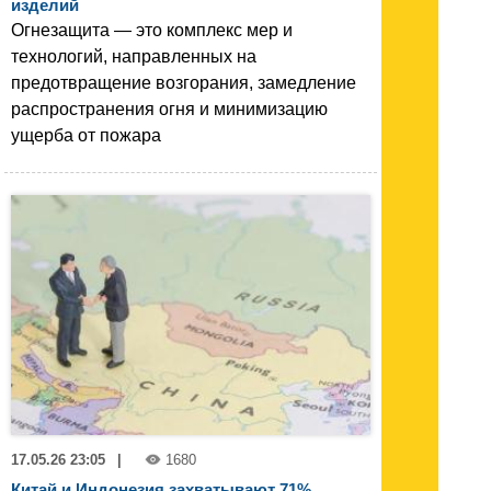
изделий
Огнезащита — это комплекс мер и
технологий, направленных на
предотвращение возгорания, замедление
распространения огня и минимизацию
ущерба от пожара
17.05.26 23:05
|
1680
Китай и Индонезия захватывают 71%