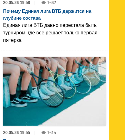
20.05.26 19:58
|
1662
Почему Единая лига ВТБ держится на
глубине состава
Единая лига ВТБ давно перестала быть
турниром, где все решает только первая
пятерка
20.05.26 19:55
|
1615