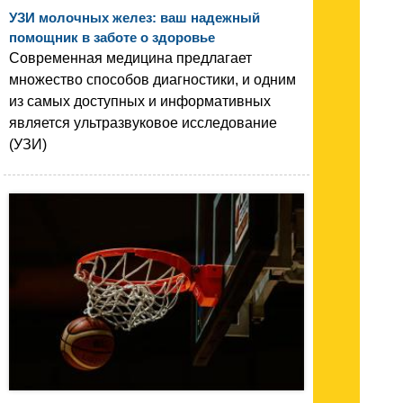
УЗИ молочных желез: ваш надежный
помощник в заботе о здоровье
Современная медицина предлагает
множество способов диагностики, и одним
из самых доступных и информативных
является ультразвуковое исследование
(УЗИ)