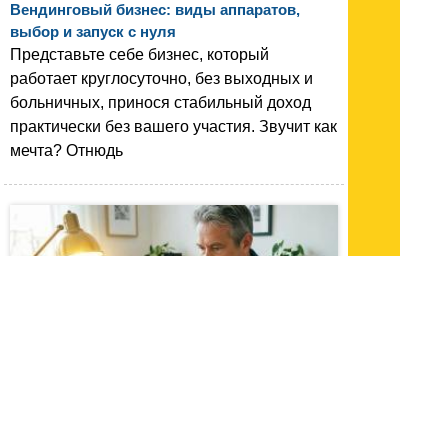
Вендинговый бизнес: виды аппаратов,
выбор и запуск с нуля
Представьте себе бизнес, который
работает круглосуточно, без выходных и
больничных, принося стабильный доход
практически без вашего участия. Звучит как
мечта? Отнюдь
05.05.26 16:23
|
1575