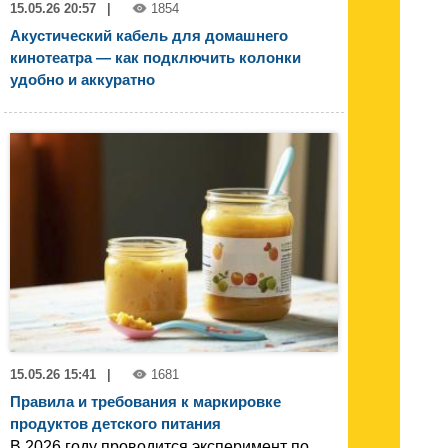
15.05.26 20:57
|
1854
Акустический кабель для домашнего
кинотеатра — как подключить колонки
удобно и аккуратно
15.05.26 15:41
|
1681
Правила и требования к маркировке
продуктов детского питания
В 2026 году проводится эксперимент по