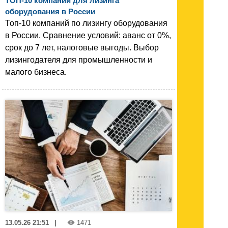
ТОП-10 компаний для лизинга
оборудования в России
Топ-10 компаний по лизингу оборудования
в России. Сравнение условий: аванс от 0%,
срок до 7 лет, налоговые выгоды. Выбор
лизингодателя для промышленности и
малого бизнеса.
13.05.26 21:51
|
1471