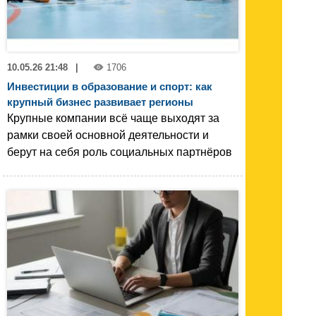
10.05.26 21:48
|
1706
Инвестиции в образование и спорт: как
крупный бизнес развивает регионы
Крупные компании всё чаще выходят за
рамки своей основной деятельности и
берут на себя роль социальных партнёров