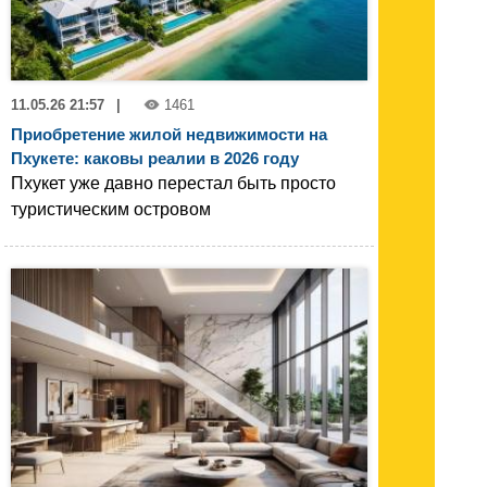
11.05.26 21:57
|
1461
Приобретение жилой недвижимости на
Пхукете: каковы реалии в 2026 году
Пхукет уже давно перестал быть просто
туристическим островом