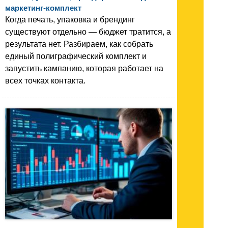
маркетинг-комплект
Когда печать, упаковка и брендинг
существуют отдельно — бюджет тратится, а
результата нет. Разбираем, как собрать
единый полиграфический комплект и
запустить кампанию, которая работает на
всех точках контакта.