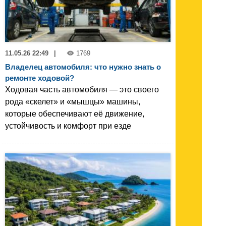
11.05.26 22:49
|
1769
Владелец автомобиля: что нужно знать о
ремонте ходовой?
Ходовая часть автомобиля — это своего
рода «скелет» и «мышцы» машины,
которые обеспечивают её движение,
устойчивость и комфорт при езде