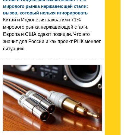
мирового рынка нержавеющей стали:
вызов, который нельзя игнорировать
Китай и Индонезия захватили 71%
мирового рынка нержавеющей стали.
Европа и США сдают позиции. Что это
значит для России и как проект РНК меняет
ситуацию