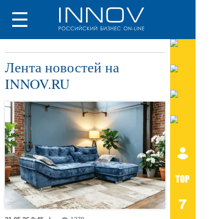
Лента новостей на
INNOV.RU