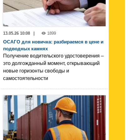
13.05.26 10:08
|
1899
ОСАГО для новичка: разбираемся в цене и
подводных камнях
Получение водительского удостоверения –
это долгожданный момент, открывающий
новые горизонты свободы и
самостоятельности