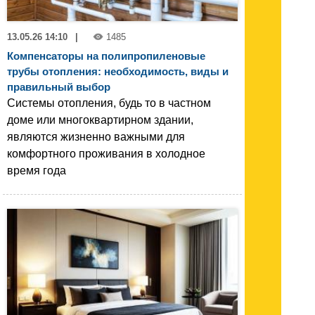
13.05.26 14:10
|
1485
Компенсаторы на полипропиленовые
трубы отопления: необходимость, виды и
правильный выбор
Системы отопления, будь то в частном
доме или многоквартирном здании,
являются жизненно важными для
комфортного проживания в холодное
время года