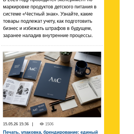
маркировке продуктов детского питания в
системе «Честный знак». Узнайте, какие
товары подлежат учету, как подготовить
бизнес и избежать штрафов в будущем,
заранее наладив внутренние процессы.
15.05.26 15:36
|
1506
Печать, упаковка, брендирование: единый