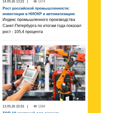
14.05.26 13:21
|
1474
Рост российской промышленности:
инвестиции в НИОКР и автоматизацию
Индекс промышленного производства
Санкт-Петербурга по итогам года показал
рост - 105,4 процента
13.05.26 22:01
|
1594