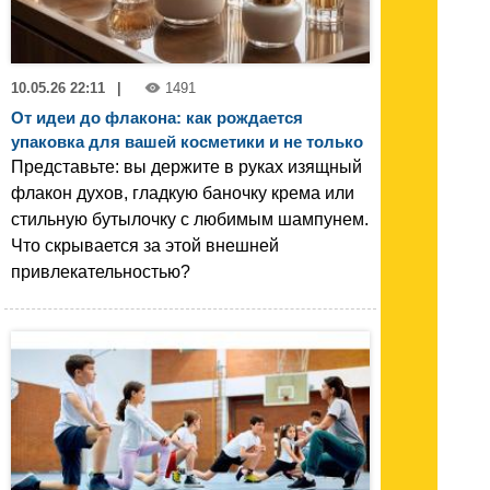
10.05.26 22:11
|
1491
От идеи до флакона: как рождается
упаковка для вашей косметики и не только
Представьте: вы держите в руках изящный
флакон духов, гладкую баночку крема или
стильную бутылочку с любимым шампунем.
Что скрывается за этой внешней
привлекательностью?