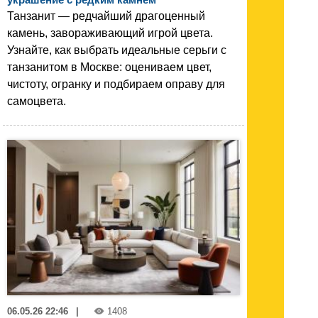
Танзанит — редчайший драгоценный
камень, завораживающий игрой цвета.
Узнайте, как выбрать идеальные серьги с
танзанитом в Москве: оцениваем цвет,
чистоту, огранку и подбираем оправу для
самоцвета.
06.05.26 22:46
|
1408