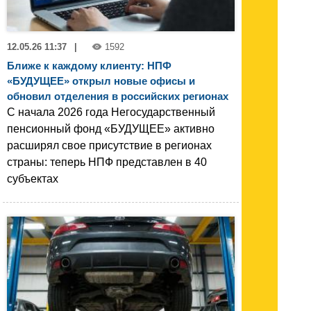
12.05.26 11:37
|
1592
Ближе к каждому клиенту: НПФ
«БУДУЩЕЕ» открыл новые офисы и
обновил отделения в российских регионах
С начала 2026 года Негосударственный
пенсионный фонд «БУДУЩЕЕ» активно
расширял свое присутствие в регионах
страны: теперь НПФ представлен в 40
субъектах