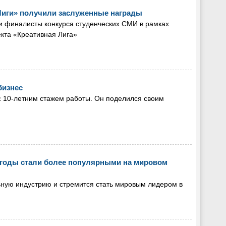
Лиги» получили заслуженные награды
и финалисты конкурса студенческих СМИ в рамках
кта «Креативная Лига»
бизнес
 10-летним стажем работы. Он поделился своим
 годы стали более популярными на мировом
ьную индустрию и стремится стать мировым лидером в