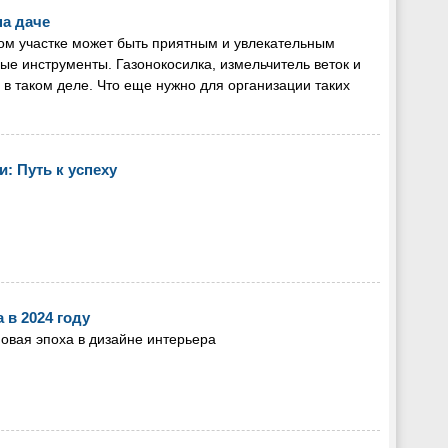
на даче
ом участке может быть приятным и увлекательным
ные инструменты. Газонокосилка, измельчитель веток и
в таком деле. Что еще нужно для организации таких
: Путь к успеху
в 2024 году
новая эпоха в дизайне интерьера