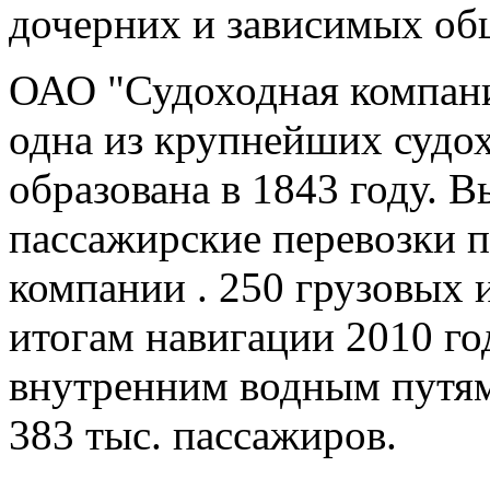
дочерних и зависимых об
ОАО "Судоходная компани
одна из крупнейших судо
образована в 1843 году. 
пассажирские перевозки п
компании . 250 грузовых 
итогам навигации 2010 го
внутренним водным путям 
383 тыс. пассажиров.