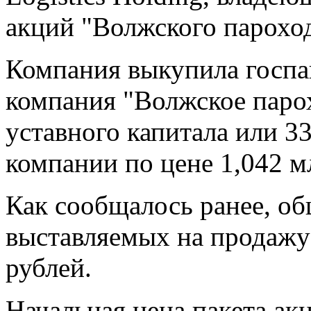
акций "Волжского пароход
Компания выкупила госпа
компания "Волжское паро
уставного капитала или 
компании по цене 1,042 м
Как сообщалось ранее, о
выставляемых на продажу 
рублей.
Начальная цена пакета акц