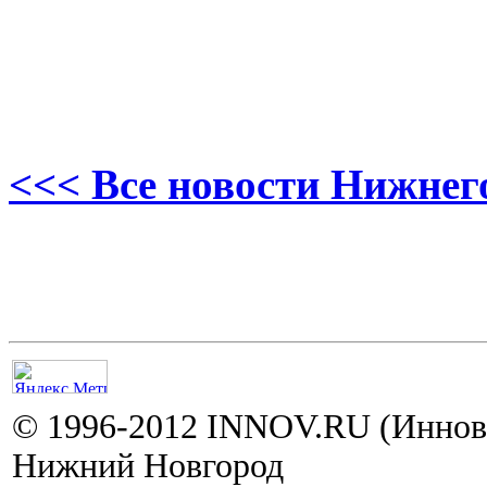
<<< Все новости Нижнег
© 1996-2012 INNOV.RU (Иннов.
Нижний Новгород