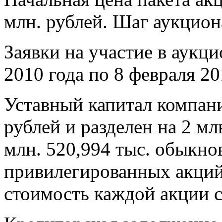
млн. рублей. Шаг аукциона
Заявки на участие в аукц
2010 года по 8 февраля 20
Уставный капитал компани
рублей и разделен на 2 млн
млн. 520,994 тыс. обыкно
привилегированных акций
стоимость каждой акции с