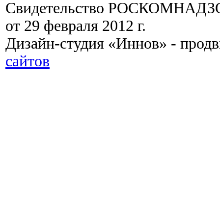
Свидетельство РОСКОМНАДЗО
от 29 февраля 2012 г.
Дизайн-студия «Иннов» - прод
сайтов