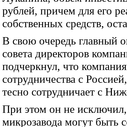
рублей, причем для его р
собственных средств, ост
В свою очередь главный 
совета директоров компан
подчеркнул, что компани
сотрудничества с Россией
тесно сотрудничает с Ниж
При этом он не исключил,
микрозавода могут быть 