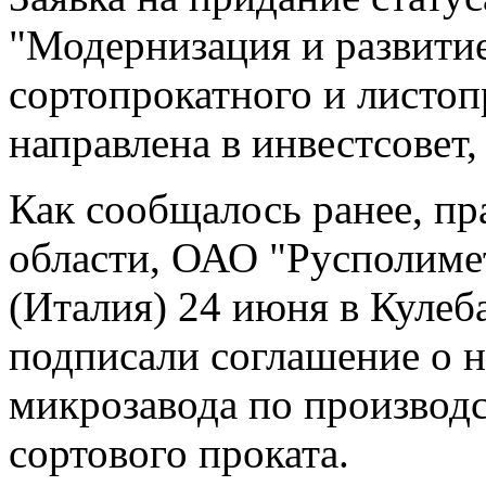
"Модернизация и развити
сортопрокатного и листоп
направлена в инвестсовет
Как сообщалось ранее, п
области, ОАО "Русполимет
(Италия) 24 июня в Кулеб
подписали соглашение о н
микрозавода по производс
сортового проката.