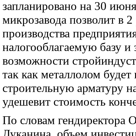
запланировано на 30 июня
микрозавода позволит в 2
производства предприятия
налогооблагаемую базу и
возможности стройиндуст
так как металлолом будет 
строительную арматуру н
удешевит стоимость конч
По словам гендиректора
Луканина, объем инвестиц