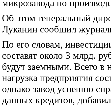
микрозавода по производс
Об этом генеральный ди
Луканин сообшил журнали
По его словам, инвестици
составят около 3 млрд. ру
будут заемными. Всего в 
нагрузка предприятия сост
однако завод успешно спр
данных кредитов, добави