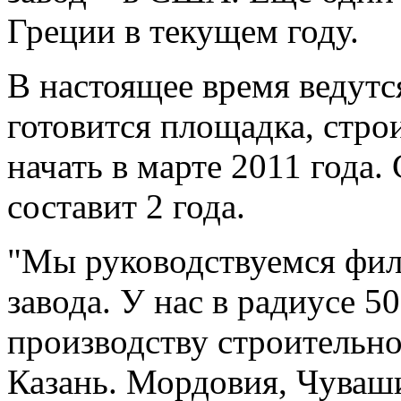
Греции в текущем году.
В настоящее время ведутс
готовится площадка, стро
начать в марте 2011 года.
составит 2 года.
"Мы руководствуемся фил
завода. У нас в радиусе 5
производству строительно
Казань. Мордовия, Чуваш