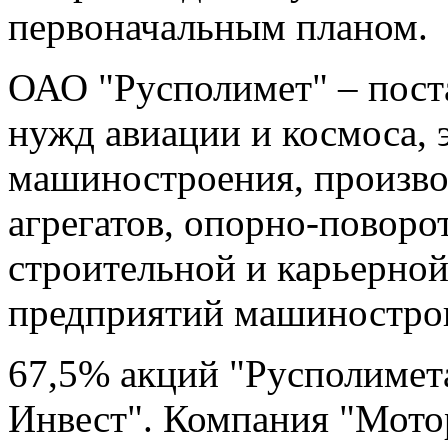
первоначальным планом.
ОАО "Русполимет" – пост
нужд авиации и космоса, 
машиностроения, произво
агрегатов, опорно-поворо
строительной и карьерной
предприятий машинострои
67,5% акций "Русполимет
Инвест". Компания "Мотор