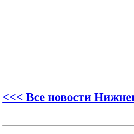
<<< Все новости Нижне