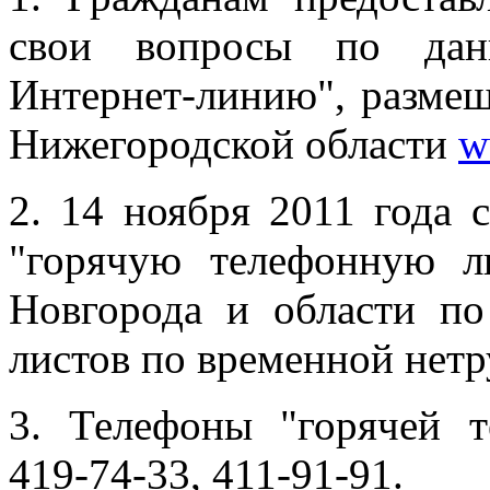
свои вопросы по дан
Интернет-линию", размещ
Нижегородской области
w
2. 14 ноября 2011 года 
"горячую телефонную 
Новгорода и области по
листов по временной нет
3. Телефоны "горячей т
419-74-33, 411-91-91.