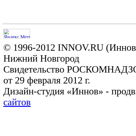
© 1996-2012 INNOV.RU (Иннов.
Нижний Новгород
Свидетельство РОСКОМНАДЗО
от 29 февраля 2012 г.
Дизайн-студия «Иннов» - прод
сайтов