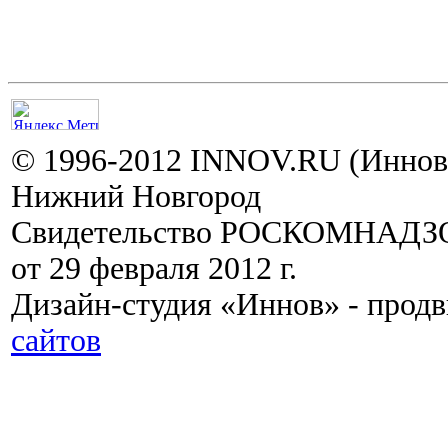
© 1996-2012 INNOV.RU (Иннов.
Нижний Новгород
Свидетельство РОСКОМНАДЗО
от 29 февраля 2012 г.
Дизайн-студия «Иннов» - прод
сайтов