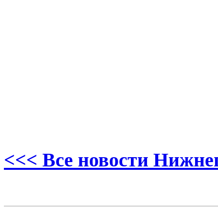
<<< Все новости Нижне