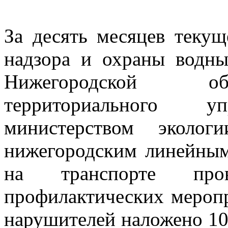
За десять месяцев текущ
надзора и охраны водны
Нижегородской об
территориального уп
министерством эколог
нижегородским линейным
на транспорте пр
профилактических меропр
нарушителей наложено 1