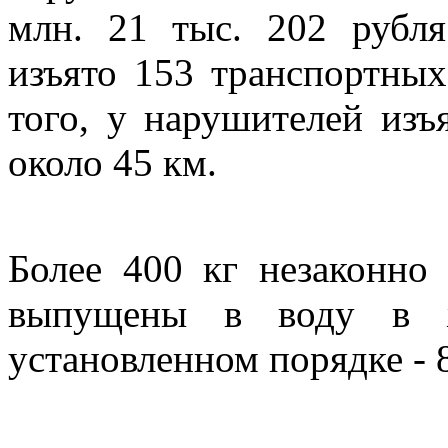
млн. 21 тыс. 202 рубл
изъято 153 транспортных
того, у нарушителей изъ
около 45 км.
Более 400 кг незаконно
выпущены в воду в ж
установленном порядке - 8