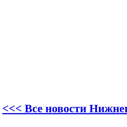
<<< Все новости Нижне