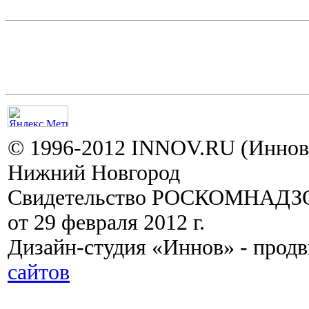
© 1996-2012 INNOV.RU (Иннов.
Нижний Новгород
Свидетельство РОСКОМНАДЗО
от 29 февраля 2012 г.
Дизайн-студия «Иннов» - прод
сайтов