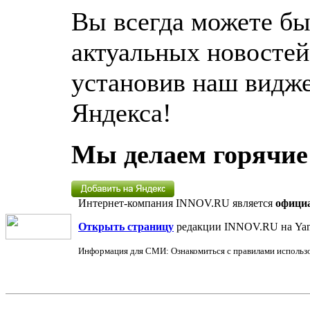
Вы всегда можете бы
актуальных новосте
установив наш видже
Яндекса!
Мы делаем горячие
Интернет-компания INNOV.RU является
офици
Открыть страницу
редакции INNOV.RU на Yan
Информация для СМИ: Ознакомиться с правилами использ