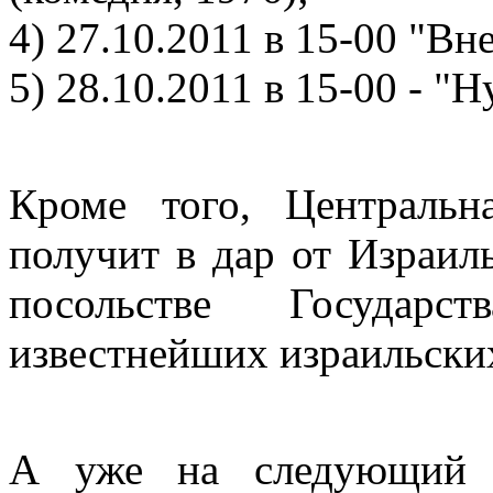
4) 27.10.2011 в 15-00 "Вн
5) 28.10.2011 в 15-00 - "Н
Кроме того, Центральн
получит в дар от Израил
посольстве Государс
известнейших израильских
А уже на следующий д