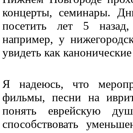
концерты, семинары. Дн
посетить лет 5 назад
например, у нижегородс
увидеть как канонические
Я надеюсь, что меропр
фильмы, песни на иври
понять еврейскую душ
способствовать уменьш