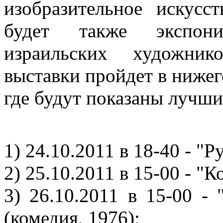
изобразительное искусс
будет также экспони
израильских художник
выставки пройдет в нижег
где будут показаны лучш
1) 24.10.2011 в 18-40 - "Р
2) 25.10.2011 в 15-00 - "
3) 26.10.2011 в 15-00 -
(комедия, 1976);