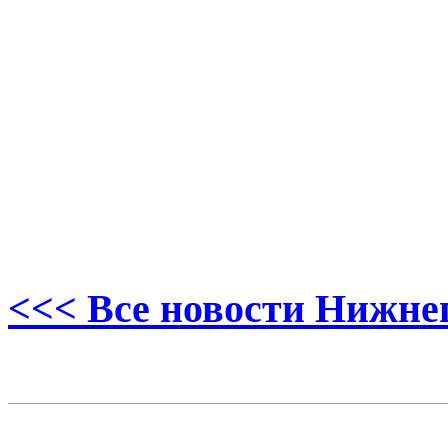
<<< Все новости Нижне