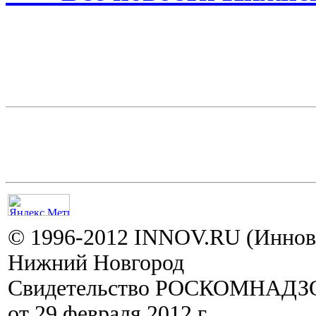
© 1996-2012 INNOV.RU (Иннов.
Нижний Новгород
Свидетельство РОСКОМНАДЗО
от 29 февраля 2012 г.