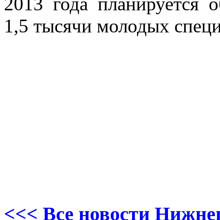
2013 года планируется 
1,5 тысячи молодых специ
<<< Все новости Нижне