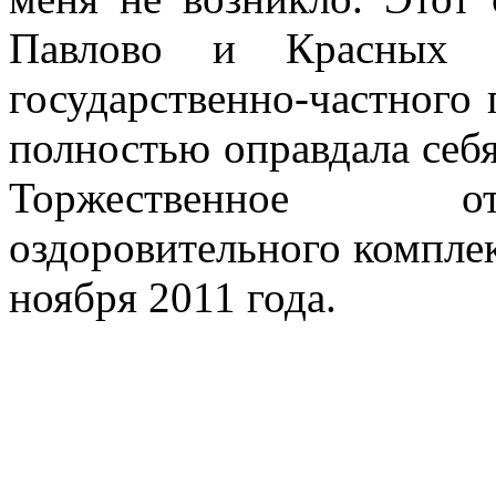
Павлово и Красных Б
государственно-частного 
полностью оправдала себя
Торжественное от
оздоровительного комплек
ноября 2011 года.