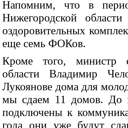
Напомним, что в пери
Нижегородской области
оздоровительных комплек
еще семь ФОКов.
Кроме того, министр с
области Владимир Чел
Лукоянове дома для молод
мы сдаем 11 домов. До 
подключены к коммуника
года они уже будут сда