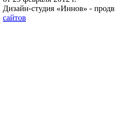
Дизайн-студия «Иннов» - прод
сайтов