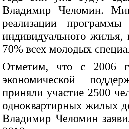
Владимир Челомин. Мин
реализации программы
индивидуального жилья, 
70% всех молодых специа
Отметим, что с 2006 г
экономической поддер
приняли участие 2500 чел
одноквартирных жилых до
Владимир Челомин заяви