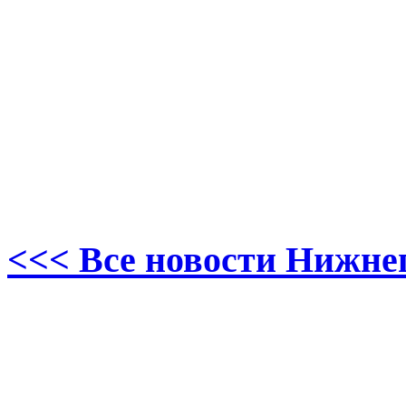
<<< Все новости Нижне