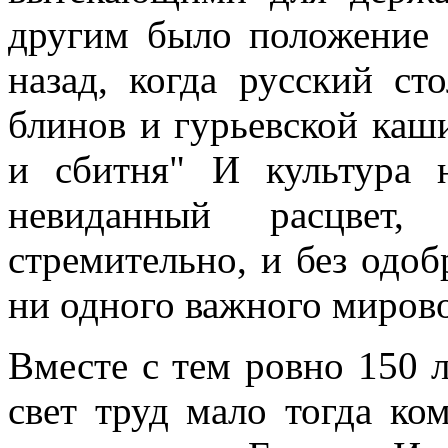
другим было положение 
назад, когда русский ст
блинов и гурьевской каши
и сбитня" И культура 
невиданный расцвет,
стремительно, и без одо
ни одного важного миров
Вместе с тем ровно 150 л
свет труд мало тогда ко