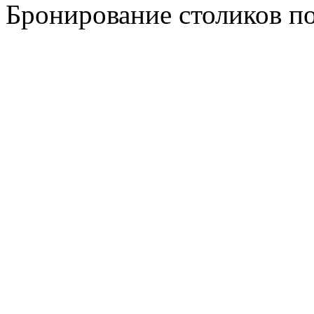
Бронирование столиков по