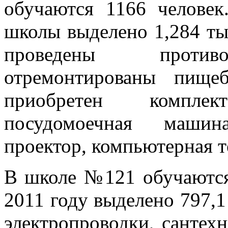
обучаются 1166 человек
школы выделено 1,284 тыс
проведены противо
отремонтированы пище
приобретен компле
посудомоечная машин
проектор, компьютерная т
В школе №121 обучаются 
2011 году выделено 797,1
электропроводки, сантех