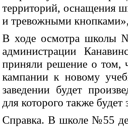
территорий, оснащения ш
и тревожными кнопками»,
В ходе осмотра школы 
администрации Канавин
приняли решение о том, 
кампании к новому учеб
заведении будет произве
для которого также будет
Справка. В школе №55 де