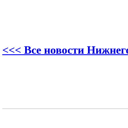
<<< Все новости Нижнег