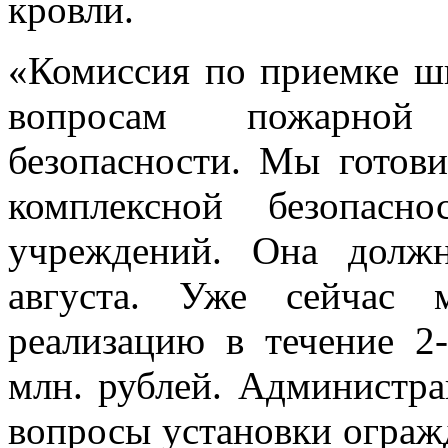
кровли.
«Комиссия по приемке ш
вопросам пожарной 
безопасности. Мы готов
комплексной безопасн
учреждений. Она долж
августа. Уже сейчас 
реализацию в течение 2
млн. рублей. Администра
вопросы установки ограж