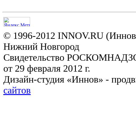
© 1996-2012 INNOV.RU (Иннов.
Нижний Новгород
Свидетельство РОСКОМНАДЗО
от 29 февраля 2012 г.
Дизайн-студия «Иннов» - прод
сайтов