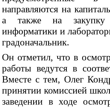
направляются на капитал
а также на закупку 
информатики и лаборатор
градоначальник.
Он отметил, что в осмот
работы ведутся в соотв
Вместе с тем, Олег Конд
принятии комиссией школ
заведении в ходе осмот