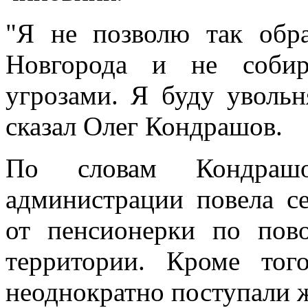
"Я не позволю так обр
Новгорода и не собир
угрозами. Я буду увольн
сказал Олег Кондрашов.
По словам Кондрашо
администрации повела с
от пенсионерки по пово
территории. Кроме то
неоднократно поступали ж