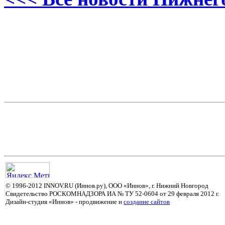
© 1996-2012 INNOV.RU (Иннов.ру), ООО «Иннов», г. Нижний Новгород
Свидетельство РОСКОМНАДЗОРА ИА № ТУ 52-0604 от 29 февраля 2012 г.
Дизайн-студия «Иннов» - продвижение и
cоздание сайтов