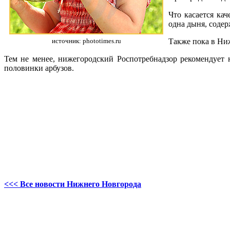
Что касается ка
одна дыня, соде
источник: phototimes.ru
Также пока в Ни
Тем не менее, нижегородский Роспотребнадзор рекомендует 
половинки арбузов.
<<< Все новости Нижнего Новгорода