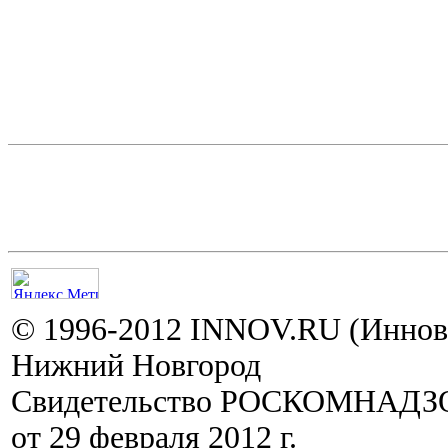
© 1996-2012 INNOV.RU (Иннов.
Нижний Новгород
Свидетельство РОСКОМНАДЗО
от 29 февраля 2012 г.