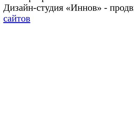
Дизайн-студия «Иннов» - прод
сайтов