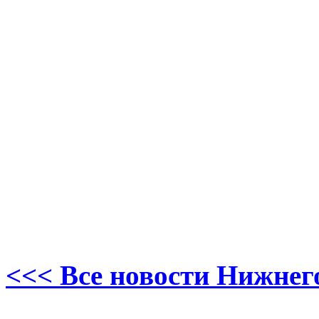
<<< Все новости Нижнег