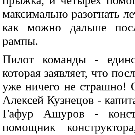
прыжка, и четырех помо
максимально разогнать ле
как можно дальше пос
рампы.
Пилот команды - единс
которая заявляет, что посл
уже ничего не страшно! 
Алексей Кузнецов - капит
Гафур Ашуров - конст
помощник конструктор