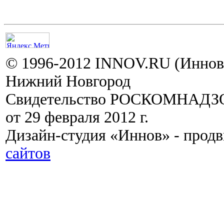
© 1996-2012 INNOV.RU (Иннов.
Нижний Новгород
Свидетельство РОСКОМНАДЗО
от 29 февраля 2012 г.
Дизайн-студия «Иннов» - прод
сайтов