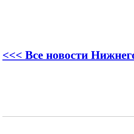
<<< Все новости Нижнег