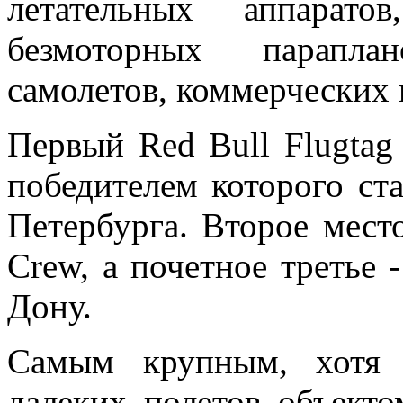
летательных аппарат
безмоторных параплан
самолетов, коммерческих 
Первый Red Bull Flugtag
победителем которого ста
Петербурга. Второе мест
Crew, а почетное третье -
Дону.
Самым крупным, хотя 
далеких полетов объекто