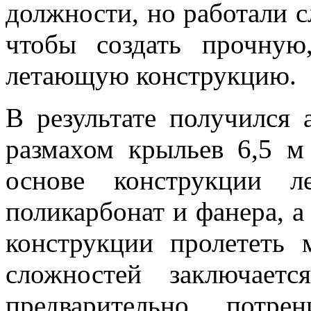
должности, но работали с
чтобы создать прочную
летающую конструкцию.
В результате получился 
размахом крыльев 6,5 м
основе конструкции л
поликарбонат и фанера, а
конструкции пролететь 
сложностей заключает
предварительно потре