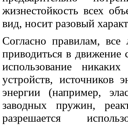
жизнестойкость всех объ
вид, носит разовый характ
Согласно правилам, все
приводиться в движение с
использование никаких
устройств, источников 
энергии (например, эла
заводных пружин, реак
разрешается использ