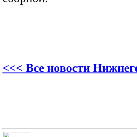
<<< Все новости Нижнег