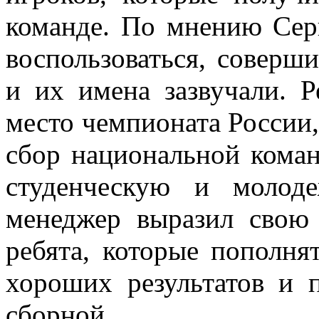
команде. По мнению Серг
воспользоваться, соверш
и их имена зазвучали. Р
место чемпионата России,
сбор национальной коман
студенческую и молод
менеджер выразил свою
ребята, которые пополня
хороших результатов и 
сборной.