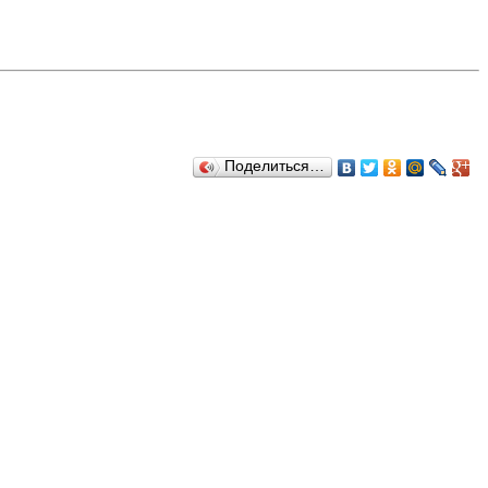
Поделиться…