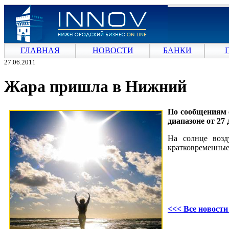
ГЛАВНАЯ
НОВОСТИ
БАНКИ
27.06.2011
Жара пришла в Нижний
По сообщениям 
диапазоне от 27 
На солнце возд
кратковременные
<<< Все новост