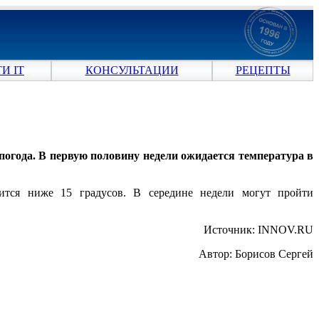
И IT
КОНСУЛЬТАЦИИ
РЕЦЕПТЫ
огода. В первую половину недели ожидается температура в
зится ниже 15 градусов. В середине недели могут пройти
Источник: INNOV.RU
Автор: Борисов Сергей