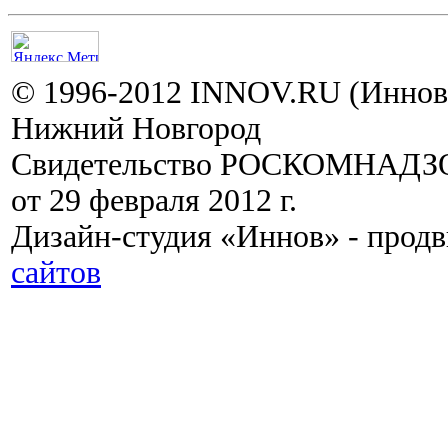
© 1996-2012 INNOV.RU (Иннов.
Нижний Новгород
Свидетельство РОСКОМНАДЗО
от 29 февраля 2012 г.
Дизайн-студия «Иннов» - прод
сайтов