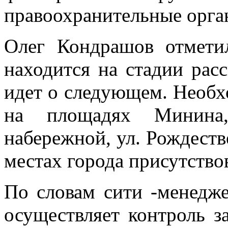
правоохранительные орга
Олег Кондрашов отмети
находится на стадии расс
идет о следующем. Необхо
на площадях Минина,
набережной, ул. Рождеств
местах города присутство
По словам сити -менедж
осуществляет контроль з