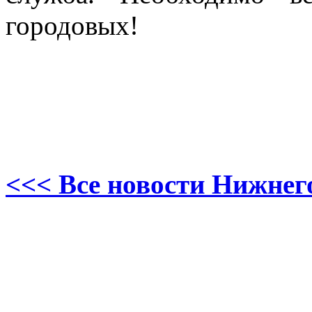
городовых!
<<< Все новости Нижнег