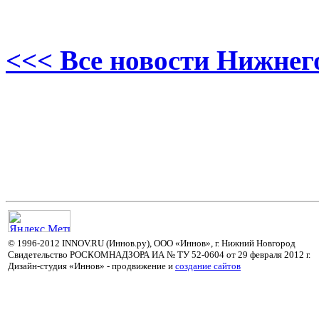
<<< Все новости Нижнег
© 1996-2012 INNOV.RU (Иннов.ру), ООО «Иннов», г. Нижний Новгород
Свидетельство РОСКОМНАДЗОРА ИА № ТУ 52-0604 от 29 февраля 2012 г.
Дизайн-студия «Иннов» - продвижение и
cоздание сайтов