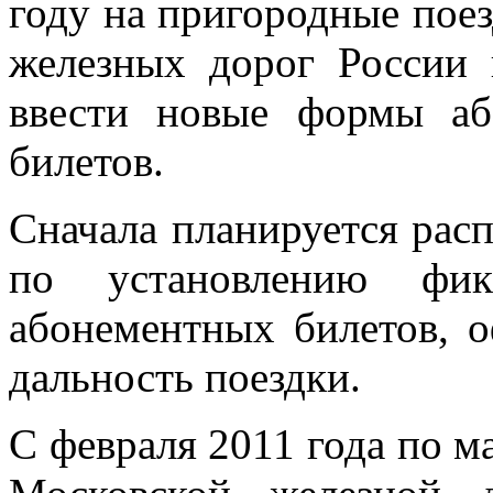
году на пригородные поез
железных дорог России 
ввести новые формы аб
билетов.
Сначала планируется расп
по установлению фик
абонементных билетов, 
дальность поездки.
С февраля 2011 года по м