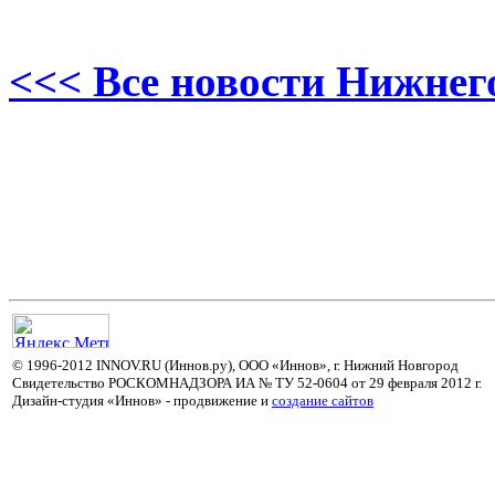
<<< Все новости Нижнег
© 1996-2012 INNOV.RU (Иннов.ру), ООО «Иннов», г. Нижний Новгород
Свидетельство РОСКОМНАДЗОРА ИА № ТУ 52-0604 от 29 февраля 2012 г.
Дизайн-студия «Иннов» - продвижение и
cоздание сайтов