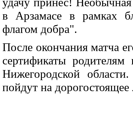
удачу принес! Необычная
в Арзамасе в рамках б
флагом добра".
После окончания матча е
сертификаты родителям 
Нижегородской области.
пойдут на дорогостоящее 