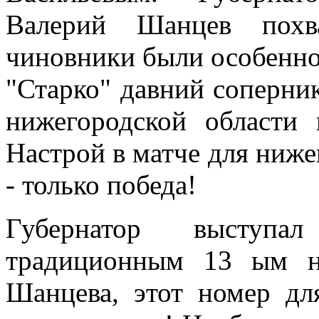
Валерий Шанцев похва
чиновники были особенно
"Старко" давний соперник
нижегородской области 
Настрой в матче для ниж
- только победа!
Губернатор высту
традиционным 13 ым н
Шанцева, этот номер дл