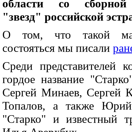
области со сборной
"звезд" российской эстр
О том, что такой ма
состояться мы писали
ран
Среди представителей к
гордое название "Старк
Сергей Минаев, Сергей 
Топалов, а также Юрий
"Старко" и известный 