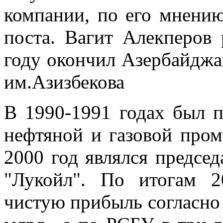
компании, по его мнению
поста. Вагит Алекперов 
году окончил Азербайджа
им.Азизбекова
В 1990-1991 годах был 
нефтяной и газовой про
2000 год являлся предсе
"Лукойл". По итогам 2
чистую прибыль согласно