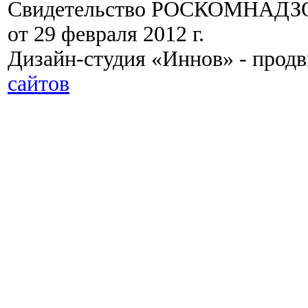
Свидетельство РОСКОМНАДЗО
от 29 февраля 2012 г.
Дизайн-студия «Иннов» - прод
сайтов