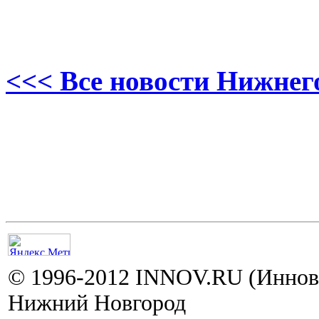
<<< Все новости Нижнег
© 1996-2012 INNOV.RU (Иннов.
Нижний Новгород