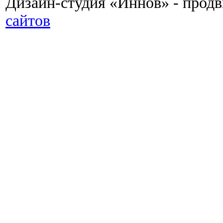
Дизайн-студия «Иннов» - прод
сайтов