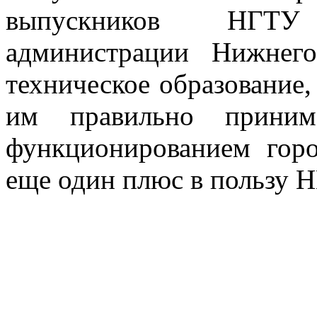
выпускников НГТУ
администрации Нижнег
техническое образование
им правильно приним
функционированием горо
еще один плюс в пользу 