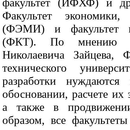
факультет (ИФХФ) и д
Факультет экономики,
(ФЭМИ) и факультет к
(ФКТ). По мнению 
Николаевича Зайцева,
технического универси
разработки нуждаются
обосновании, расчете их
а также в продвижени
образом, все факультет