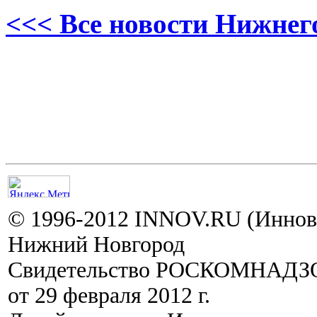
<<< Все новости Нижнег
© 1996-2012 INNOV.RU (Иннов.
Нижний Новгород
Свидетельство РОСКОМНАДЗО
от 29 февраля 2012 г.