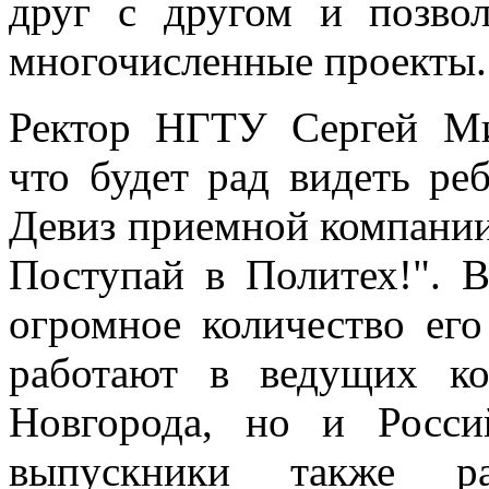
друг с другом и позвол
многочисленные проекты.
Ректор НГТУ Сергей Ми
что будет рад видеть реб
Девиз приемной компании 
Поступай в Политех!". В
огромное количество его
работают в ведущих к
Новгорода, но и Росси
выпускники также ра