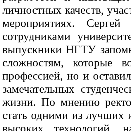
личностных качеств, учас
мероприятиях. Сергей
сотрудниками университ
выпускники НГТУ запомн
сложностям, которые в
профессией, но и оставил
замечательных студенче
жизни. По мнению рект
стать одними из лучших 
высоких технологий, н