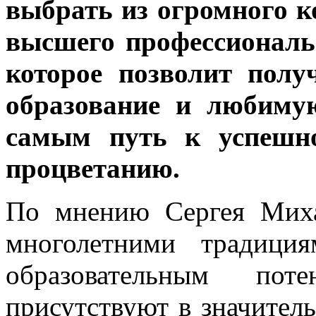
выбрать из огромного к
высшего профессиональ
которое позволит полу
образование и любиму
самым путь к успешно
процветанию.
По мнению Сергея Мих
многолетними традици
образовательным пот
присутствуют в значител