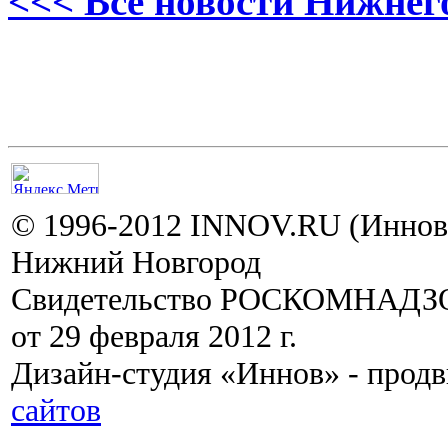
<<< Все новости Нижнег
© 1996-2012 INNOV.RU (Иннов.
Нижний Новгород
Свидетельство РОСКОМНАДЗО
от 29 февраля 2012 г.
Дизайн-студия «Иннов» - прод
сайтов