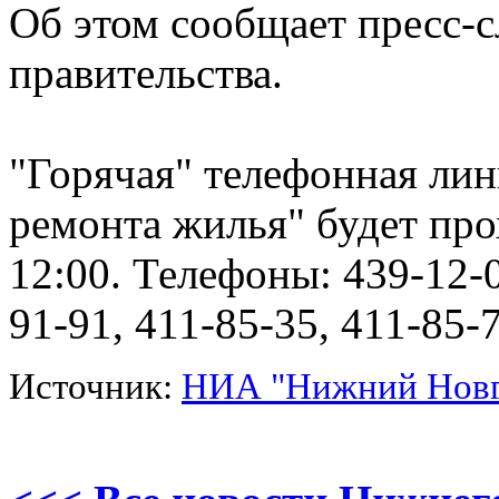
Об этом сообщает пресс-
правительства.
"Горячая" телефонная ли
ремонта жилья" будет про
12:00. Телефоны: 439-12-0
91-91, 411-85-35, 411-85-7
Источник:
НИА "Нижний Новг