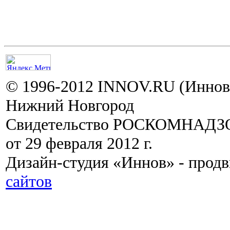
© 1996-2012 INNOV.RU (Иннов.
Нижний Новгород
Свидетельство РОСКОМНАДЗО
от 29 февраля 2012 г.
Дизайн-студия «Иннов» - прод
сайтов