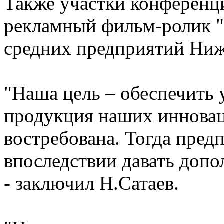
Также участки конференц
рекламный фильм-ролик 
средних предприятий Ниж
"Наша цель – обеспечить 
продукция наших иннова
востребована. Тогда предп
впоследствии давать допо
- заключил Н.Сатаев.