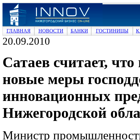
ГЛАВНАЯ
НОВОСТИ
БАНКИ
ГОСТИНИЦЫ
К
20.09.2010
Сатаев считает, что
новые меры господд
инновационных пре
Нижегородской обла
Министр промышленности