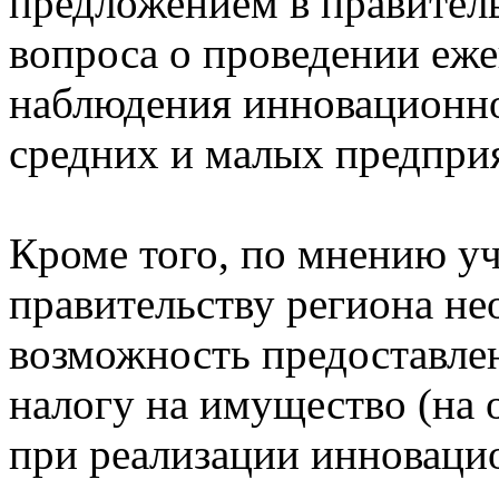
предложением в правител
вопроса о проведении еже
наблюдения инновационно
средних и малых предпри
Кроме того, по мнению у
правительству региона не
возможность предоставле
налогу на имущество (на 
при реализации инноваци