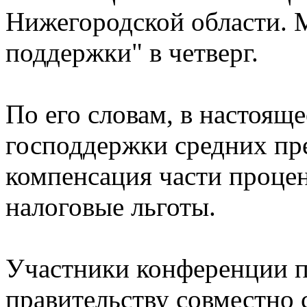
Нижегородской области. 
поддержки" в четверг.
По его словам, в настоящ
господдержки средних пр
компенсация части процен
налоговые льготы.
Участники конференции 
правительству совместно