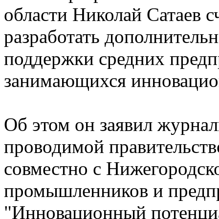
области Николай Сатаев с
разработать дополнитель
поддержки средних предп
занимающихся инновацио
Об этом он заявил журнал
проводимой правительств
совместно с Нижегородск
промышленников и предп
"Инновационный потенци