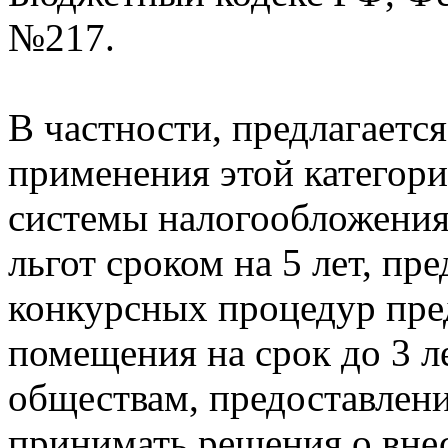
№217.
В частности, предлагаетс
применения этой категор
системы налогообложения
льгот сроком на 5 лет, пр
конкурсных процедур пред
помещения на срок до 3 
обществам, предоставлени
принимать решения о вне