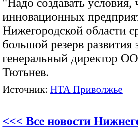
"Надо создавать условия,
инновационных предприят
Нижегородской области с
большой резерв развития 
генеральный директор О
Тютьнев.
Источник:
НТА Приволжье
<<< Все новости Нижнег