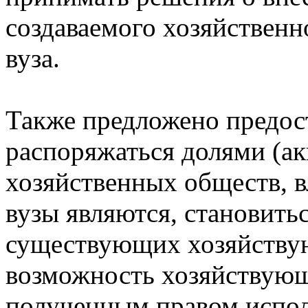
создаваемого хозяйственн
вуза.
Также предложено предос
распоряжаться долями (ак
хозяйственных обществ, 
вузы являются, становить
существующих хозяйству
возможность хозяйствую
полученным правом испол