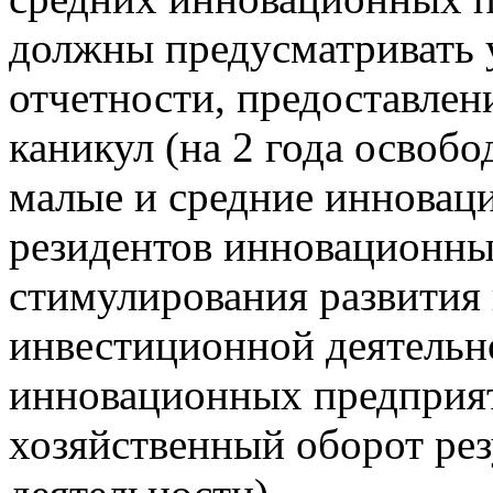
должны предусматривать 
отчетности, предоставлен
каникул (на 2 года освобо
малые и средние инновац
резидентов инновационны
стимулирования развития
инвестиционной деятельн
инновационных предприят
хозяйственный оборот рез