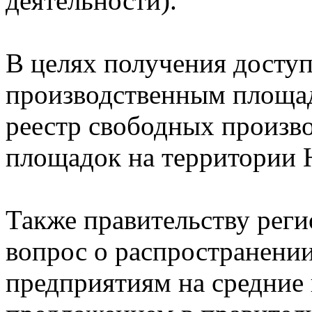
деятельности).
В целях получения досту
производственным площад
реестр свободных произв
площадок на территории 
Также правительству реги
вопрос о распространени
предприятиям на средние 