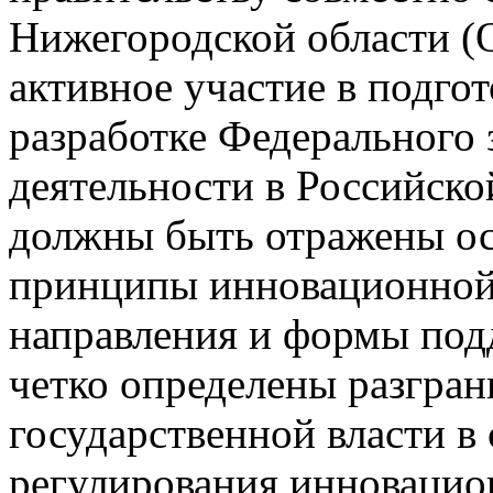
Нижегородской области 
активное участие в подго
разработке Федерального
деятельности в Российско
должны быть отражены ос
принципы инновационной
направления и формы под
четко определены разгра
государственной власти в
регулирования инновацио