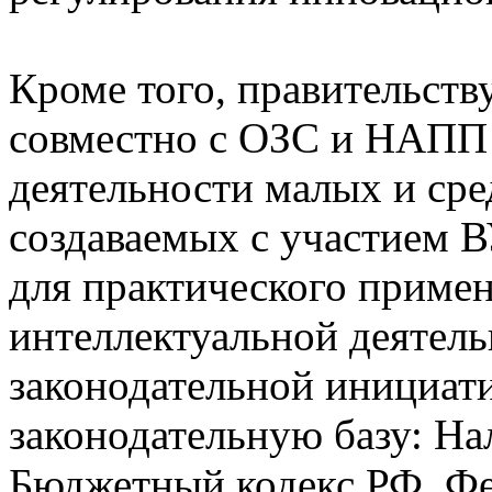
Кроме того, правительств
совместно с ОЗС и НАПП 
деятельности малых и ср
создаваемых с участием 
для практического примен
интеллектуальной деятель
законодательной инициат
законодательную базу: На
Бюджетный кодекс РФ, Ф