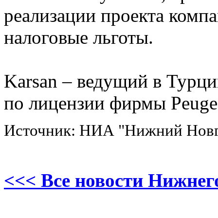
реализации проекта комп
налоговые льготы.
Karsan – ведущий в Турц
по лицензии фирмы Peuge
Источник: НИА "Нижний Нов
<<< Все новости Нижнег