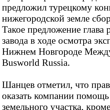
предложил турецкому конц
нижегородской земле сбор
Такое предложение глава 
завода в ходе осмотра эк
Нижнем Новгороде Между
Busworld Russia.
Шанцев отметил, что прав
оказать компании помощь
земельного участка, кром