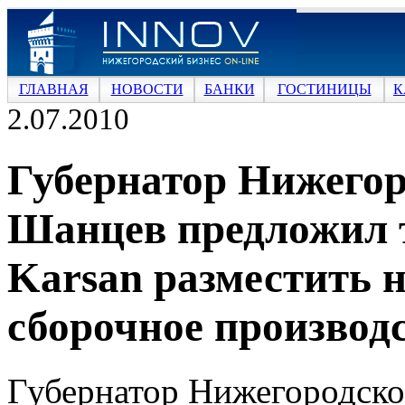
ГЛАВНАЯ
НОВОСТИ
БАНКИ
ГОСТИНИЦЫ
К
2.07.2010
Губернатор Нижегор
Шанцев предложил 
Karsan разместить 
сборочное производс
Губернатор Нижегородско