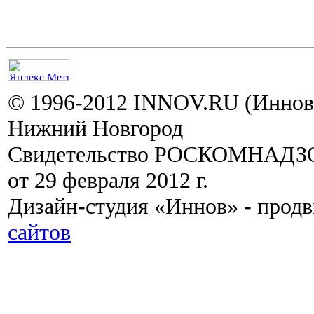
© 1996-2012 INNOV.RU (Иннов.
Нижний Новгород
Свидетельство РОСКОМНАДЗО
от 29 февраля 2012 г.
Дизайн-студия «Иннов» - прод
сайтов