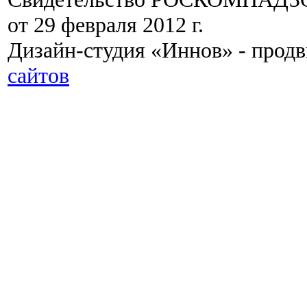
от 29 февраля 2012 г.
Дизайн-студия «Иннов» - прод
сайтов