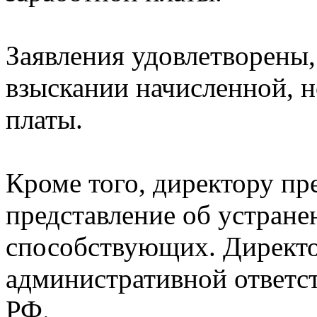
Заявления удовлетворены
взыскании начисленной, н
платы.
Кроме того, директору пр
представление об устран
способствующих. Директо
административной ответст
РФ.