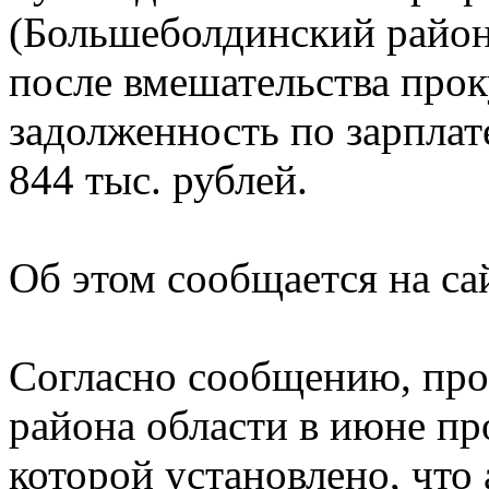
(Большеболдинский район
после вмешательства про
задолженность по зарплат
844 тыс. рублей.
Об этом сообщается на са
Согласно сообщению, про
района области в июне пр
которой установлено, чт