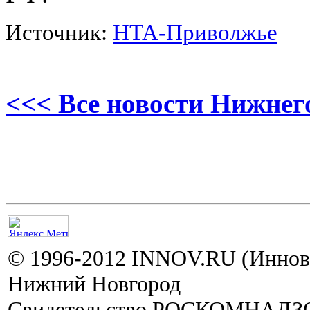
Источник:
НТА-Приволжье
<<< Все новости Нижнег
© 1996-2012 INNOV.RU (Иннов.
Нижний Новгород
Свидетельство РОСКОМНАДЗО