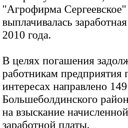
"Агрофирма Сергеевское"
выплачивалась заработная
2010 года.
В целях погашения задолж
работникам предприятия 
интересах направлено 149
Большеболдинского района
на взыскание начисленной
заработной платы.