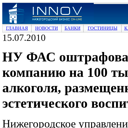
ГЛАВНАЯ
НОВОСТИ
БАНКИ
ГОСТИНИЦЫ
К
15.07.2010
НУ ФАС оштрафова
компанию на 100 тыс
алкоголя, размещен
эстетического воспи
Нижегородское управлени