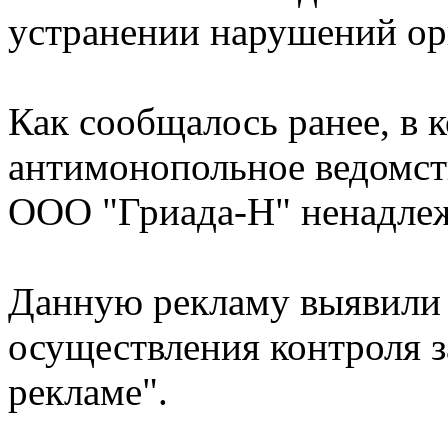
устранении нарушений ор
Как сообщалось ранее, в 
антимонопольное ведомст
ООО "Гриада-Н" ненадле
Данную рекламу выявили
осуществления контроля з
рекламе".