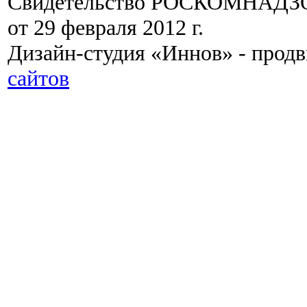
Свидетельство РОСКОМНАДЗО
от 29 февраля 2012 г.
Дизайн-студия «Иннов» - прод
сайтов