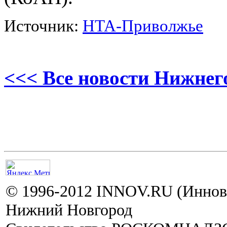
Источник:
НТА-Приволжье
<<< Все новости Нижнег
© 1996-2012 INNOV.RU (Иннов.
Нижний Новгород