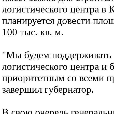
логистического центра в К
планируется довести пло
100 тыс. кв. м.
"Мы будем поддерживать с
логистического центра и 
приоритетным со всеми п
завершил губернатор.
В свою очередь генераль