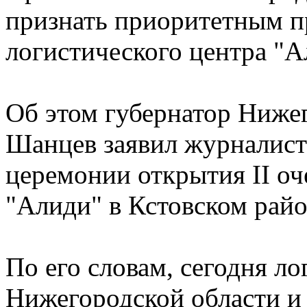
признать приоритетным пр
логистического центра "А
Об этом губернатор Ниже
Шанцев заявил журналист
церемонии открытия II оч
"Алиди" в Кстовском район
По его словам, сегодня ло
Нижегородской области и 