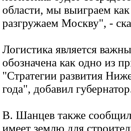
области, мы выиграем как
разгружаем Москву", - ск
Логистика является важны
обозначена как одно из п
"Стратегии развития Ниже
года", добавил губернатор
В. Шанцев также сообщил
имеет землю для строитель