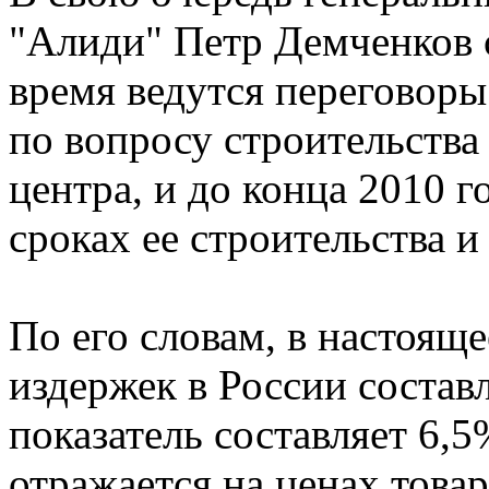
"Алиди" Петр Демченков 
время ведутся переговор
по вопросу строительства 
центра, и до конца 2010 г
сроках ее строительства 
По его словам, в настоящ
издержек в России составл
показатель составляет 6,
отражается на ценах товар