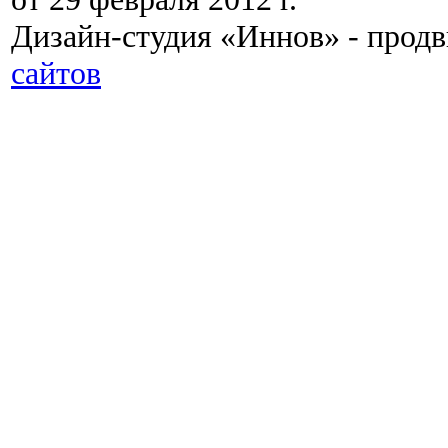
Дизайн-студия «Иннов» - прод
сайтов