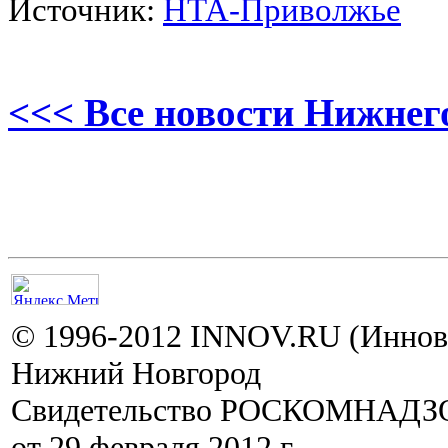
Источник:
НТА-Приволжье
<<< Все новости Нижнег
© 1996-2012 INNOV.RU (Иннов.
Нижний Новгород
Свидетельство РОСКОМНАДЗО
от 29 февраля 2012 г.