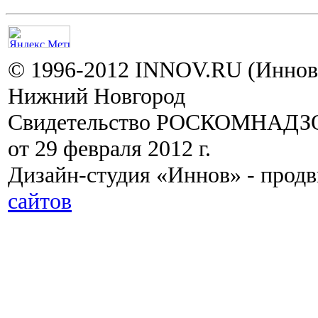
© 1996-2012 INNOV.RU (Иннов.
Нижний Новгород
Свидетельство РОСКОМНАДЗО
от 29 февраля 2012 г.
Дизайн-студия «Иннов» - прод
сайтов