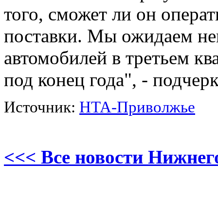
того, сможет ли он опера
поставки. Мы ожидаем не
автомобилей в третьем кв
под конец года", - подчер
Источник:
НТА-Приволжье
<<< Все новости Нижнег