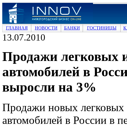
ГЛАВНАЯ
НОВОСТИ
БАНКИ
ГОСТИНИЦЫ
К
13.07.2010
Продажи легковых 
автомобилей в Росси
выросли на 3%
Продажи новых легковых 
автомобилей в России в п