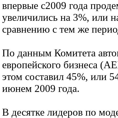
впервые с2009 года проде
увеличились на 3%, или н
сравнению с тем же перио
По данным Комитета авто
европейского бизнеса (АЕ
этом составил 45%, или 5
июнем 2009 года.
В десятке лидеров по мод