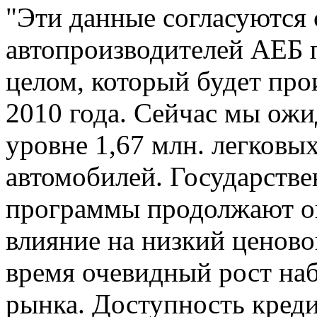
"Эти данные согласуются 
автопроизводителей АЕБ 
целом, который будет про
2010 года. Сейчас мы ож
уровне 1,67 млн. легковы
автомобилей. Государств
программы продолжают о
влияние на низкий ценово
время очевидный рост наб
рынка. Доступность кред