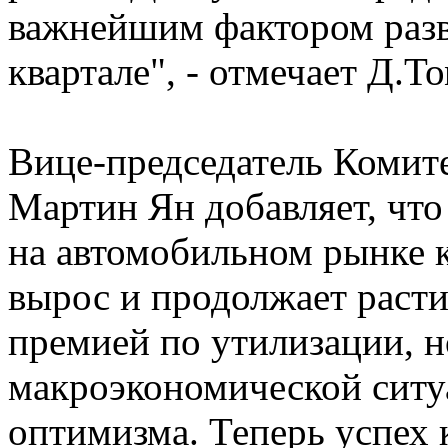
важнейшим фактором разв
квартале", - отмечает Д.То
Вице-председатель Комит
Мартин Ян добавляет, что
на автомобильном рынке 
вырос и продолжает расти
премией по утилизации, 
макроэкономической ситу
оптимизма. Теперь успех 