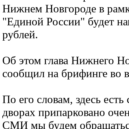
Нижнем Новгороде в рамк
"Единой России" будет на
рублей.
Об этом глава Нижнего Н
сообщил на брифинге во в
По его словам, здесь есть
дворах припарковано очен
СМИ мы будем обращаться