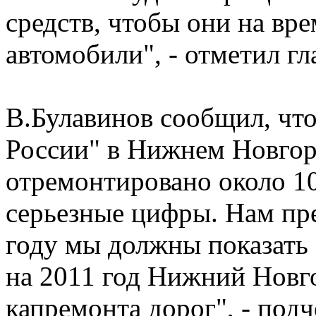
средств, чтобы они на вр
автомобили", - отметил гл
В.Булавинов сообщил, что
России" в Нижнем Новгоро
отремонтировано около 10
серьезные цифры. Нам пре
году мы должны показать 
на 2011 год Нижний Новг
капремонта дорог", - подч