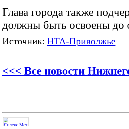
Глава города также подчер
должны быть освоены до 
Источник:
НТА-Приволжье
<<< Все новости Нижнег