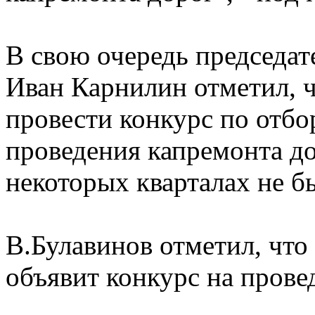
В свою очередь председа
Иван Карнилин отметил, 
провести конкурс по отбо
проведения капремонта до
некоторых кварталах не был
В.Булавинов отметил, что
объявит конкурс на прове