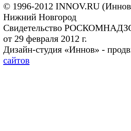
© 1996-2012 INNOV.RU (Иннов.
Нижний Новгород
Свидетельство РОСКОМНАДЗО
от 29 февраля 2012 г.
Дизайн-студия «Иннов» - прод
сайтов