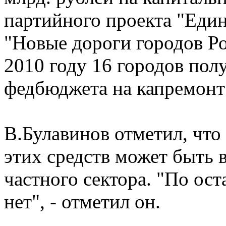
партийного проекта "Един
"Новые дороги городов Ро
2010 году 16 городов по
федбюджета на капремонт 
В.Булавинов отметил, что
этих средств может быть 
частного сектора. "По ос
нет", - отметил он.