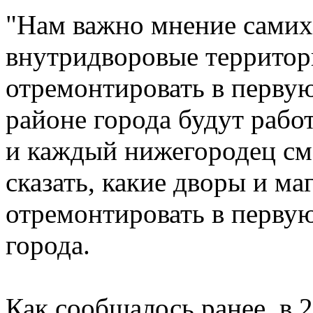
"Нам важно мнение самих 
внутридворовые террито
отремонтировать в первую
районе города будут рабо
и каждый нижегородец см
сказать, какие дворы и м
отремонтировать в первую 
города.
Как сообщалось ранее, в 