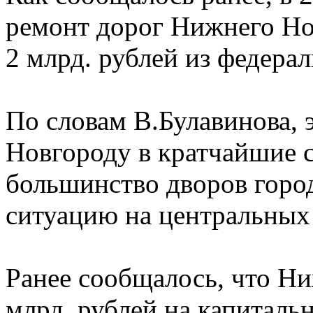
ремонт дорог Нижнего Но
2 млрд. рублей из федера
По словам В.Булавинова,
Новгороду в кратчайшие 
большинство дворов горо
ситуацию на центральных
Ранее сообщалось, что Н
млрд. рублей на капиталь